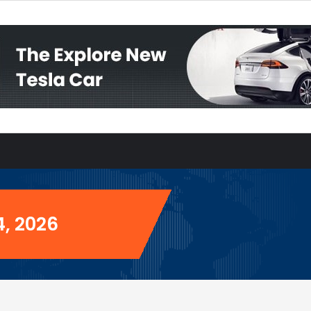
4, 2026