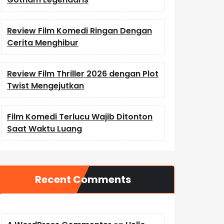
Review Film Komedi Ringan Dengan
Cerita Menghibur
Review Film Thriller 2026 dengan Plot
Twist Mengejutkan
Film Komedi Terlucu Wajib Ditonton
Saat Waktu Luang
Recent Comments