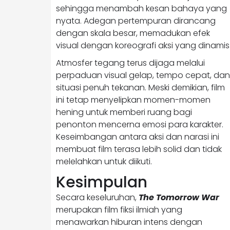
sehingga menambah kesan bahaya yang
nyata. Adegan pertempuran dirancang
dengan skala besar, memadukan efek
visual dengan koreografi aksi yang dinamis
Atmosfer tegang terus dijaga melalui
perpaduan visual gelap, tempo cepat, dan
situasi penuh tekanan. Meski demikian, film
ini tetap menyelipkan momen-momen
hening untuk memberi ruang bagi
penonton mencerna emosi para karakter.
Keseimbangan antara aksi dan narasi ini
membuat film terasa lebih solid dan tidak
melelahkan untuk diikuti.
Kesimpulan
Secara keseluruhan,
The Tomorrow War
merupakan film fiksi ilmiah yang
menawarkan hiburan intens dengan