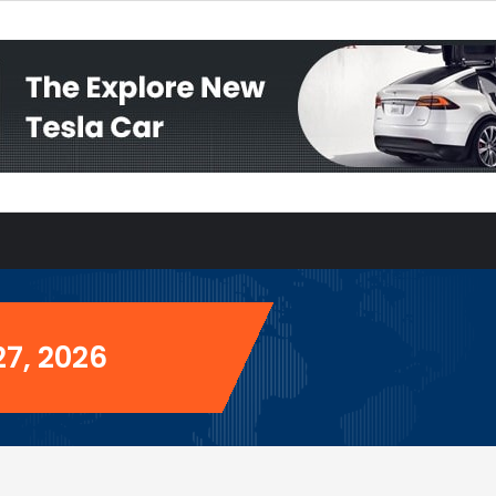
27, 2026