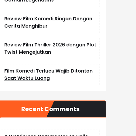
Review Film Komedi Ringan Dengan
Cerita Menghibur
Review Film Thriller 2026 dengan Plot
Twist Mengejutkan
Film Komedi Terlucu Wajib Ditonton
Saat Waktu Luang
Recent Comments