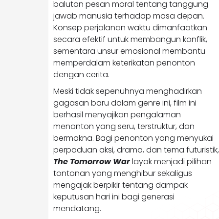
balutan pesan moral tentang tanggung
jawab manusia terhadap masa depan.
Konsep perjalanan waktu dimanfaatkan
secara efektif untuk membangun konflik,
sementara unsur emosional membantu
memperdalam keterikatan penonton
dengan cerita.
Meski tidak sepenuhnya menghadirkan
gagasan baru dalam genre ini, film ini
berhasil menyajikan pengalaman
menonton yang seru, terstruktur, dan
bermakna. Bagi penonton yang menyukai
perpaduan aksi, drama, dan tema futuristik,
The Tomorrow War
layak menjadi pilihan
tontonan yang menghibur sekaligus
mengajak berpikir tentang dampak
keputusan hari ini bagi generasi
mendatang.