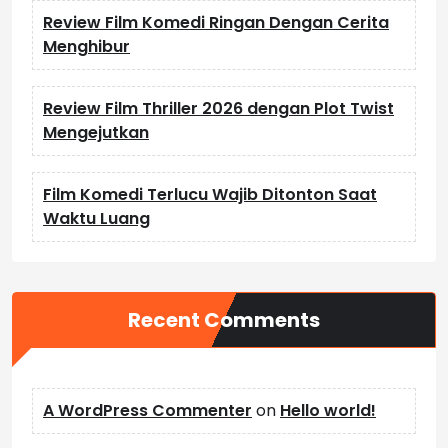
Review Film Komedi Ringan Dengan Cerita
Menghibur
Review Film Thriller 2026 dengan Plot Twist
Mengejutkan
Film Komedi Terlucu Wajib Ditonton Saat
Waktu Luang
Recent Comments
A WordPress Commenter
on
Hello world!