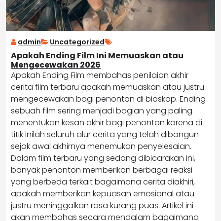
admin
Uncategorized
Apakah Ending Film Ini Memuaskan atau
Mengecewakan 2026
Apakah Ending Film membahas penilaian akhir
cerita film terbaru apakah memuaskan atau justru
mengecewakan bagi penonton di bioskop. Ending
sebuah film sering menjadi bagian yang paling
menentukan kesan akhir bagi penonton karena di
titik inilah seluruh alur cerita yang telah dibangun
sejak awal akhirnya menemukan penyelesaian.
Dalam film terbaru yang sedang dibicarakan ini,
banyak penonton memberikan berbagai reaksi
yang berbeda terkait bagaimana cerita diakhiri,
apakah memberikan kepuasan emosional atau
justru meninggalkan rasa kurang puas. Artikel ini
akan membahas secara mendalam bagaimana