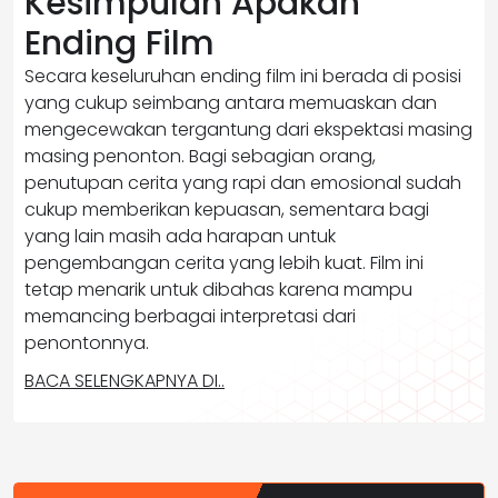
Kesimpulan Apakah
Ending Film
Secara keseluruhan ending film ini berada di posisi
yang cukup seimbang antara memuaskan dan
mengecewakan tergantung dari ekspektasi masing
masing penonton. Bagi sebagian orang,
penutupan cerita yang rapi dan emosional sudah
cukup memberikan kepuasan, sementara bagi
yang lain masih ada harapan untuk
pengembangan cerita yang lebih kuat. Film ini
tetap menarik untuk dibahas karena mampu
memancing berbagai interpretasi dari
penontonnya.
BACA SELENGKAPNYA DI..