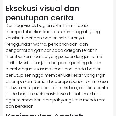
Eksekusi visual dan
penutupan cerita
Dari segi visual, bagian akhir film ini tetap
mempertahankan kualitas sinematografi yang
konsisten dengan bagian sebelumnya.
Penggunaan warna, pencahayaan, dan
pengambilan gambar pada adegan terakhir
memberikan nuansa yang sesuai dengan tema
cerita. Musik latar juga berperan penting dalam
membangun suasana emosional pada bagian
penutup sehingga memperkuat kesan yang ingin
disampaikan. Namun beberapa penonton merasa
bahwa meskipun secara teknis baik, eksekusi cerita
pada bagian akhir masih bisa dibuat lebih kuat
agar memberikan dampak yang lebih mendalam
dan berkesan.