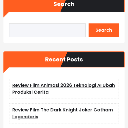
Search
Search
Recent Posts
Review Film Animasi 2026 Teknologi AI Ubah
Produksi Cerita
Review Film The Dark Knight Joker Gotham
Legendaris