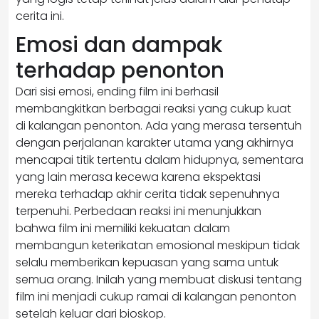
cerita ini.
Emosi dan dampak
terhadap penonton
Dari sisi emosi, ending film ini berhasil
membangkitkan berbagai reaksi yang cukup kuat
di kalangan penonton. Ada yang merasa tersentuh
dengan perjalanan karakter utama yang akhirnya
mencapai titik tertentu dalam hidupnya, sementara
yang lain merasa kecewa karena ekspektasi
mereka terhadap akhir cerita tidak sepenuhnya
terpenuhi. Perbedaan reaksi ini menunjukkan
bahwa film ini memiliki kekuatan dalam
membangun keterikatan emosional meskipun tidak
selalu memberikan kepuasan yang sama untuk
semua orang. Inilah yang membuat diskusi tentang
film ini menjadi cukup ramai di kalangan penonton
setelah keluar dari bioskop.