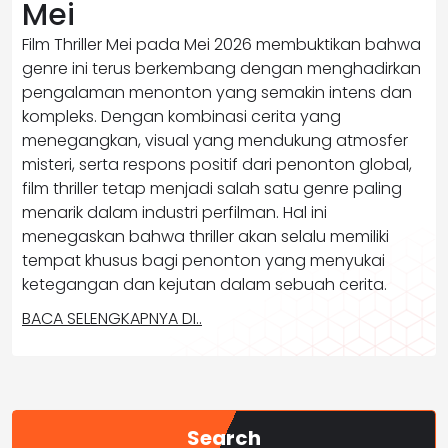
Mei
Film Thriller Mei pada Mei 2026 membuktikan bahwa
genre ini terus berkembang dengan menghadirkan
pengalaman menonton yang semakin intens dan
kompleks. Dengan kombinasi cerita yang
menegangkan, visual yang mendukung atmosfer
misteri, serta respons positif dari penonton global,
film thriller tetap menjadi salah satu genre paling
menarik dalam industri perfilman. Hal ini
menegaskan bahwa thriller akan selalu memiliki
tempat khusus bagi penonton yang menyukai
ketegangan dan kejutan dalam sebuah cerita.
BACA SELENGKAPNYA DI..
Search