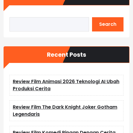
Search
Recent Posts
Review Film Animasi 2026 Teknologi AI Ubah
Produksi Cerita
Review Film The Dark Knight Joker Gotham
Legendaris
Review Film Komedi Ringan Dengan Cerita