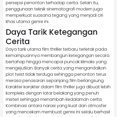
persepsi penonton terhadap cerita. Selain itu,
penggunaan teknik sinematografi modern juga
memperkuat suasana tegang yang menjadi ciri
khas utama genre ini.
Daya Tarik Ketegangan
Cerita
Daya tarik utama film thriller terbaru terletak pada
kemampuannya membangun ketegangan secara
bertahap hingga mencapai puncak klimaks yang
mengejutkan. Banyak cerita yang mengandalkan
plot twist tidak terduga sehingga penonton terus
merasa penasaran sepanjang film berlangsung.
Karakter karakter dalam film thriller juga dibuat lebih
kompleks dengan latar belakang yang penuh
misteri sehingga menambah kedalaman cerita.
Kombinasi antara narasi yang kuat dan atmosfer
yang mencekam membuat genre ini selalu berhasil