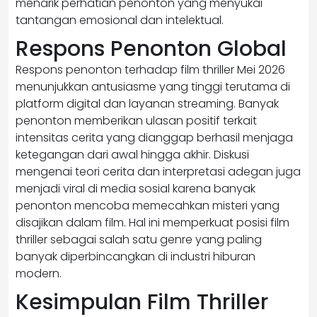
menarik perhatian penonton yang menyukai
tantangan emosional dan intelektual.
Respons Penonton Global
Respons penonton terhadap film thriller Mei 2026
menunjukkan antusiasme yang tinggi terutama di
platform digital dan layanan streaming. Banyak
penonton memberikan ulasan positif terkait
intensitas cerita yang dianggap berhasil menjaga
ketegangan dari awal hingga akhir. Diskusi
mengenai teori cerita dan interpretasi adegan juga
menjadi viral di media sosial karena banyak
penonton mencoba memecahkan misteri yang
disajikan dalam film. Hal ini memperkuat posisi film
thriller sebagai salah satu genre yang paling
banyak diperbincangkan di industri hiburan
modern.
Kesimpulan Film Thriller