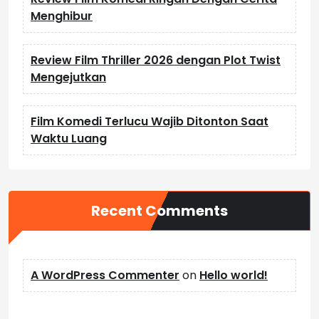
Menghibur
Review Film Thriller 2026 dengan Plot Twist
Mengejutkan
Film Komedi Terlucu Wajib Ditonton Saat
Waktu Luang
Recent Comments
A WordPress Commenter
on
Hello world!