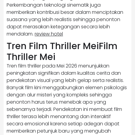
Perkembangan teknologi sinematik juga
memberikan kontribusi besar dalam menciptakan
suasana yang lebih realistis sehingga penonton
dapat merasakan ketegangan secara lebih
mendalam.
review hotel
Tren Film Thriller MeiFilm
Thriller Mei
Tren film thriller pada Mei 2026 menunjukkan
peningkatan signifikan dalam kualitas cerita dan
pendekatan visual yang lebih gelap serta realistis.
Banyak film kini menggabungkan elemen psikologis
dengan alur misteri yang kompleks sehingga
penonton harus terus menebak apa yang
sebenarnya terjadi. Pendekatan ini membuat film
thriller terasa lebih menantang dan interaktif
secara emosional karena setiap adegan dapat
memberikan petunjuk baru yang mengubah