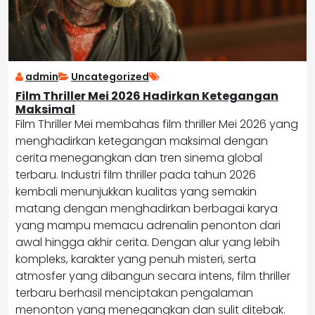
admin
Uncategorized
Film Thriller Mei 2026 Hadirkan Ketegangan
Maksimal
Film Thriller Mei membahas film thriller Mei 2026 yang
menghadirkan ketegangan maksimal dengan
cerita menegangkan dan tren sinema global
terbaru. Industri film thriller pada tahun 2026
kembali menunjukkan kualitas yang semakin
matang dengan menghadirkan berbagai karya
yang mampu memacu adrenalin penonton dari
awal hingga akhir cerita. Dengan alur yang lebih
kompleks, karakter yang penuh misteri, serta
atmosfer yang dibangun secara intens, film thriller
terbaru berhasil menciptakan pengalaman
menonton yang menegangkan dan sulit ditebak.