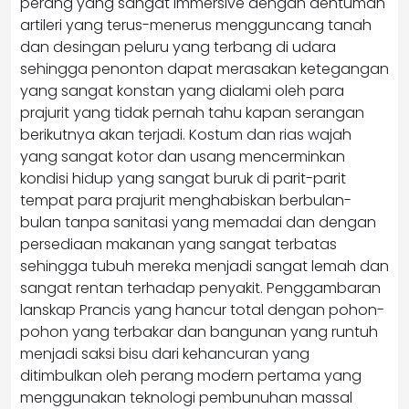
perang yang sangat immersive dengan dentuman
artileri yang terus-menerus mengguncang tanah
dan desingan peluru yang terbang di udara
sehingga penonton dapat merasakan ketegangan
yang sangat konstan yang dialami oleh para
prajurit yang tidak pernah tahu kapan serangan
berikutnya akan terjadi. Kostum dan rias wajah
yang sangat kotor dan usang mencerminkan
kondisi hidup yang sangat buruk di parit-parit
tempat para prajurit menghabiskan berbulan-
bulan tanpa sanitasi yang memadai dan dengan
persediaan makanan yang sangat terbatas
sehingga tubuh mereka menjadi sangat lemah dan
sangat rentan terhadap penyakit. Penggambaran
lanskap Prancis yang hancur total dengan pohon-
pohon yang terbakar dan bangunan yang runtuh
menjadi saksi bisu dari kehancuran yang
ditimbulkan oleh perang modern pertama yang
menggunakan teknologi pembunuhan massal