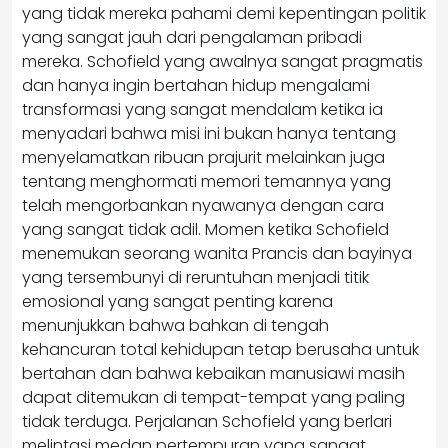
yang tidak mereka pahami demi kepentingan politik
yang sangat jauh dari pengalaman pribadi
mereka. Schofield yang awalnya sangat pragmatis
dan hanya ingin bertahan hidup mengalami
transformasi yang sangat mendalam ketika ia
menyadari bahwa misi ini bukan hanya tentang
menyelamatkan ribuan prajurit melainkan juga
tentang menghormati memori temannya yang
telah mengorbankan nyawanya dengan cara
yang sangat tidak adil. Momen ketika Schofield
menemukan seorang wanita Prancis dan bayinya
yang tersembunyi di reruntuhan menjadi titik
emosional yang sangat penting karena
menunjukkan bahwa bahkan di tengah
kehancuran total kehidupan tetap berusaha untuk
bertahan dan bahwa kebaikan manusiawi masih
dapat ditemukan di tempat-tempat yang paling
tidak terduga. Perjalanan Schofield yang berlari
melintasi medan pertempuran yang sangat