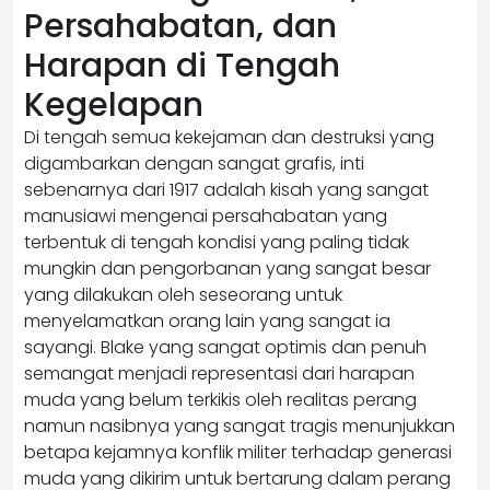
Persahabatan, dan
Harapan di Tengah
Kegelapan
Di tengah semua kekejaman dan destruksi yang
digambarkan dengan sangat grafis, inti
sebenarnya dari 1917 adalah kisah yang sangat
manusiawi mengenai persahabatan yang
terbentuk di tengah kondisi yang paling tidak
mungkin dan pengorbanan yang sangat besar
yang dilakukan oleh seseorang untuk
menyelamatkan orang lain yang sangat ia
sayangi. Blake yang sangat optimis dan penuh
semangat menjadi representasi dari harapan
muda yang belum terkikis oleh realitas perang
namun nasibnya yang sangat tragis menunjukkan
betapa kejamnya konflik militer terhadap generasi
muda yang dikirim untuk bertarung dalam perang