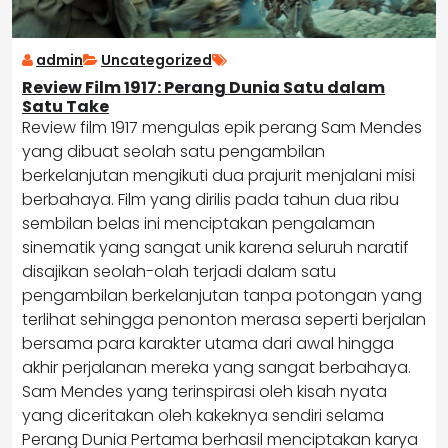
admin
Uncategorized
Review Film 1917: Perang Dunia Satu dalam
Satu Take
Review film 1917 mengulas epik perang Sam Mendes
yang dibuat seolah satu pengambilan
berkelanjutan mengikuti dua prajurit menjalani misi
berbahaya. Film yang dirilis pada tahun dua ribu
sembilan belas ini menciptakan pengalaman
sinematik yang sangat unik karena seluruh naratif
disajikan seolah-olah terjadi dalam satu
pengambilan berkelanjutan tanpa potongan yang
terlihat sehingga penonton merasa seperti berjalan
bersama para karakter utama dari awal hingga
akhir perjalanan mereka yang sangat berbahaya.
Sam Mendes yang terinspirasi oleh kisah nyata
yang diceritakan oleh kakeknya sendiri selama
Perang Dunia Pertama berhasil menciptakan karya