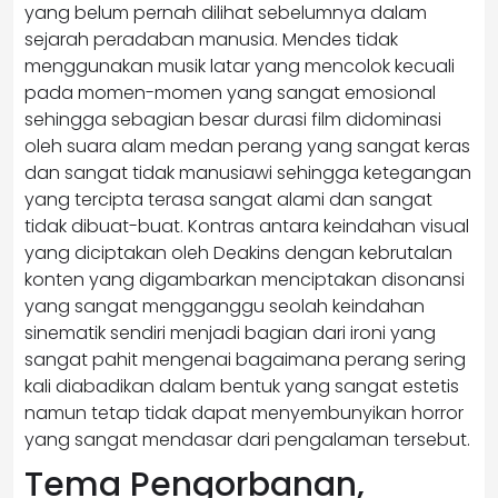
yang belum pernah dilihat sebelumnya dalam
sejarah peradaban manusia. Mendes tidak
menggunakan musik latar yang mencolok kecuali
pada momen-momen yang sangat emosional
sehingga sebagian besar durasi film didominasi
oleh suara alam medan perang yang sangat keras
dan sangat tidak manusiawi sehingga ketegangan
yang tercipta terasa sangat alami dan sangat
tidak dibuat-buat. Kontras antara keindahan visual
yang diciptakan oleh Deakins dengan kebrutalan
konten yang digambarkan menciptakan disonansi
yang sangat mengganggu seolah keindahan
sinematik sendiri menjadi bagian dari ironi yang
sangat pahit mengenai bagaimana perang sering
kali diabadikan dalam bentuk yang sangat estetis
namun tetap tidak dapat menyembunyikan horror
yang sangat mendasar dari pengalaman tersebut.
Tema Pengorbanan,