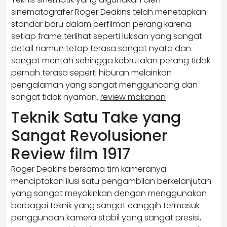
sinematografer Roger Deakins telah menetapkan
standar baru dalam perfilman perang karena
setiap frame terlihat seperti lukisan yang sangat
detail namun tetap terasa sangat nyata dan
sangat mentah sehingga kebrutalan perang tidak
pernah terasa seperti hiburan melainkan
pengalaman yang sangat mengguncang dan
sangat tidak nyaman.
review makanan
Teknik Satu Take yang
Sangat Revolusioner
Review film 1917
Roger Deakins bersama tim kameranya
menciptakan ilusi satu pengambilan berkelanjutan
yang sangat meyakinkan dengan menggunakan
berbagai teknik yang sangat canggih termasuk
penggunaan kamera stabil yang sangat presisi,