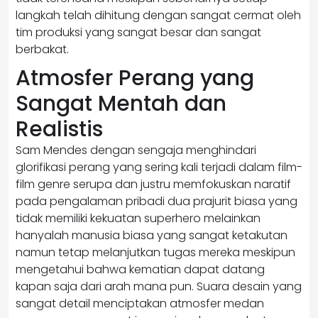
langkah telah dihitung dengan sangat cermat oleh
tim produksi yang sangat besar dan sangat
berbakat.
Atmosfer Perang yang
Sangat Mentah dan
Realistis
Sam Mendes dengan sengaja menghindari
glorifikasi perang yang sering kali terjadi dalam film-
film genre serupa dan justru memfokuskan naratif
pada pengalaman pribadi dua prajurit biasa yang
tidak memiliki kekuatan superhero melainkan
hanyalah manusia biasa yang sangat ketakutan
namun tetap melanjutkan tugas mereka meskipun
mengetahui bahwa kematian dapat datang
kapan saja dari arah mana pun. Suara desain yang
sangat detail menciptakan atmosfer medan