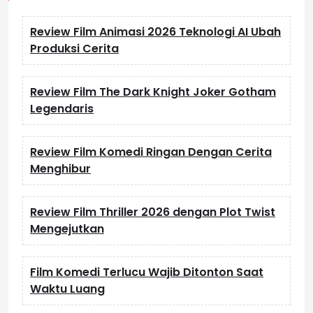
Review Film Animasi 2026 Teknologi AI Ubah
Produksi Cerita
Review Film The Dark Knight Joker Gotham
Legendaris
Review Film Komedi Ringan Dengan Cerita
Menghibur
Review Film Thriller 2026 dengan Plot Twist
Mengejutkan
Film Komedi Terlucu Wajib Ditonton Saat
Waktu Luang