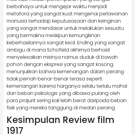
berbahaya untuk mengejar waktu menjadi
metafora yang sangat kuat mengenai perlawanan
manusia terhadap keputusasaan dan keinginan
yang sangat mendasar untuk melakukan sesuatu
yang bermakna meskipun kemungkinan
keberhasilannya sangat kecil. Ending yang sangat
ambigu di mana Schofield akhirnya berhasil
menyelesaikan misinya namus duduk di bawah
pohon dengan ekspresi yang sangat kosong
menunjukkan bahwa kemenangan dalam perang
tidak pernah benar-benar terasa seperti
kemenangan karena harganya selalu terlalu mahal
dan beban psikologis yang dibawa pulang oleh
para prajurit sering kali lebih berat daripada beban
fisik yang mereka tanggung di medan perang.
Kesimpulan Review film
1917