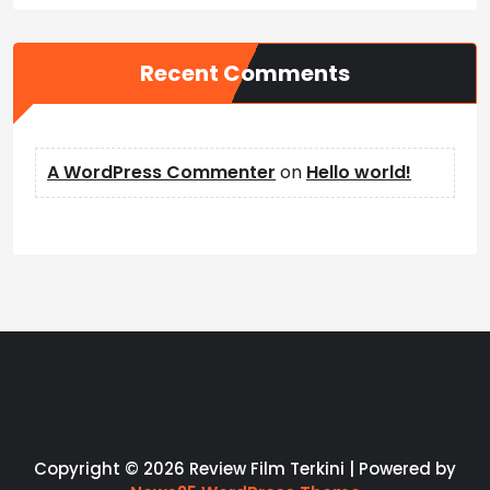
Recent Comments
A WordPress Commenter
on
Hello world!
Copyright © 2026 Review Film Terkini | Powered by