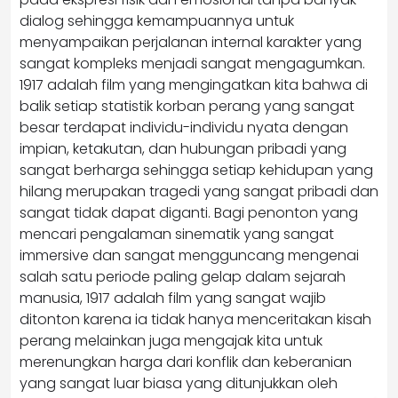
dialog sehingga kemampuannya untuk
menyampaikan perjalanan internal karakter yang
sangat kompleks menjadi sangat mengagumkan.
1917 adalah film yang mengingatkan kita bahwa di
balik setiap statistik korban perang yang sangat
besar terdapat individu-individu nyata dengan
impian, ketakutan, dan hubungan pribadi yang
sangat berharga sehingga setiap kehidupan yang
hilang merupakan tragedi yang sangat pribadi dan
sangat tidak dapat diganti. Bagi penonton yang
mencari pengalaman sinematik yang sangat
immersive dan sangat mengguncang mengenai
salah satu periode paling gelap dalam sejarah
manusia, 1917 adalah film yang sangat wajib
ditonton karena ia tidak hanya menceritakan kisah
perang melainkan juga mengajak kita untuk
merenungkan harga dari konflik dan keberanian
yang sangat luar biasa yang ditunjukkan oleh