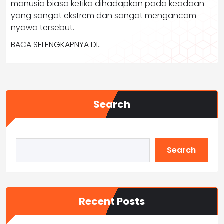
manusia biasa ketika dihadapkan pada keadaan
yang sangat ekstrem dan sangat mengancam
nyawa tersebut.
BACA SELENGKAPNYA DI..
Search
Search
Recent Posts