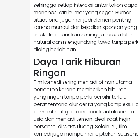
sehingga setiap interaksi antar tokoh dapa
menghasilkan humor yang segar. Humor
situasional juga menjadi elemen penting
karena muncul dari kejadian spontan yang
tidak direncanakan sehingga terasa lebih
natural dan mengundang tawa tanpa perl
dialog berlebihan.
Daya Tarik Hiburan
Ringan
Film komedi sering menjadi pilihan utama
penonton karena memberikan hiburan
yang ringan tanpa perlu berpikir terlalu
berat tentang alur cerita yang kompleks. Ha
ini membuat genre ini cocok untuk semua
usia dan menjadi teman ideal saat ingin
bersantai di waktu luang. Selain itu, film
komedi juga mampu menciptakan suasan