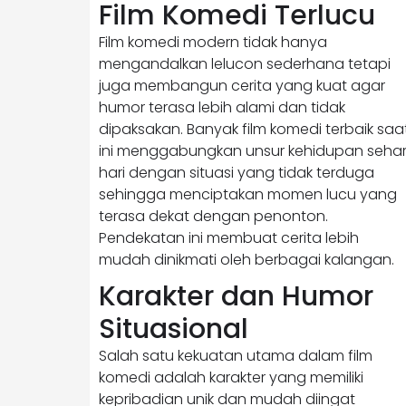
Film Komedi Terlucu
Film komedi modern tidak hanya
mengandalkan lelucon sederhana tetapi
juga membangun cerita yang kuat agar
humor terasa lebih alami dan tidak
dipaksakan. Banyak film komedi terbaik saa
ini menggabungkan unsur kehidupan sehar
hari dengan situasi yang tidak terduga
sehingga menciptakan momen lucu yang
terasa dekat dengan penonton.
Pendekatan ini membuat cerita lebih
mudah dinikmati oleh berbagai kalangan.
Karakter dan Humor
Situasional
Salah satu kekuatan utama dalam film
komedi adalah karakter yang memiliki
kepribadian unik dan mudah diingat