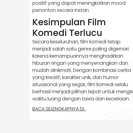
positif yang dapat meningkatkan mood
penonton secara instan.
Kesimpulan Film
Komedi Terlucu
Secara keseluruhan, film komedi tetap
menjadi salah satu genre paling digemari
karena kemampuannya menghadirkan
hiburan ringan yang menyenangkan dan
mudah dinikmati. Dengan kombinasi cerita
yang kreatif, karakter unik, dan humor
situasional yang segar, film komedi selalu
berhasil menjadi pilihan tepat untuk mengis
waktu luang dengan tawa dan keceriaan.
BACA SELENGKAPNYA DI..