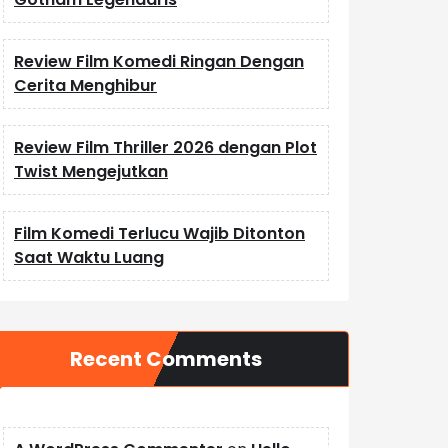
Review Film Komedi Ringan Dengan
Cerita Menghibur
Review Film Thriller 2026 dengan Plot
Twist Mengejutkan
Film Komedi Terlucu Wajib Ditonton
Saat Waktu Luang
Recent Comments