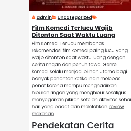
admin
Uncategorized
Film Komedi Terlucu Wajib
Ditonton Saat Waktu Luang
Film Komedi Terlucu membahas
rekomendasi film komedi paling lucu yang
wajib ditonton saat waktu luang dengan
cerita ringan dan penuh tawa. Genre
komedi selalu menjadi pilihan utama bagi
banyak penonton ketika ingin melepas
penat karena mampu menghadirkan
hiburan ringan yang menghibur sekaligus
menyegarkan pikiran setelah aktivitas sehar
hari yang padat dan melelahkan.
review
makanan
Pendekatan Cerita