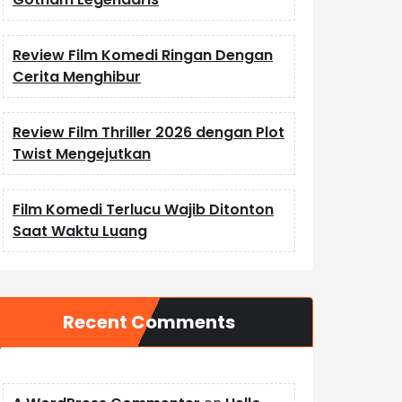
Review Film Komedi Ringan Dengan
Cerita Menghibur
Review Film Thriller 2026 dengan Plot
Twist Mengejutkan
Film Komedi Terlucu Wajib Ditonton
Saat Waktu Luang
Recent Comments