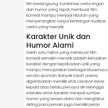
film berlangsung. Kombinasi cerita ringan
dan humor yang tepat membuat film
komedi mampu menjadi hiburan yang
menyenangkan tanpa kehilangan kualitas
cerita yang menarik.
Karakter Unik dan
Humor Alami
Salah satu faktor yang membuat film
komedi semakin menarik adalah kehadiran
karakter dengan kepribadian unik yang
mampu menciptakan berbagai situasi lucu
secara spontan. Banyak tokoh utama
digambarkan memiliki sifat ceroboh keras
kepala atau terlalu percaya diri sehingga
interaksi antar karakter menjadi sumber
humor yang terasa alami dan menghibur.
Akting para pemain juga memiliki peran