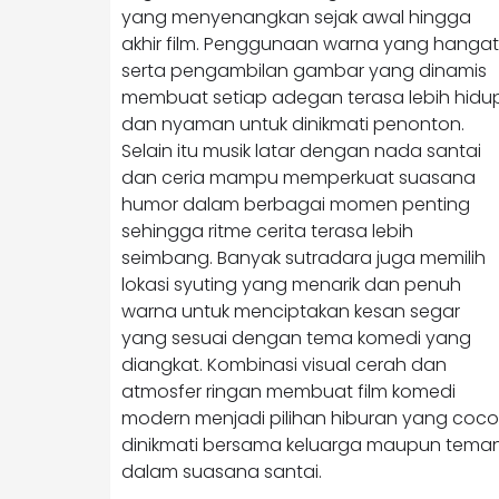
yang menyenangkan sejak awal hingga
akhir film. Penggunaan warna yang hangat
serta pengambilan gambar yang dinamis
membuat setiap adegan terasa lebih hidu
dan nyaman untuk dinikmati penonton.
Selain itu musik latar dengan nada santai
dan ceria mampu memperkuat suasana
humor dalam berbagai momen penting
sehingga ritme cerita terasa lebih
seimbang. Banyak sutradara juga memilih
lokasi syuting yang menarik dan penuh
warna untuk menciptakan kesan segar
yang sesuai dengan tema komedi yang
diangkat. Kombinasi visual cerah dan
atmosfer ringan membuat film komedi
modern menjadi pilihan hiburan yang coco
dinikmati bersama keluarga maupun tema
dalam suasana santai.