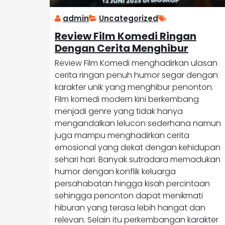
admin
Uncategorized
Review Film Komedi Ringan
Dengan Cerita Menghibur
Review Film Komedi menghadirkan ulasan
cerita ringan penuh humor segar dengan
karakter unik yang menghibur penonton.
Film komedi modern kini berkembang
menjadi genre yang tidak hanya
mengandalkan lelucon sederhana namun
juga mampu menghadirkan cerita
emosional yang dekat dengan kehidupan
sehari hari. Banyak sutradara memadukan
humor dengan konflik keluarga
persahabatan hingga kisah percintaan
sehingga penonton dapat menikmati
hiburan yang terasa lebih hangat dan
relevan. Selain itu perkembangan karakter