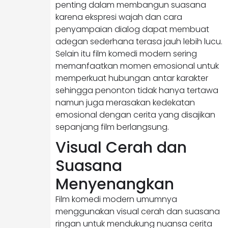
penting dalam membangun suasana
karena ekspresi wajah dan cara
penyampaian dialog dapat membuat
adegan sederhana terasa jauh lebih lucu.
Selain itu film komedi modern sering
memanfaatkan momen emosional untuk
memperkuat hubungan antar karakter
sehingga penonton tidak hanya tertawa
namun juga merasakan kedekatan
emosional dengan cerita yang disajikan
sepanjang film berlangsung.
Visual Cerah dan
Suasana
Menyenangkan
Film komedi modern umumnya
menggunakan visual cerah dan suasana
ringan untuk mendukung nuansa cerita