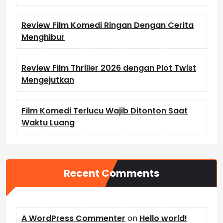
Review Film Komedi Ringan Dengan Cerita
Menghibur
Review Film Thriller 2026 dengan Plot Twist
Mengejutkan
Film Komedi Terlucu Wajib Ditonton Saat
Waktu Luang
Recent Comments
A WordPress Commenter
on
Hello world!