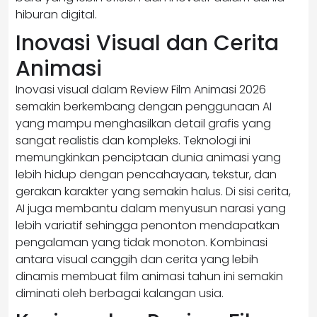
hiburan digital.
Inovasi Visual dan Cerita
Animasi
Inovasi visual dalam Review Film Animasi 2026
semakin berkembang dengan penggunaan AI
yang mampu menghasilkan detail grafis yang
sangat realistis dan kompleks. Teknologi ini
memungkinkan penciptaan dunia animasi yang
lebih hidup dengan pencahayaan, tekstur, dan
gerakan karakter yang semakin halus. Di sisi cerita,
AI juga membantu dalam menyusun narasi yang
lebih variatif sehingga penonton mendapatkan
pengalaman yang tidak monoton. Kombinasi
antara visual canggih dan cerita yang lebih
dinamis membuat film animasi tahun ini semakin
diminati oleh berbagai kalangan usia.