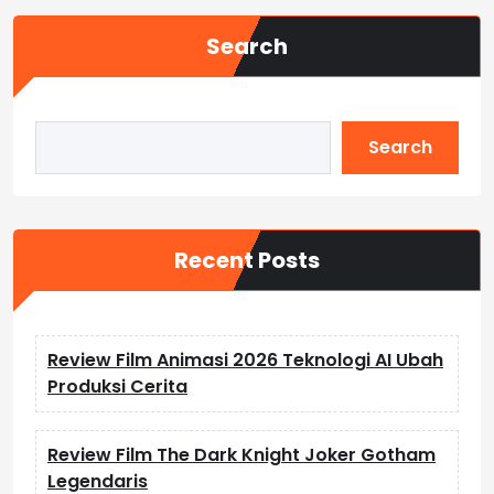
Search
Search
Recent Posts
Review Film Animasi 2026 Teknologi AI Ubah
Produksi Cerita
Review Film The Dark Knight Joker Gotham
Legendaris