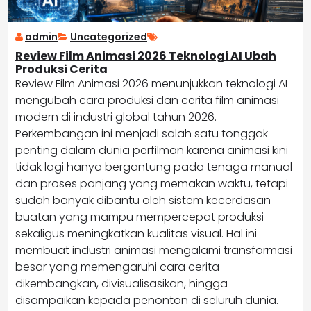
admin
Uncategorized
Review Film Animasi 2026 Teknologi AI Ubah
Produksi Cerita
Review Film Animasi 2026 menunjukkan teknologi AI
mengubah cara produksi dan cerita film animasi
modern di industri global tahun 2026.
Perkembangan ini menjadi salah satu tonggak
penting dalam dunia perfilman karena animasi kini
tidak lagi hanya bergantung pada tenaga manual
dan proses panjang yang memakan waktu, tetapi
sudah banyak dibantu oleh sistem kecerdasan
buatan yang mampu mempercepat produksi
sekaligus meningkatkan kualitas visual. Hal ini
membuat industri animasi mengalami transformasi
besar yang memengaruhi cara cerita
dikembangkan, divisualisasikan, hingga
disampaikan kepada penonton di seluruh dunia.