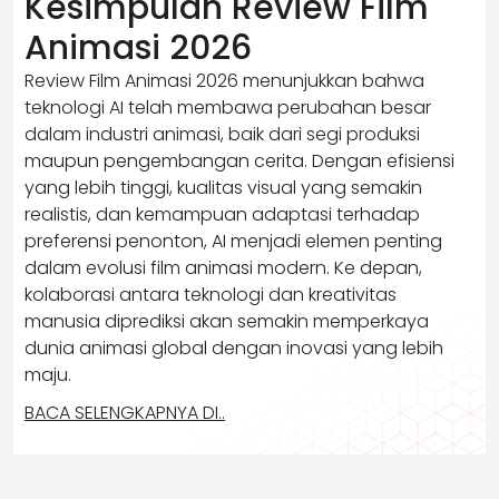
Kesimpulan Review Film
Animasi 2026
Review Film Animasi 2026 menunjukkan bahwa
teknologi AI telah membawa perubahan besar
dalam industri animasi, baik dari segi produksi
maupun pengembangan cerita. Dengan efisiensi
yang lebih tinggi, kualitas visual yang semakin
realistis, dan kemampuan adaptasi terhadap
preferensi penonton, AI menjadi elemen penting
dalam evolusi film animasi modern. Ke depan,
kolaborasi antara teknologi dan kreativitas
manusia diprediksi akan semakin memperkaya
dunia animasi global dengan inovasi yang lebih
maju.
BACA SELENGKAPNYA DI..