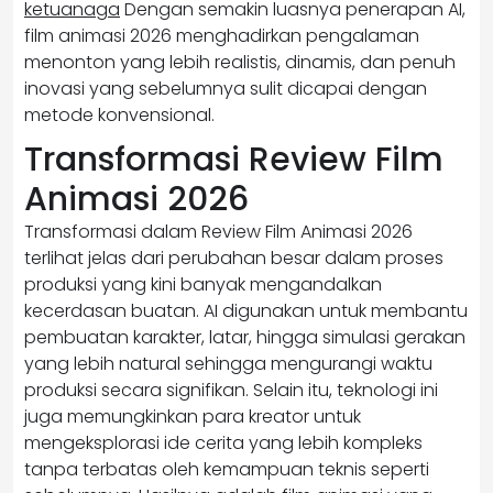
ketuanaga
Dengan semakin luasnya penerapan AI,
film animasi 2026 menghadirkan pengalaman
menonton yang lebih realistis, dinamis, dan penuh
inovasi yang sebelumnya sulit dicapai dengan
metode konvensional.
Transformasi Review Film
Animasi 2026
Transformasi dalam Review Film Animasi 2026
terlihat jelas dari perubahan besar dalam proses
produksi yang kini banyak mengandalkan
kecerdasan buatan. AI digunakan untuk membantu
pembuatan karakter, latar, hingga simulasi gerakan
yang lebih natural sehingga mengurangi waktu
produksi secara signifikan. Selain itu, teknologi ini
juga memungkinkan para kreator untuk
mengeksplorasi ide cerita yang lebih kompleks
tanpa terbatas oleh kemampuan teknis seperti