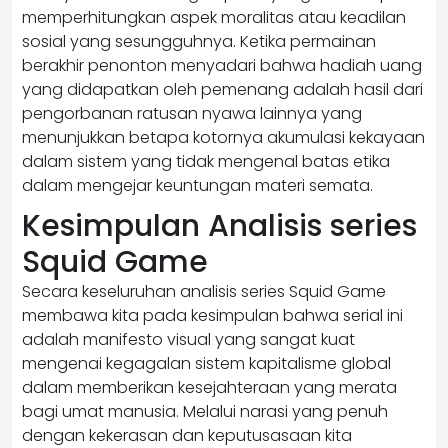
memperhitungkan aspek moralitas atau keadilan
sosial yang sesungguhnya. Ketika permainan
berakhir penonton menyadari bahwa hadiah uang
yang didapatkan oleh pemenang adalah hasil dari
pengorbanan ratusan nyawa lainnya yang
menunjukkan betapa kotornya akumulasi kekayaan
dalam sistem yang tidak mengenal batas etika
dalam mengejar keuntungan materi semata.
Kesimpulan Analisis series
Squid Game
Secara keseluruhan analisis series Squid Game
membawa kita pada kesimpulan bahwa serial ini
adalah manifesto visual yang sangat kuat
mengenai kegagalan sistem kapitalisme global
dalam memberikan kesejahteraan yang merata
bagi umat manusia. Melalui narasi yang penuh
dengan kekerasan dan keputusasaan kita