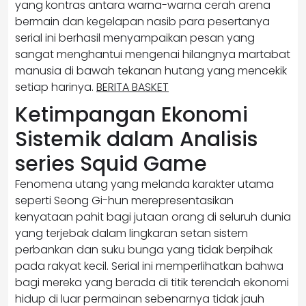
yang kontras antara warna-warna cerah arena
bermain dan kegelapan nasib para pesertanya
serial ini berhasil menyampaikan pesan yang
sangat menghantui mengenai hilangnya martabat
manusia di bawah tekanan hutang yang mencekik
setiap harinya.
BERITA BASKET
Ketimpangan Ekonomi
Sistemik dalam Analisis
series Squid Game
Fenomena utang yang melanda karakter utama
seperti Seong Gi-hun merepresentasikan
kenyataan pahit bagi jutaan orang di seluruh dunia
yang terjebak dalam lingkaran setan sistem
perbankan dan suku bunga yang tidak berpihak
pada rakyat kecil. Serial ini memperlihatkan bahwa
bagi mereka yang berada di titik terendah ekonomi
hidup di luar permainan sebenarnya tidak jauh