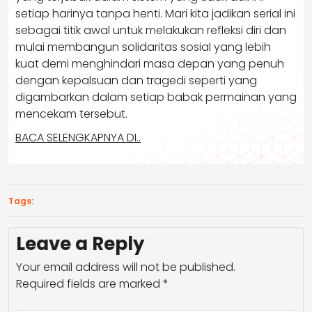
setiap harinya tanpa henti. Mari kita jadikan serial ini
sebagai titik awal untuk melakukan refleksi diri dan
mulai membangun solidaritas sosial yang lebih
kuat demi menghindari masa depan yang penuh
dengan kepalsuan dan tragedi seperti yang
digambarkan dalam setiap babak permainan yang
mencekam tersebut.
BACA SELENGKAPNYA DI..
Tags:
Leave a Reply
Your email address will not be published.
Required fields are marked
*