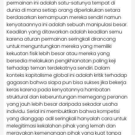
permainan ini adalah satu-satunya tempat di
dunia di mana setiap orang diperlakukan setara
berdasarkan kemampuan mereka sendiri namun
kenyataannya ini adalah sebuah manipulasi besar.
Keadilan yang ditawarkan adalah keadilan semu
karena aturan permainan seringkali dirancang
untuk menguntungkan mereka yang memiliki
kekuatan fisik lebih besar atau mereka yang
bersedia melakukan pengkhianatan paling keji
terhadap teman terdekatnya sendiri. Dalam
konteks kapitalisme global ini adalah kritik terhadap
gagasan bahwa siapa pun bisa sukses jika bekerja
keras karena pada kenyatannya hambatan
struktural dan keberuntungan memegang peranan
yang jauh lebih besar daripada sekadar usaha
individu. Serial ini membuktikan bahwa kompetisi
yang dianggap adil seringkali hanyalah cara untuk
melegitimasi kekalahan pihak yang lemah dan
merayakan kemenangan pihak yang kuat tanpa