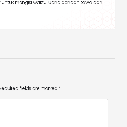
pat untuk mengisi waktu luang dengan tawa dan
Required fields are marked
*