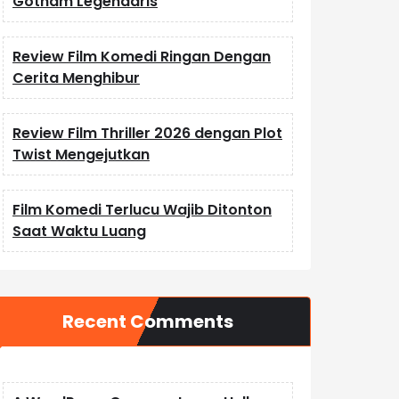
Gotham Legendaris
Review Film Komedi Ringan Dengan
Cerita Menghibur
Review Film Thriller 2026 dengan Plot
Twist Mengejutkan
Film Komedi Terlucu Wajib Ditonton
Saat Waktu Luang
Recent Comments