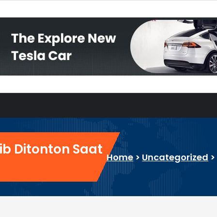
ib Ditonton Saat
Home
>
Uncategorized