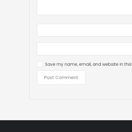
Save my name, email, and website in this