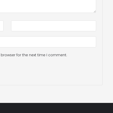
 browser for the next time I comment.