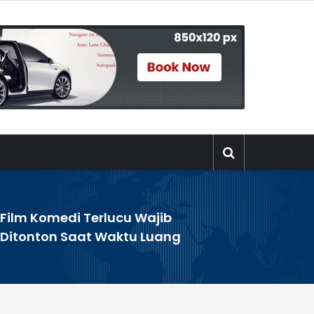
Film Komedi Terlucu Wajib
>
Ditonton Saat Waktu Luang