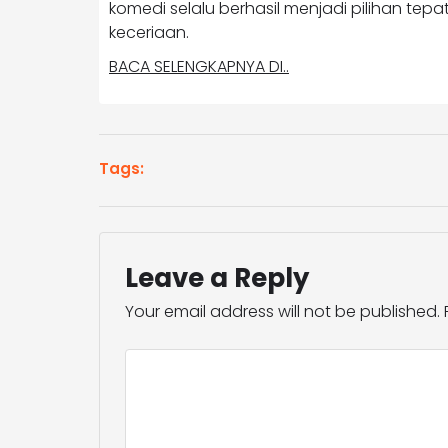
komedi selalu berhasil menjadi pilihan te
keceriaan.
BACA SELENGKAPNYA DI..
Tags:
Leave a Reply
Your email address will not be published.