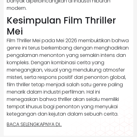
banyak diperbincangkan di industri hiburan
modern.
Kesimpulan Film Thriller
Mei
Film Thriller Mei pada Mei 2026 membuktikan bahwa
genre ini terus berkembang dengan menghadirkan
pengalaman menonton yang semakin intens dan
kompleks. Dengan kombinasi cerita yang
menegangkan, visual yang mendukung atmosfer
misteri, serta respons positif dari penonton global,
film thriller tetap menjadi salah satu genre paling
menarik dalam industri perfilman. Hal ini
menegaskan bahwa thriller akan selalu memiliki
tempat khusus bagi penonton yang menyukai
ketegangan dan kejutan dalam sebuah cerita.
BACA SELENGKAPNYA DI..