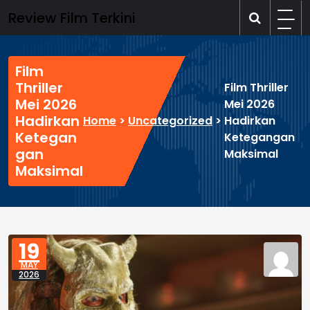
Skip
Review Film Terkini
to
content
Film
Thriller
Film Thriller
Mei 2026
Mei 2026
Hadirkan
Home
>
Uncategorized
>
Hadirkan
Ketegan
Ketegangan
gan
Maksimal
Maksimal
19
MAY
2026