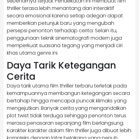
sebenarnya terjadi. Pendekatan ini membuat film
thriller terasa lebih menantang dan interaktif
secara emosional karena setiap adegan dapat
memberikan petunjuk baru yang mengubah
persepsi penonton terhadap cerita. Selain itu,
penggunaan teknik sinematografi modern juga
memperkuat suasana tegang yang menjadi ciri
khas utama genre ini.
Daya Tarik Ketegangan
Cerita
Daya tarik utama film thriller terbaru terletak pada
kemampuannya membangun ketegangan secara
bertahap hingga mencapai puncak klimaks yang
mengejutkan. Banyak cerita yang mengandalkan
plot twist tidak terduga sehingga penonton terus
merasa penasaran sepanjang film berlangsung.
Karakter karakter dalam film thriller juga dibuat lebih
kompleks dengan latar belakang yang penuh