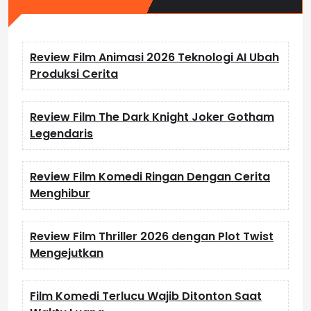
Review Film Animasi 2026 Teknologi AI Ubah
Produksi Cerita
Review Film The Dark Knight Joker Gotham
Legendaris
Review Film Komedi Ringan Dengan Cerita
Menghibur
Review Film Thriller 2026 dengan Plot Twist
Mengejutkan
Film Komedi Terlucu Wajib Ditonton Saat