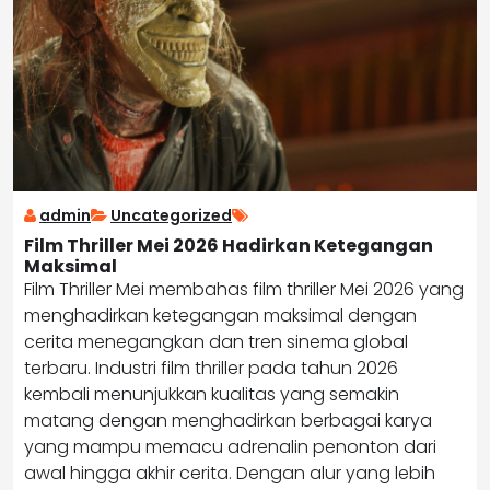
admin
Uncategorized
Film Thriller Mei 2026 Hadirkan Ketegangan
Maksimal
Film Thriller Mei membahas film thriller Mei 2026 yang
menghadirkan ketegangan maksimal dengan
cerita menegangkan dan tren sinema global
terbaru. Industri film thriller pada tahun 2026
kembali menunjukkan kualitas yang semakin
matang dengan menghadirkan berbagai karya
yang mampu memacu adrenalin penonton dari
awal hingga akhir cerita. Dengan alur yang lebih