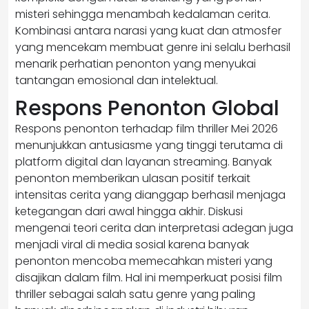
misteri sehingga menambah kedalaman cerita.
Kombinasi antara narasi yang kuat dan atmosfer
yang mencekam membuat genre ini selalu berhasil
menarik perhatian penonton yang menyukai
tantangan emosional dan intelektual.
Respons Penonton Global
Respons penonton terhadap film thriller Mei 2026
menunjukkan antusiasme yang tinggi terutama di
platform digital dan layanan streaming. Banyak
penonton memberikan ulasan positif terkait
intensitas cerita yang dianggap berhasil menjaga
ketegangan dari awal hingga akhir. Diskusi
mengenai teori cerita dan interpretasi adegan juga
menjadi viral di media sosial karena banyak
penonton mencoba memecahkan misteri yang
disajikan dalam film. Hal ini memperkuat posisi film
thriller sebagai salah satu genre yang paling