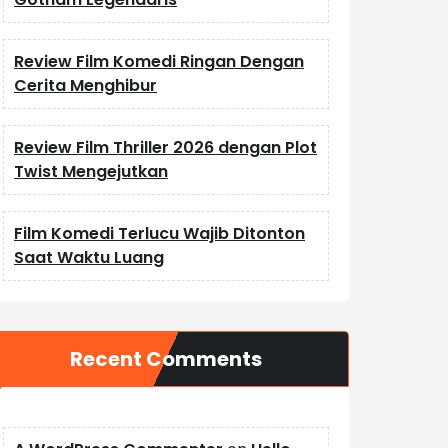
Review Film Komedi Ringan Dengan
Cerita Menghibur
Review Film Thriller 2026 dengan Plot
Twist Mengejutkan
Film Komedi Terlucu Wajib Ditonton
Saat Waktu Luang
Recent Comments