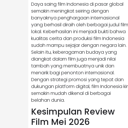
Daya saing film Indonesia di pasar global
semakin meningkat seiring dengan
banyaknya penghargaan internasional
yang berhasil diraih oleh berbagai judul fil
lokal. Keberhasilan ini menjadi bukti bahwa
kualitas cerita dan produksi film Indonesia
sudah mampu sejajar dengan negara lain.
Selain itu, keberagaman budaya yang
diangkat dalam film juga menjadi nilai
tambah yang membuatnya unik dan
menarik bagi penonton internasional.
Dengan strategi promosi yang tepat dan
dukungan platform digital, film Indonesia kin
semakin mudah dikenal di berbagai
belahan dunia.
Kesimpulan Review
Film Mei 2026