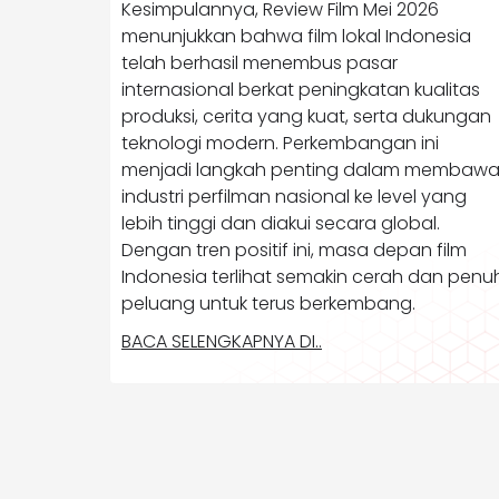
Kesimpulannya, Review Film Mei 2026
menunjukkan bahwa film lokal Indonesia
telah berhasil menembus pasar
internasional berkat peningkatan kualitas
produksi, cerita yang kuat, serta dukungan
teknologi modern. Perkembangan ini
menjadi langkah penting dalam membaw
industri perfilman nasional ke level yang
lebih tinggi dan diakui secara global.
Dengan tren positif ini, masa depan film
Indonesia terlihat semakin cerah dan penu
peluang untuk terus berkembang.
BACA SELENGKAPNYA DI..