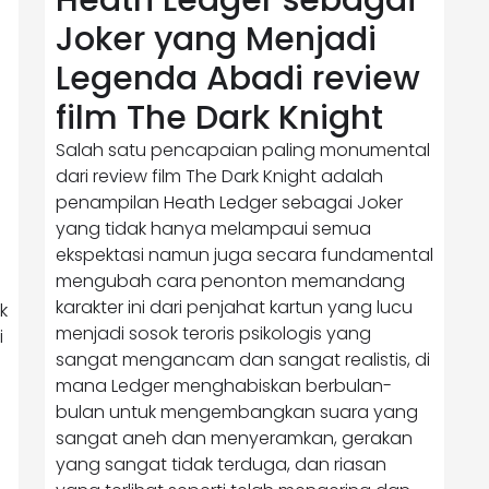
Joker yang Menjadi
Legenda Abadi review
film The Dark Knight
Salah satu pencapaian paling monumental
dari review film The Dark Knight adalah
penampilan Heath Ledger sebagai Joker
yang tidak hanya melampaui semua
ekspektasi namun juga secara fundamental
mengubah cara penonton memandang
karakter ini dari penjahat kartun yang lucu
k
menjadi sosok teroris psikologis yang
i
sangat mengancam dan sangat realistis, di
mana Ledger menghabiskan berbulan-
bulan untuk mengembangkan suara yang
sangat aneh dan menyeramkan, gerakan
yang sangat tidak terduga, dan riasan