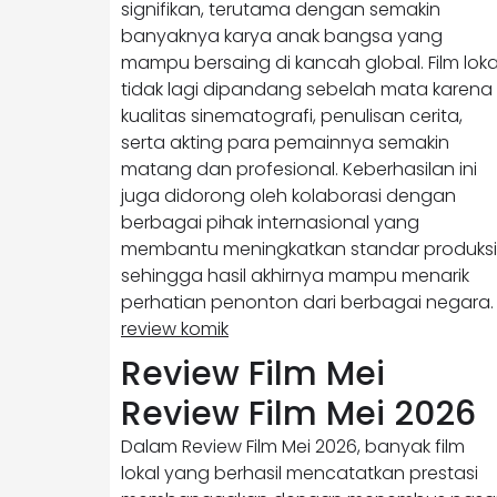
signifikan, terutama dengan semakin
banyaknya karya anak bangsa yang
mampu bersaing di kancah global. Film loka
tidak lagi dipandang sebelah mata karena
kualitas sinematografi, penulisan cerita,
serta akting para pemainnya semakin
matang dan profesional. Keberhasilan ini
juga didorong oleh kolaborasi dengan
berbagai pihak internasional yang
membantu meningkatkan standar produksi
sehingga hasil akhirnya mampu menarik
perhatian penonton dari berbagai negara.
review komik
Review Film Mei
Review Film Mei 2026
Dalam Review Film Mei 2026, banyak film
lokal yang berhasil mencatatkan prestasi