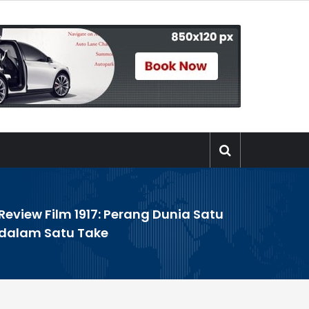
Review Film 1917: Perang Dunia Satu
dalam Satu Take