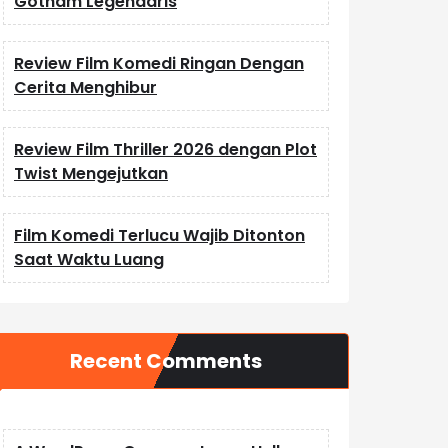
Gotham Legendaris
Review Film Komedi Ringan Dengan
Cerita Menghibur
Review Film Thriller 2026 dengan Plot
Twist Mengejutkan
Film Komedi Terlucu Wajib Ditonton
Saat Waktu Luang
Recent Comments