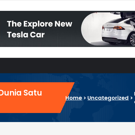
 Dunia Satu
Home
>
Uncategorized
>