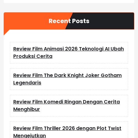
Recent Posts
Review Film Animasi 2026 Teknologi AI Ubah
Produksi Cerita
Review Film The Dark Knight Joker Gotham
Legendaris
Review Film Komedi Ringan Dengan Cerita
Menghibur
Review Film Thriller 2026 dengan Plot Twist
Mengejutkan