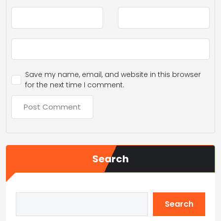
Save my name, email, and website in this browser
for the next time I comment.
Search
Search