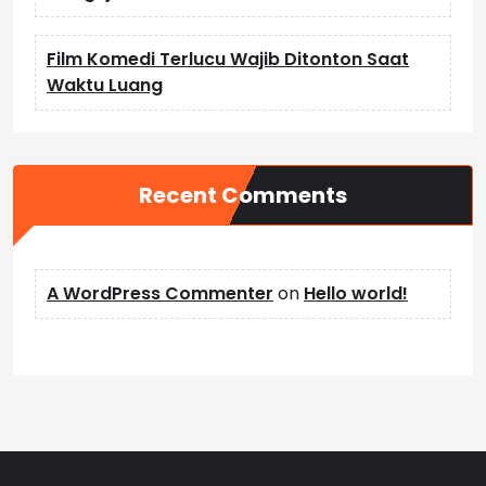
Film Komedi Terlucu Wajib Ditonton Saat
Waktu Luang
Recent Comments
A WordPress Commenter
on
Hello world!