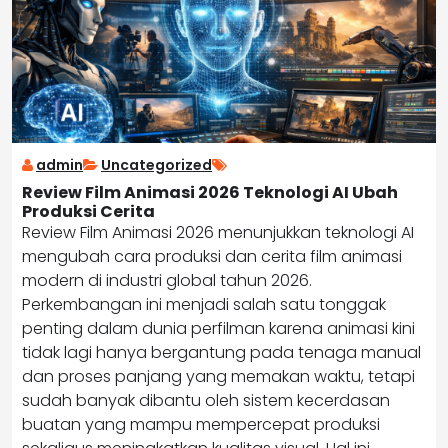
admin
Uncategorized
Review Film Animasi 2026 Teknologi AI Ubah
Produksi Cerita
Review Film Animasi 2026 menunjukkan teknologi AI
mengubah cara produksi dan cerita film animasi
modern di industri global tahun 2026.
Perkembangan ini menjadi salah satu tonggak
penting dalam dunia perfilman karena animasi kini
tidak lagi hanya bergantung pada tenaga manual
dan proses panjang yang memakan waktu, tetapi
sudah banyak dibantu oleh sistem kecerdasan
buatan yang mampu mempercepat produksi