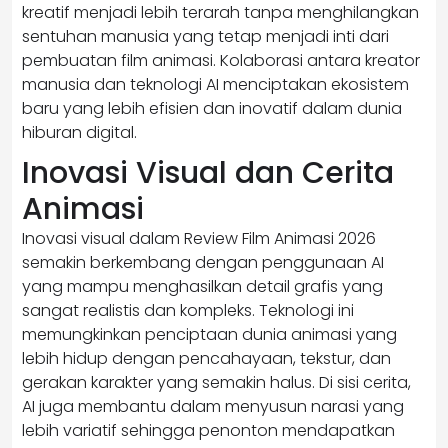
kreatif menjadi lebih terarah tanpa menghilangkan
sentuhan manusia yang tetap menjadi inti dari
pembuatan film animasi. Kolaborasi antara kreator
manusia dan teknologi AI menciptakan ekosistem
baru yang lebih efisien dan inovatif dalam dunia
hiburan digital.
Inovasi Visual dan Cerita
Animasi
Inovasi visual dalam Review Film Animasi 2026
semakin berkembang dengan penggunaan AI
yang mampu menghasilkan detail grafis yang
sangat realistis dan kompleks. Teknologi ini
memungkinkan penciptaan dunia animasi yang
lebih hidup dengan pencahayaan, tekstur, dan
gerakan karakter yang semakin halus. Di sisi cerita,
AI juga membantu dalam menyusun narasi yang
lebih variatif sehingga penonton mendapatkan