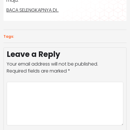
maju.
BACA SELENGKAPNYA DI..
Tags:
Leave a Reply
Your email address will not be published.
Required fields are marked
*