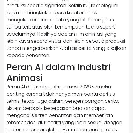
produksi secara signifikan. Selain itu, teknologi ini
juga memungkinkan para kreator untuk
mengeksplorasi ide cerita yang lebih kompleks
tanpa terbatas oleh kemampuan teknis seperti
sebelumnya. Hasilnya adalah film animasi yang
lebih kaya secara visual dan lebih cepat diproduksi
tanpa mengorbankan kualitas cerita yang disajikan
kepada penonton.
Peran AI dalam Industri
Animasi
Peran AI dalam industri animasi 2026 semakin
penting karena tidak hanya membantu dari sisi
teknis, tetapi juga dalam pengembangan cerita.
Sistem berbasis kecerdasan buatan dapat
menganalisis tren penonton dan memberikan
rekomendasi alur cerita yang lebih sesuai dengan
preferensi pasar global. Hal ini membuat proses