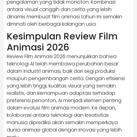
pengalaman yang tidak monoton. Kombinasi
antara visual canggih dan cerita yang lebih
dinamis membuat film animasi tahun ini semakin
diminati oleh berbagai kalangan usia.
Kesimpulan Review Film
Animasi 2026
Review Film Animasi 2026 menunjukkan bahwa
teknologi AI telah membawa perubahan besar
dalam industri animasi, baik dari segi produksi
maupun pengembangan cerita. Dengan efisiensi
yang lebih tinggi, kualitas visual yang semakin
realistis, dan kemampuan adaptasi terhadap
preferensi penonton, AI menjadi elemen penting
dalam evolusi film animasi modern. Ke depan,
kolaborasi antara teknologi dan kreativitas
manusia diprediksi akan semakin memperkaya
dunia animasi global dengan inovasi yang lebih