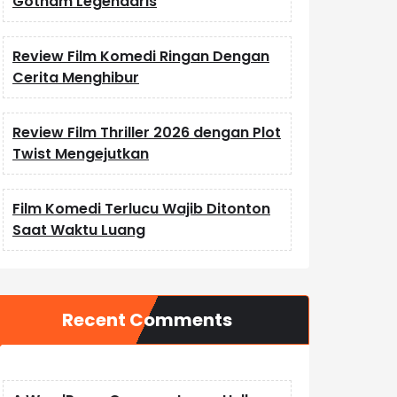
Gotham Legendaris
Review Film Komedi Ringan Dengan
Cerita Menghibur
Review Film Thriller 2026 dengan Plot
Twist Mengejutkan
Film Komedi Terlucu Wajib Ditonton
Saat Waktu Luang
Recent Comments