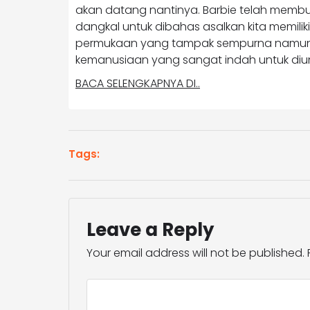
akan datang nantinya. Barbie telah membuk
dangkal untuk dibahas asalkan kita memilik
permukaan yang tampak sempurna namun
kemanusiaan yang sangat indah untuk diu
BACA SELENGKAPNYA DI..
Tags:
Leave a Reply
Your email address will not be published.