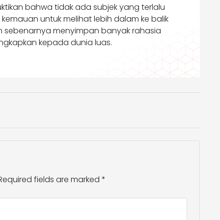
tikan bahwa tidak ada subjek yang terlalu
i kemauan untuk melihat lebih dalam ke balik
 sebenarnya menyimpan banyak rahasia
ngkapkan kepada dunia luas.
Required fields are marked
*