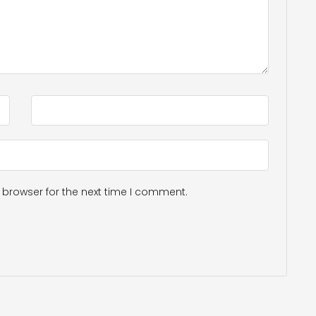
 browser for the next time I comment.