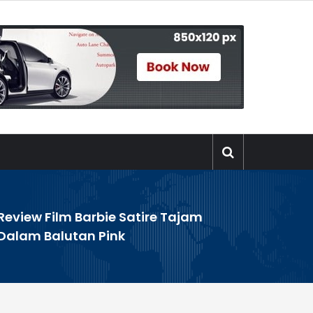
Review Film Barbie Satire Tajam
Dalam Balutan Pink