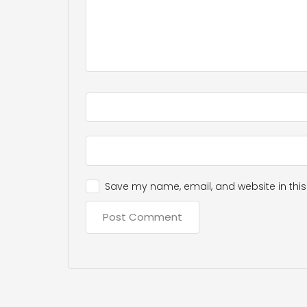
Save my name, email, and website in this