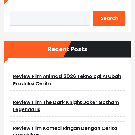
Search
Recent Posts
Review Film Animasi 2026 Teknologi AI Ubah
Produksi Cerita
Review Film The Dark Knight Joker Gotham
Legendaris
Review Film Komedi Ringan Dengan Cerita