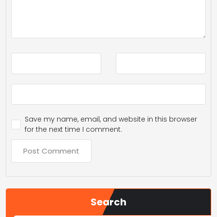
Save my name, email, and website in this browser
for the next time I comment.
Search