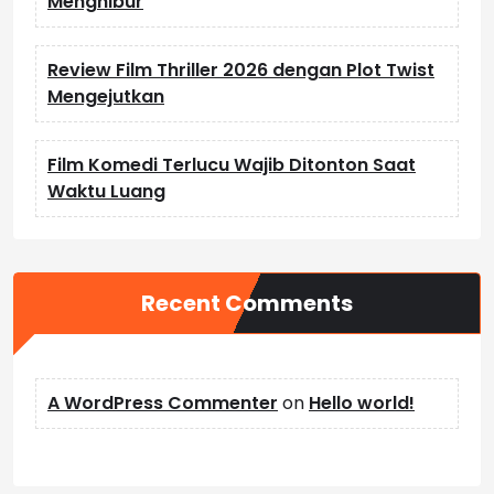
Menghibur
Review Film Thriller 2026 dengan Plot Twist
Mengejutkan
Film Komedi Terlucu Wajib Ditonton Saat
Waktu Luang
Recent Comments
A WordPress Commenter
on
Hello world!