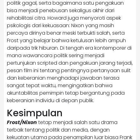
politik gagal, serta bagaimana satu pengakuan
bisa menjadi penebusan sekaligus akhir dari
rehabilitasi citra. Howard juga menyoroti aspek
psikologis dari kekuasaan: Nixon yang masih
percaya dirinya benar meski terbukti salah, serta
Frost yang belajar bahwa ketulusan lebih ampuh
daripada trik hiburan. Di tengah era kontemporer di
mana wawancara politik sering menjadi
pertunjukan scripted dan pengakuan jarang terjadi,
pesan film ini tentang pentingnya pertanyaan sulit
dan keberanian menghadapi jawaban terasa
sangat tepat waktu, mengingatkan bahwa
akuntabilitas pemimpin tetap bergantung pada
keberanian individu di depan publik.
Kesimpulan
Frost/Nixon
tetap menjadi salah satu drama
terbaik tentang politik dan media, dengan
kekuatan utama pada penampilan luar biasa Frank