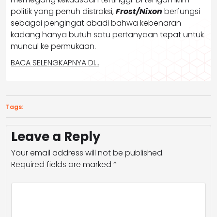
politik yang penuh distraksi,
Frost/Nixon
berfungsi
sebagai pengingat abadi bahwa kebenaran
kadang hanya butuh satu pertanyaan tepat untuk
muncul ke permukaan.
BACA SELENGKAPNYA DI…
Tags:
Leave a Reply
Your email address will not be published.
Required fields are marked
*