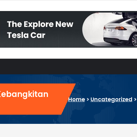
 Kebangkitan
Home
>
Uncategorized