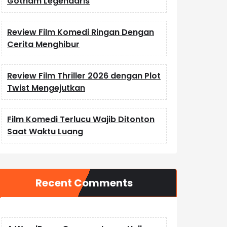
Gotham Legendaris
Review Film Komedi Ringan Dengan
Cerita Menghibur
Review Film Thriller 2026 dengan Plot
Twist Mengejutkan
Film Komedi Terlucu Wajib Ditonton
Saat Waktu Luang
Recent Comments