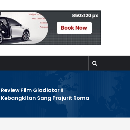
Review Film Gladiator II
>
Kebangkitan Sang Prajurit Roma