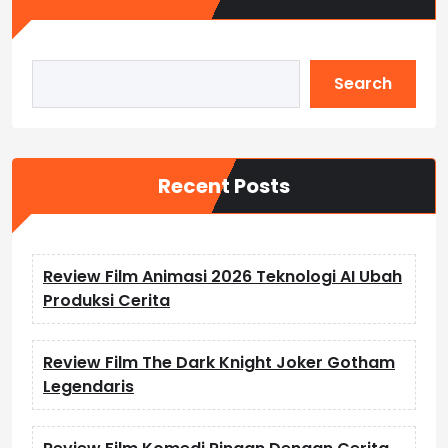
Search
Recent Posts
Review Film Animasi 2026 Teknologi AI Ubah
Produksi Cerita
Review Film The Dark Knight Joker Gotham
Legendaris