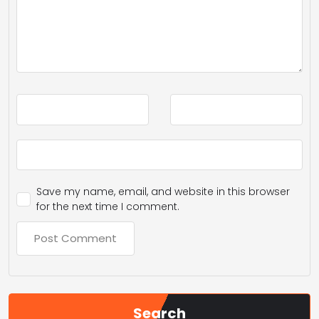
Save my name, email, and website in this browser
for the next time I comment.
Search