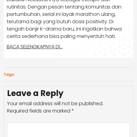
rutinitas. Dengan pesan tentang komunitas dan
pertumbuhan, serial ini layak marathon ulang,
terutama bagi yang butuh dosis positivity. Di
tengah banjir K-drama baru, ini ingatkan bahwa
cerita sederhana bisa paling menyentuh hati.
BACA SELENGKAPNYA DI…
Tags:
Leave a Reply
Your email address will not be published.
Required fields are marked
*