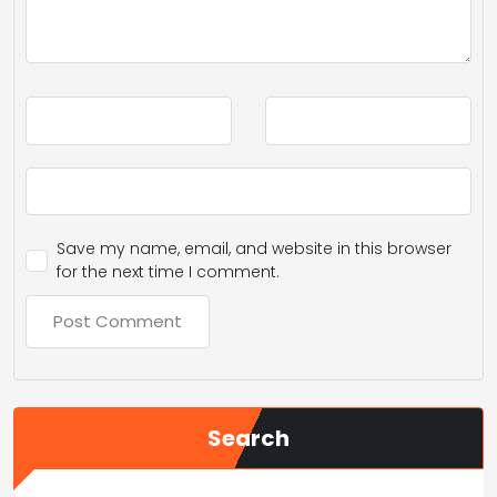
Save my name, email, and website in this browser
for the next time I comment.
Search