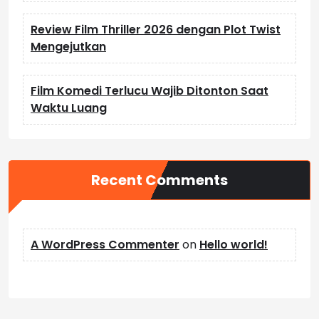
Review Film Thriller 2026 dengan Plot Twist
Mengejutkan
Film Komedi Terlucu Wajib Ditonton Saat
Waktu Luang
Recent Comments
A WordPress Commenter
on
Hello world!