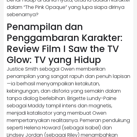
dalam “The Pink Opaque” yang lupa siapa dirinya
sebenarnya?
Penampilan dan
Penggambaran Karakter:
Review Film I Saw the TV
Glow: TV yang Hidup
Justice Smith sebagai Owen memberikan
penampilan yang sangat rapuh dan penuh lapisan
—ia berhasil menyampaikan ketakutan,
kebingungan, dan disforia yang semakin dalam
tanpa dialog berlebihan. Brigette Lundy-Paine
sebagai Maddy tampil intens dan magnetis,
menjadi katalisator yang membuat Owen
mempertanyakan realitasnya. Pemeran pendukung
seperti Helena Howard (sebagai Isabel) dan
Lindsey Jordan (sebagai Riley) menambahkan