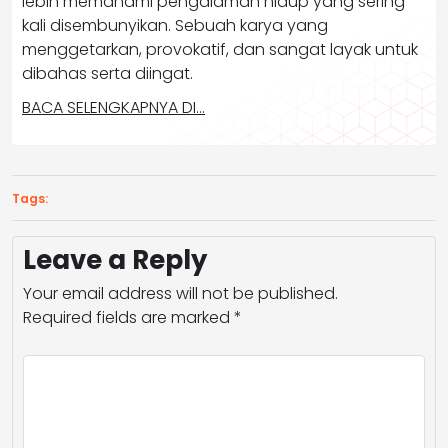
lebih memahami pengalaman hidup yang sering
kali disembunyikan. Sebuah karya yang
menggetarkan, provokatif, dan sangat layak untuk
dibahas serta diingat.
BACA SELENGKAPNYA DI…
Tags:
Leave a Reply
Your email address will not be published.
Required fields are marked
*