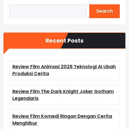
Search
Recent Posts
Review Film Animasi 2026 Teknologi AI Ubah
Produksi Cerita
Review Film The Dark Knight Joker Gotham
Legendaris
Review Film Komedi Ringan Dengan Cerita
Menghibur