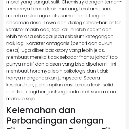
moral yang sangat sulit. Chemistry dengan teman-
temannya terasa lebih matang, terutama saat
mereka mulai ragu satu sama lain di tengah
ancaman desa. Tawa dan dialog sehari-hari antar
karakter masih ada, tapi kali ini lebih sedikit dan
lebih terasa sebagai jeda sebelum ketegangan
naik lagi. Karakter antagonis (penari dan dukun
desa) juga diberi backstory yang lebih jelas,
membuat mereka tidak sekadar “hantu jahat” tapi
punya motif dan alasan yang bisa dipahami—ini
membuat horornya lebih psikologis dan tidak
hanya mengandalkan jumpscare. Secara
keseluruhan, penampilan cast terasa lebih solid
dan tidak lagi bergantung pada efek suara atau
makeup saja.
Kelemahan dan
Perbandingan dengan