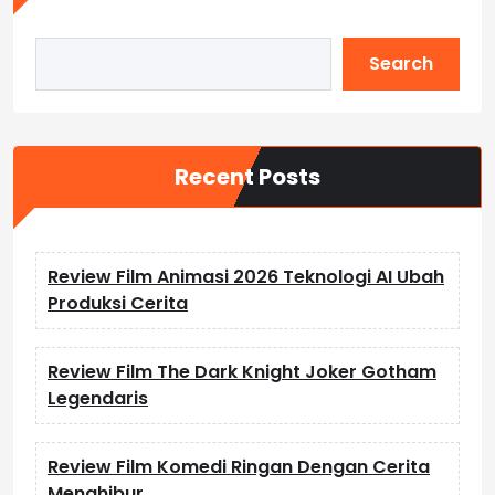
Search
Recent Posts
Review Film Animasi 2026 Teknologi AI Ubah
Produksi Cerita
Review Film The Dark Knight Joker Gotham
Legendaris
Review Film Komedi Ringan Dengan Cerita
Menghibur