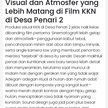
Visual dan Atmosfer yang
Lebih Matang di Film KKN
di Desa Penari 2
Produksi visual KKN di Desa Penari 2 jelas naik kelas
dibanding film pertama. Sinematografi lebih gelap
dan atmosferik—penggunaan kabut tebal,
pencahayaan minim dari obor dan lampu minyak,
serta angle kamera low yang membuat penonton
merasa “terjebak” di desa itu sendiri. Desain makhluk
penari dan kuntilanak versi baru terasa lebih detail
dan menyeramkan, terutama saat muncul di
malam hari dengan gerakan tari yang tidak wajar.
Adegan-adegan ritual di hutan dan rumah adat
dibuat dengan komposisi yang sangat kuat—
warna merah darah kontras dengan hijau gelap
hutan, menciptakan rasa tidak nyaman yang
konstan. Sound design juga jadi poin plus besar: