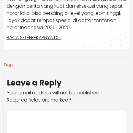
dengan cerita yang kuat dan eksekusi yang tepat,
horor lokal bisa bersaing di level yang lebih tinggi.
Layak dapat tempat spesial di daftar tontonan
horor Indonesia 2025–2026.
BACA SELENGKAPNYA DI…
Tags:
Leave a Reply
Your email address will not be published.
Required fields are marked
*