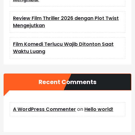
Review Film Thriller 2026 dengan Plot Twist
Mengejutkan
Film Komedi Terlucu Wajib Ditonton Saat
Waktu Luang
Recent Comments
A WordPress Commenter
on
Hello world!