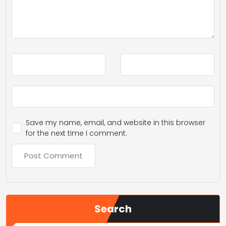
Save my name, email, and website in this browser
for the next time I comment.
Search