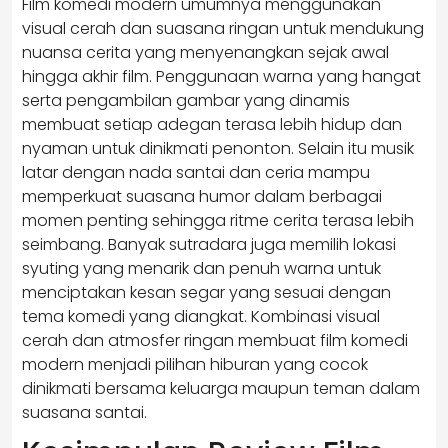
Film komedi modern umumnya menggunakan
visual cerah dan suasana ringan untuk mendukung
nuansa cerita yang menyenangkan sejak awal
hingga akhir film. Penggunaan warna yang hangat
serta pengambilan gambar yang dinamis
membuat setiap adegan terasa lebih hidup dan
nyaman untuk dinikmati penonton. Selain itu musik
latar dengan nada santai dan ceria mampu
memperkuat suasana humor dalam berbagai
momen penting sehingga ritme cerita terasa lebih
seimbang. Banyak sutradara juga memilih lokasi
syuting yang menarik dan penuh warna untuk
menciptakan kesan segar yang sesuai dengan
tema komedi yang diangkat. Kombinasi visual
cerah dan atmosfer ringan membuat film komedi
modern menjadi pilihan hiburan yang cocok
dinikmati bersama keluarga maupun teman dalam
suasana santai.