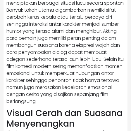
menciptakan berbagai situasi lucu secara spontan.
Banyak tokoh utama digambarkan memiliki sifat
ceroboh keras kepala atau terlalu percaya diri
sehingga interaksi antar karakter menjadi sumber
humor yang terasa alami dan menghibur. Akting
para pemain juga memiliki peran penting dalam
membangun suasana karena ekspresi wajah dan
cara penyampaian dialog dapat membuat
adegan sederhana terasa jauh lebih lucu. Selain itu
film komedi modern sering memanfaatkan momen
emosional untuk memperkuat hubungan antar
karakter sehingga penonton tidak hanya tertawa
namun juga merasakan kedekatan emosional
dengan cerita yang disajikan sepanjang film
berlangsung.
Visual Cerah dan Suasana
Menyenangkan