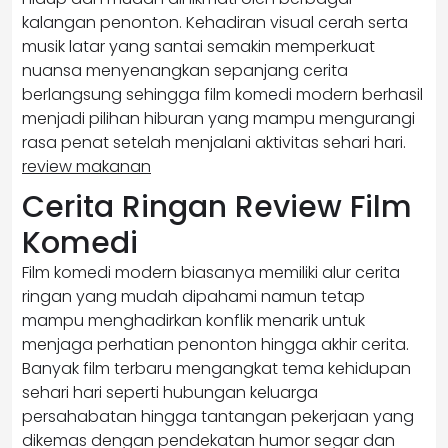
kalangan penonton. Kehadiran visual cerah serta
musik latar yang santai semakin memperkuat
nuansa menyenangkan sepanjang cerita
berlangsung sehingga film komedi modern berhasil
menjadi pilihan hiburan yang mampu mengurangi
rasa penat setelah menjalani aktivitas sehari hari.
review makanan
Cerita Ringan Review Film
Komedi
Film komedi modern biasanya memiliki alur cerita
ringan yang mudah dipahami namun tetap
mampu menghadirkan konflik menarik untuk
menjaga perhatian penonton hingga akhir cerita.
Banyak film terbaru mengangkat tema kehidupan
sehari hari seperti hubungan keluarga
persahabatan hingga tantangan pekerjaan yang
dikemas dengan pendekatan humor segar dan