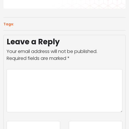
Tags:
Leave a Reply
Your email address will not be published.
Required fields are marked
*