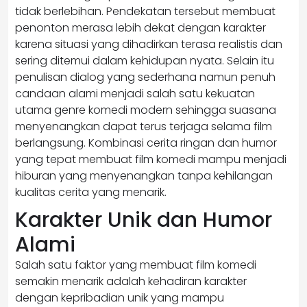
tidak berlebihan. Pendekatan tersebut membuat
penonton merasa lebih dekat dengan karakter
karena situasi yang dihadirkan terasa realistis dan
sering ditemui dalam kehidupan nyata. Selain itu
penulisan dialog yang sederhana namun penuh
candaan alami menjadi salah satu kekuatan
utama genre komedi modern sehingga suasana
menyenangkan dapat terus terjaga selama film
berlangsung. Kombinasi cerita ringan dan humor
yang tepat membuat film komedi mampu menjadi
hiburan yang menyenangkan tanpa kehilangan
kualitas cerita yang menarik.
Karakter Unik dan Humor
Alami
Salah satu faktor yang membuat film komedi
semakin menarik adalah kehadiran karakter
dengan kepribadian unik yang mampu