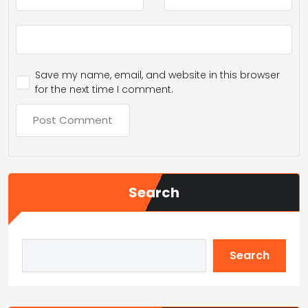
Save my name, email, and website in this browser
for the next time I comment.
Search
Search