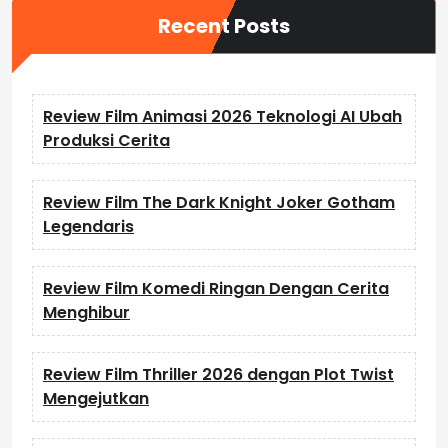
Recent Posts
Review Film Animasi 2026 Teknologi AI Ubah
Produksi Cerita
Review Film The Dark Knight Joker Gotham
Legendaris
Review Film Komedi Ringan Dengan Cerita
Menghibur
Review Film Thriller 2026 dengan Plot Twist
Mengejutkan