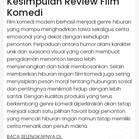
Kesimpulan Review Film
Komedi
Film komedi modern berhasil menjadi genre hiburan
yang mampu menghadirkan tawa sekaligus cerita
emosional yang dekat dengan kehidupan
penonton. Perpaduan antara humor alami karakter
unik dan suasana visual yang cerah membuat
pengalaman menonton terasa lebih
menyenangkan dan tidak membosankan. Selain
memberikan hiburan ringan film komedi juga sering
menyisipkan pesan moral tentang hubungan sosial
dan pentingnya menikmati hidup dengan lebih
santai. Dengan kualitas produksi yang terus
berkembang genre komedi diperkirakan akan tetap
menjadi salah satu pilihan favorit bagi penonton
yang mencari hiburan ringan namun tetap memiliki
cerita menarik dan penuh makna.
BACA SELENGKAPNYA DI..