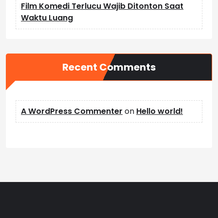
Film Komedi Terlucu Wajib Ditonton Saat
Waktu Luang
Recent Comments
A WordPress Commenter
on
Hello world!