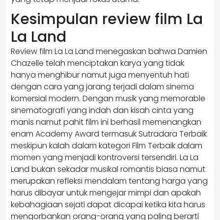
Kesimpulan review film La
La Land
Review film La La Land menegaskan bahwa Damien
Chazelle telah menciptakan karya yang tidak
hanya menghibur namut juga menyentuh hati
dengan cara yang jarang terjadi dalam sinema
komersial modern. Dengan musik yang memorable
sinematografi yang indah dan kisah cinta yang
manis namut pahit film ini berhasil memenangkan
enam Academy Award termasuk Sutradara Terbaik
meskipun kalah dalam kategori Film Terbaik dalam
momen yang menjadi kontroversi tersendiri. La La
Land bukan sekadar musikal romantis biasa namut
merupakan refleksi mendalam tentang harga yang
harus dibayar untuk mengejar mimpi dan apakah
kebahagiaan sejati dapat dicapai ketika kita harus
mengorbankan orang-orang yang paling berarti