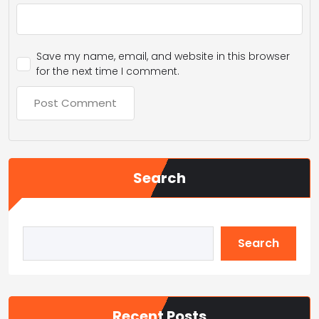
Save my name, email, and website in this browser
for the next time I comment.
Search
Search
Recent Posts