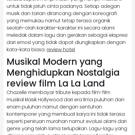
untuk tidak jatuh cinta padanya. Setiap adegan
musik dan tarian dirancang dengan koreografi
yang memukau namut tetap terasa organik
seolah-olah karakter-karakter ini secara alami
meledak dalam lagu dan gerakan sebagai ekspresi
dari emosi yang tidak dapat diungkapkan dengan
kata-kata biasa.
review hotel
Musikal Modern yang
Menghidupkan Nostalgia
review film La La Land
Chazelle membayar tribute kepada film-film
musikal klasik Hollywood dari era lima puluhan dan
enam puluhan namut dengan sentuhan
kontemporer yang membuat karya ini tidak terasa
seperti peniruan murahan namut evolusi alami dari
genre yang telah lama terlupakan. Lagu-lagu yang