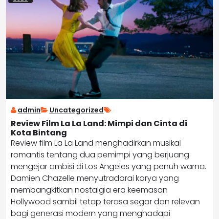
admin
Uncategorized
Review Film La La Land: Mimpi dan Cinta di
Kota Bintang
Review film La La Land menghadirkan musikal
romantis tentang dua pemimpi yang berjuang
mengejar ambisi di Los Angeles yang penuh warna.
Damien Chazelle menyutradarai karya yang
membangkitkan nostalgia era keemasan
Hollywood sambil tetap terasa segar dan relevan
bagi generasi modern yang menghadapi