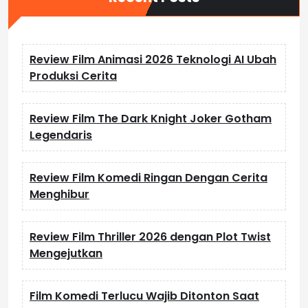
Review Film Animasi 2026 Teknologi AI Ubah
Produksi Cerita
Review Film The Dark Knight Joker Gotham
Legendaris
Review Film Komedi Ringan Dengan Cerita
Menghibur
Review Film Thriller 2026 dengan Plot Twist
Mengejutkan
Film Komedi Terlucu Wajib Ditonton Saat