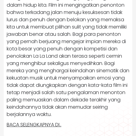
dalam hidup kita. Film ini mengingatkan penonton
bahwa terkadang jalan menuju kesuksesan tidak
lurus dan penuh dengan belokan yang memaksa
kita untuk membuat pilihan sulit yang tidak memiliki
jawaban benar atau salah. Bagi para penonton
yang pernah berjuang mengejar impian mereka di
kota besar yang penuh dengan kompetisi dan
penolakan La La Land akan terasa seperti cermin
yang menghibur sekaligus menyedihkan. Bagi
mereka yang menghargai keindahan sinematik dan
kekuatan musik untuk menyampaikan emosi yang
tidak dapat diungkapkan dengan kata-kata film ini
tetap menjadi salah satu pengalaman menonton
paling memuaskan dalam dekade terakhir yang
keindahannya tidak akan memudar seiring
berjalannya waktu.
BACA SELENGKAPNYA DI..