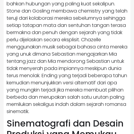
bahkan hubungan yang paling kuat sekalipun.
Stone dan Gosling membawa chemistry yang telah
teruji dari kolaborasi mereka sebelumnya sehingga
setiap tatapan mata dan sentuhan tangan terasa
bermakna dan penuh dengan sejarah yang tidak
perlu dijelaskan secara eksplisit. Chazelle
menggunakan musik sebagai bahasa cinta mereka
yang unuk dimana Sebastian mengajarkan Mia
tentang jazz dan Mia mendorong Sebastian untuk
tidak menyerah pada impiannya meskipun dunia
terus menolak. Ending yang terjadi beberapa tahun
kemudian menunjukkan versi alternatif dari apa
yang mungkin terjadi jika mereka membuat pilihan
berbeda dan merupakan salah satu urutan paling
memilukan sekaligus indah dalam sejarah romansa
sinematik.
Sinematografi dan Desain