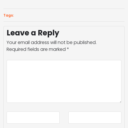
Tags:
Leave a Reply
Your email address will not be published.
Required fields are marked
*