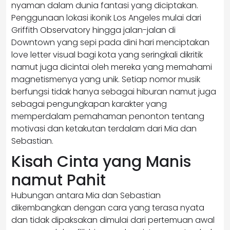
nyaman dalam dunia fantasi yang diciptakan.
Penggunaan lokasi ikonik Los Angeles mulai dari
Griffith Observatory hingga jalan-jalan di
Downtown yang sepi pada dini hari menciptakan
love letter visual bagi kota yang seringkali dikritik
namut juga dicintai oleh mereka yang memahami
magnetismenya yang unik. Setiap nomor musik
berfungsi tidak hanya sebagai hiburan namut juga
sebagai pengungkapan karakter yang
memperdalam pemahaman penonton tentang
motivasi dan ketakutan terdalam dari Mia dan
Sebastian.
Kisah Cinta yang Manis
namut Pahit
Hubungan antara Mia dan Sebastian
dikembangkan dengan cara yang terasa nyata
dan tidak dipaksakan dimulai dari pertemuan awal