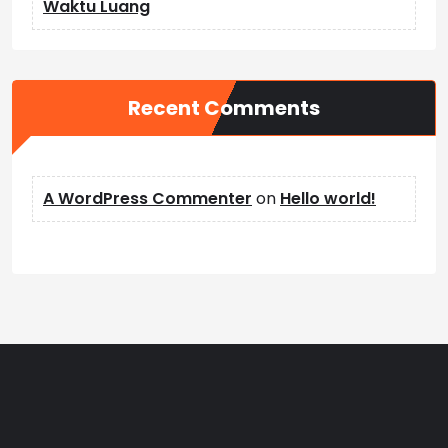
Waktu Luang
Recent Comments
A WordPress Commenter
on
Hello world!