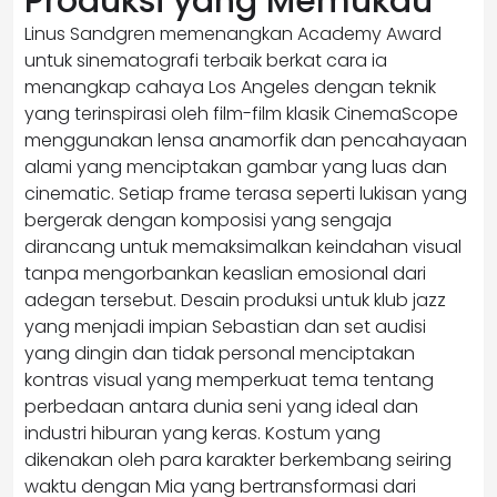
Produksi yang Memukau
Linus Sandgren memenangkan Academy Award
untuk sinematografi terbaik berkat cara ia
menangkap cahaya Los Angeles dengan teknik
yang terinspirasi oleh film-film klasik CinemaScope
menggunakan lensa anamorfik dan pencahayaan
alami yang menciptakan gambar yang luas dan
cinematic. Setiap frame terasa seperti lukisan yang
bergerak dengan komposisi yang sengaja
dirancang untuk memaksimalkan keindahan visual
tanpa mengorbankan keaslian emosional dari
adegan tersebut. Desain produksi untuk klub jazz
yang menjadi impian Sebastian dan set audisi
yang dingin dan tidak personal menciptakan
kontras visual yang memperkuat tema tentang
perbedaan antara dunia seni yang ideal dan
industri hiburan yang keras. Kostum yang
dikenakan oleh para karakter berkembang seiring
waktu dengan Mia yang bertransformasi dari