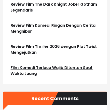
Review Film The Dark Knight Joker Gotham
Legendaris
Review Film Komedi Ringan Dengan Cerita
Menghibur
Review Film Thriller 2026 dengan Plot Twist
Mengejutkan
Film Komedi Terlucu Wajib Ditonton Saat
Waktu Luang
Recent Comments