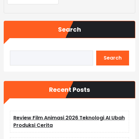
Search
Search
Recent Posts
Review Film Animasi 2026 Teknologi AI Ubah
Produksi Cerita