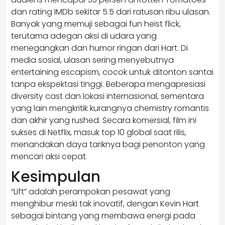
dan rating IMDb sekitar 5.5 dari ratusan ribu ulasan.
Banyak yang memuji sebagai fun heist flick,
terutama adegan aksi di udara yang
menegangkan dan humor ringan dari Hart. Di
media sosial, ulasan sering menyebutnya
entertaining escapism, cocok untuk ditonton santai
tanpa ekspektasi tinggi. Beberapa mengapresiasi
diversity cast dan lokasi internasional, sementara
yang lain mengkritik kurangnya chemistry romantis
dan akhir yang rushed. Secara komersial, film ini
sukses di Netflix, masuk top 10 global saat rilis,
menandakan daya tariknya bagi penonton yang
mencari aksi cepat.
Kesimpulan
“Lift” adalah perampokan pesawat yang
menghibur meski tak inovatif, dengan Kevin Hart
sebagai bintang yang membawa energi pada