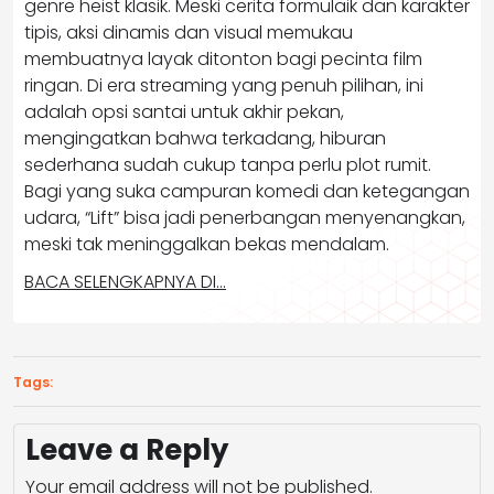
genre heist klasik. Meski cerita formulaik dan karakter
tipis, aksi dinamis dan visual memukau
membuatnya layak ditonton bagi pecinta film
ringan. Di era streaming yang penuh pilihan, ini
adalah opsi santai untuk akhir pekan,
mengingatkan bahwa terkadang, hiburan
sederhana sudah cukup tanpa perlu plot rumit.
Bagi yang suka campuran komedi dan ketegangan
udara, “Lift” bisa jadi penerbangan menyenangkan,
meski tak meninggalkan bekas mendalam.
BACA SELENGKAPNYA DI…
Tags:
Leave a Reply
Your email address will not be published.