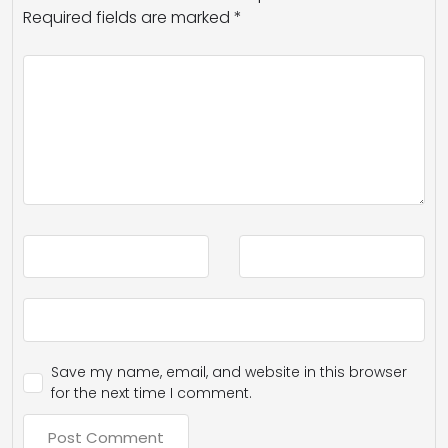
Required fields are marked
*
Save my name, email, and website in this browser
for the next time I comment.