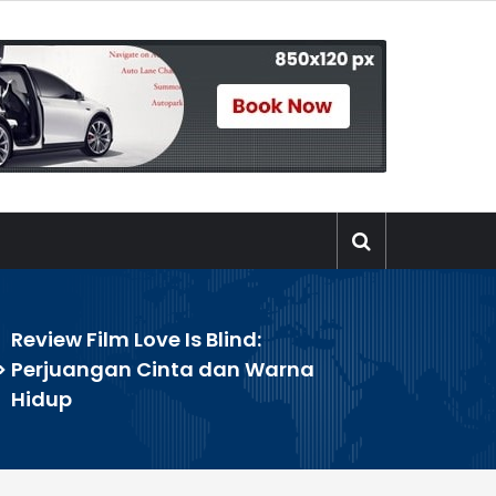
Review Film Love Is Blind:
>
Perjuangan Cinta dan Warna
Hidup