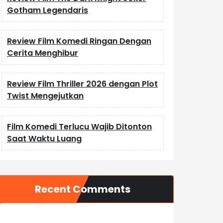
Gotham Legendaris
Review Film Komedi Ringan Dengan
Cerita Menghibur
Review Film Thriller 2026 dengan Plot
Twist Mengejutkan
Film Komedi Terlucu Wajib Ditonton
Saat Waktu Luang
Recent Comments