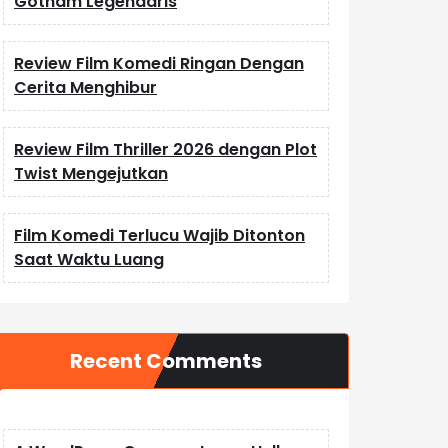
Gotham Legendaris
Review Film Komedi Ringan Dengan
Cerita Menghibur
Review Film Thriller 2026 dengan Plot
Twist Mengejutkan
Film Komedi Terlucu Wajib Ditonton
Saat Waktu Luang
Recent Comments