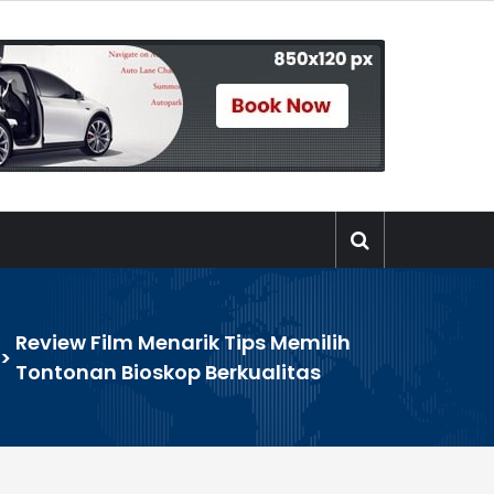
Review Film Menarik Tips Memilih
>
Tontonan Bioskop Berkualitas