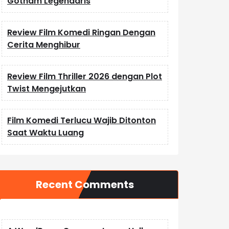
Gotham Legendaris
Review Film Komedi Ringan Dengan
Cerita Menghibur
Review Film Thriller 2026 dengan Plot
Twist Mengejutkan
Film Komedi Terlucu Wajib Ditonton
Saat Waktu Luang
Recent Comments