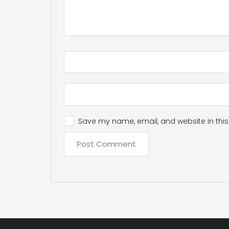
Save my name, email, and website in this