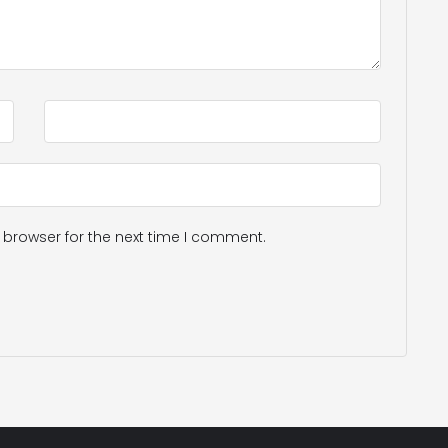
 browser for the next time I comment.