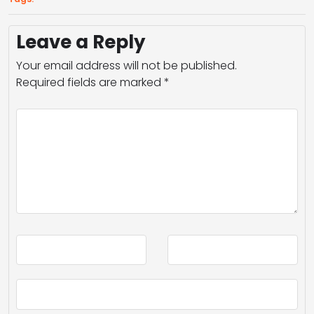
Leave a Reply
Your email address will not be published.
Required fields are marked
*