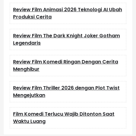
Review Film Animasi 2026 Teknologi AI Ubah
Produksi Cerita
Review Film The Dark Knight Joker Gotham
Legendaris
Review Film Komedi Ringan Dengan Cerita
Menghibur
Review Film Thriller 2026 dengan Plot Twist
Mengejutkan
Film Komedi Terlucu Wajib Ditonton Saat
Waktu Luang