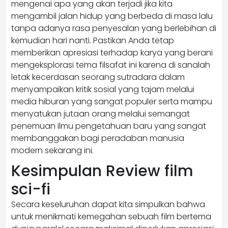
mengenai apa yang akan terjadi jika kita
mengambil jalan hidup yang berbeda di masa lalu
tanpa adanya rasa penyesalan yang berlebihan di
kemudian hari nanti. Pastikan Anda tetap
memberikan apresiasi terhadap karya yang berani
mengeksplorasi tema filsafat ini karena di sanalah
letak kecerdasan seorang sutradara dalam
menyampaikan kritik sosial yang tajam melalui
media hiburan yang sangat populer serta mampu
menyatukan jutaan orang melalui semangat
penemuan ilmu pengetahuan baru yang sangat
membanggakan bagi peradaban manusia
modern sekarang ini.
Kesimpulan Review film
sci-fi
Secara keseluruhan dapat kita simpulkan bahwa
untuk menikmati kemegahan sebuah film bertema