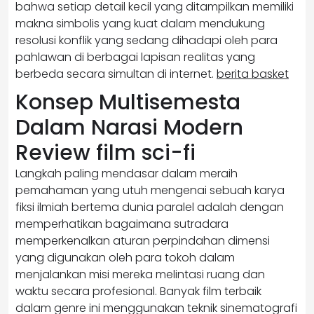
bahwa setiap detail kecil yang ditampilkan memiliki
makna simbolis yang kuat dalam mendukung
resolusi konflik yang sedang dihadapi oleh para
pahlawan di berbagai lapisan realitas yang
berbeda secara simultan di internet.
berita basket
Konsep Multisemesta
Dalam Narasi Modern
Review film sci-fi
Langkah paling mendasar dalam meraih
pemahaman yang utuh mengenai sebuah karya
fiksi ilmiah bertema dunia paralel adalah dengan
memperhatikan bagaimana sutradara
memperkenalkan aturan perpindahan dimensi
yang digunakan oleh para tokoh dalam
menjalankan misi mereka melintasi ruang dan
waktu secara profesional. Banyak film terbaik
dalam genre ini menggunakan teknik sinematografi