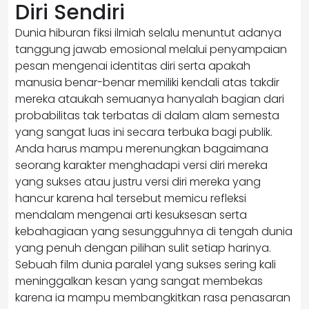
Diri Sendiri
Dunia hiburan fiksi ilmiah selalu menuntut adanya
tanggung jawab emosional melalui penyampaian
pesan mengenai identitas diri serta apakah
manusia benar-benar memiliki kendali atas takdir
mereka ataukah semuanya hanyalah bagian dari
probabilitas tak terbatas di dalam alam semesta
yang sangat luas ini secara terbuka bagi publik.
Anda harus mampu merenungkan bagaimana
seorang karakter menghadapi versi diri mereka
yang sukses atau justru versi diri mereka yang
hancur karena hal tersebut memicu refleksi
mendalam mengenai arti kesuksesan serta
kebahagiaan yang sesungguhnya di tengah dunia
yang penuh dengan pilihan sulit setiap harinya.
Sebuah film dunia paralel yang sukses sering kali
meninggalkan kesan yang sangat membekas
karena ia mampu membangkitkan rasa penasaran