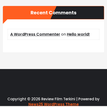
Recent Comments
A WordPress Commenter
on
Hello world!
Copyright © 2026 Review Film Terkini | Powered by
News25 WordPress Theme