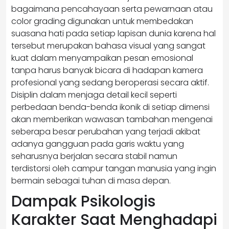
bagaimana pencahayaan serta pewarnaan atau
color grading digunakan untuk membedakan
suasana hati pada setiap lapisan dunia karena hal
tersebut merupakan bahasa visual yang sangat
kuat dalam menyampaikan pesan emosional
tanpa harus banyak bicara di hadapan kamera
profesional yang sedang beroperasi secara aktif.
Disiplin dalam menjaga detail kecil seperti
perbedaan benda-benda ikonik di setiap dimensi
akan memberikan wawasan tambahan mengenai
seberapa besar perubahan yang terjadi akibat
adanya gangguan pada garis waktu yang
seharusnya berjalan secara stabil namun
terdistorsi oleh campur tangan manusia yang ingin
bermain sebagai tuhan di masa depan.
Dampak Psikologis
Karakter Saat Menghadapi