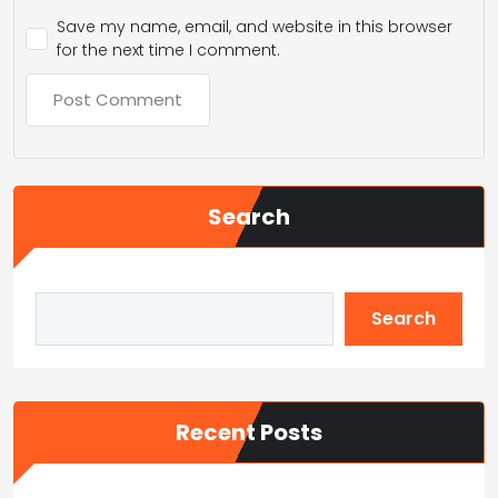
Save my name, email, and website in this browser
for the next time I comment.
Search
Search
Recent Posts