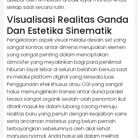
setiap saat secara rutin.
Visualisasi Realitas Ganda
Dan Estetika Sinematik
Pengelolaan aspek visual melalui desain set yang
sangat kontras antar dimensi merupakan elemen
yang sangat penting dalam menciptakan
atmosfer yang meyakinkan bagi para penikmat
hiburan layar lebar di seluruh belahan benua saat
ini melalui platform digital yang tersedia luas.
Penggunaan efek khusus atau CGI yang sangat
halus memungkinkan transisi antar dunia paralel
terasa sangat organik seolah-olah penonton ikut
ditarik masuk ke dalam lubang cacing menuju
realitas baru yang penuh dengan keajaiban sains
serta ancaman misterius yang belum pernah
terbayangkan sebelumnya oleh akal sehat
manusia normal. Anda harus jeli dalam melihat