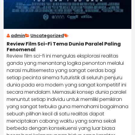
admin
Uncategorized
Review Film Sci-Fi Tema Dunia Paralel Paling
Fenomenal
Review film sci-fi ini mengulas eksplorasi realitas
ganda yang menantang logika penonton melalui
narasi multisemesta yang sangat cerdas bagi
setiap pecinta sinema futuristik di seluruh penjuru
dunia pada era modern yang sangat kompetitif ini
secara mendalam. Memasuki konsep dunia paralel
menuntut setiap individu untuk memiliki pemikiran
yang sangat terbuka guna memahami bagaimana
sebuah pilihan kecil di satu realitas dapat
menciptakan cabang waktu yang sama sekali
berbeda dengan konsekuensi yang luar biasa