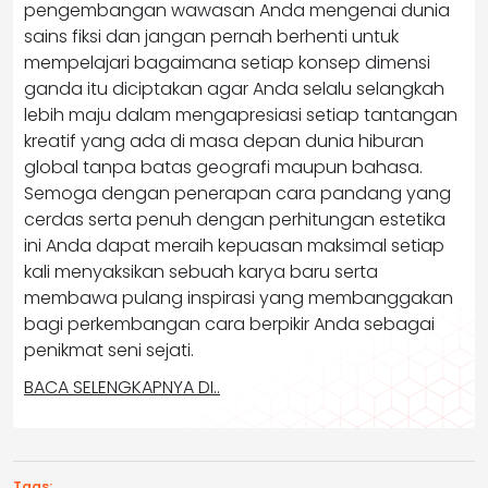
pengembangan wawasan Anda mengenai dunia
sains fiksi dan jangan pernah berhenti untuk
mempelajari bagaimana setiap konsep dimensi
ganda itu diciptakan agar Anda selalu selangkah
lebih maju dalam mengapresiasi setiap tantangan
kreatif yang ada di masa depan dunia hiburan
global tanpa batas geografi maupun bahasa.
Semoga dengan penerapan cara pandang yang
cerdas serta penuh dengan perhitungan estetika
ini Anda dapat meraih kepuasan maksimal setiap
kali menyaksikan sebuah karya baru serta
membawa pulang inspirasi yang membanggakan
bagi perkembangan cara berpikir Anda sebagai
penikmat seni sejati.
BACA SELENGKAPNYA DI..
Tags: