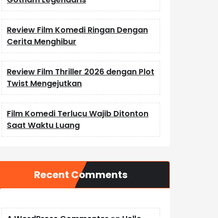
Review Film Komedi Ringan Dengan
Cerita Menghibur
Review Film Thriller 2026 dengan Plot
Twist Mengejutkan
Film Komedi Terlucu Wajib Ditonton
Saat Waktu Luang
Recent Comments