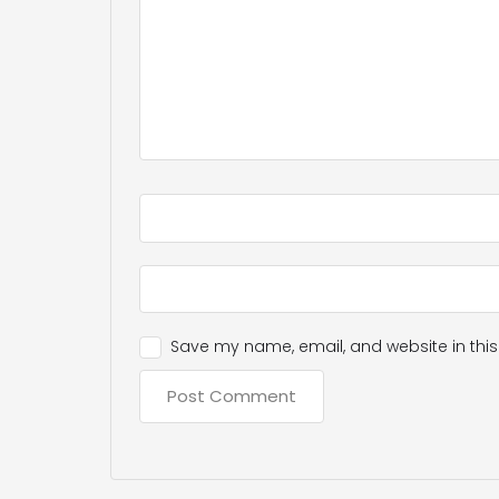
Save my name, email, and website in this