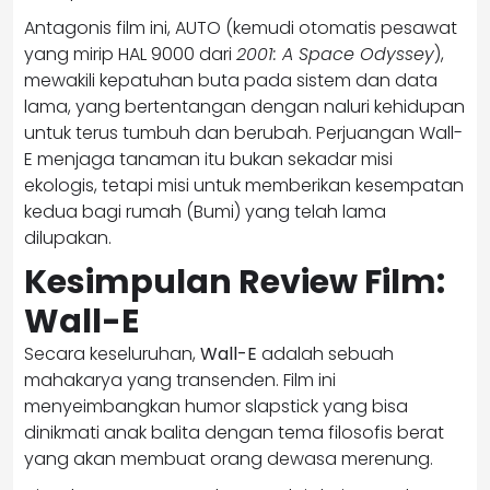
Antagonis film ini, AUTO (kemudi otomatis pesawat
yang mirip HAL 9000 dari
2001: A Space Odyssey
),
mewakili kepatuhan buta pada sistem dan data
lama, yang bertentangan dengan naluri kehidupan
untuk terus tumbuh dan berubah. Perjuangan Wall-
E menjaga tanaman itu bukan sekadar misi
ekologis, tetapi misi untuk memberikan kesempatan
kedua bagi rumah (Bumi) yang telah lama
dilupakan.
Kesimpulan Review Film:
Wall-E
Secara keseluruhan,
Wall-E
adalah sebuah
mahakarya yang transenden. Film ini
menyeimbangkan humor slapstick yang bisa
dinikmati anak balita dengan tema filosofis berat
yang akan membuat orang dewasa merenung.