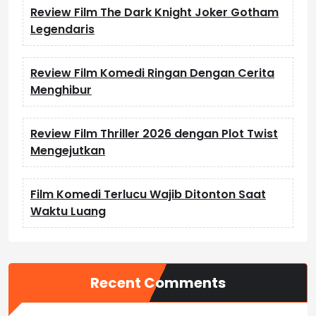
Review Film The Dark Knight Joker Gotham
Legendaris
Review Film Komedi Ringan Dengan Cerita
Menghibur
Review Film Thriller 2026 dengan Plot Twist
Mengejutkan
Film Komedi Terlucu Wajib Ditonton Saat
Waktu Luang
Recent Comments