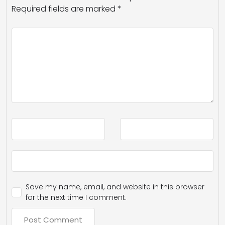
Required fields are marked
*
Save my name, email, and website in this browser
for the next time I comment.