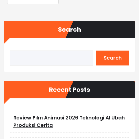
Search
Search
Recent Posts
Review Film Animasi 2026 Teknologi AI Ubah
Produksi Cerita