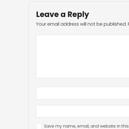
Leave a Reply
Your email address will not be published.
Save my name, email, and website in this