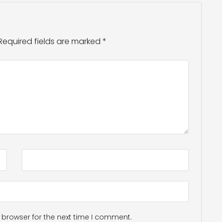
Required fields are marked
*
 browser for the next time I comment.