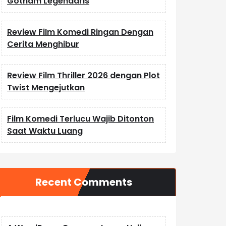
Gotham Legendaris
Review Film Komedi Ringan Dengan
Cerita Menghibur
Review Film Thriller 2026 dengan Plot
Twist Mengejutkan
Film Komedi Terlucu Wajib Ditonton
Saat Waktu Luang
Recent Comments