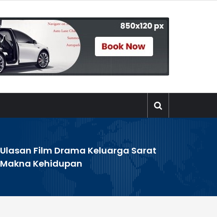
Ulasan Film Drama Keluarga Sarat
Makna Kehidupan