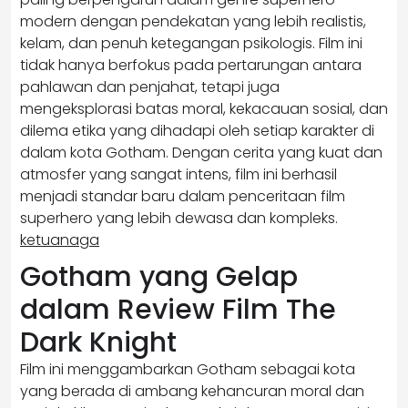
modern dengan pendekatan yang lebih realistis,
kelam, dan penuh ketegangan psikologis. Film ini
tidak hanya berfokus pada pertarungan antara
pahlawan dan penjahat, tetapi juga
mengeksplorasi batas moral, kekacauan sosial, dan
dilema etika yang dihadapi oleh setiap karakter di
dalam kota Gotham. Dengan cerita yang kuat dan
atmosfer yang sangat intens, film ini berhasil
menjadi standar baru dalam penceritaan film
superhero yang lebih dewasa dan kompleks.
ketuanaga
Gotham yang Gelap
dalam Review Film The
Dark Knight
Film ini menggambarkan Gotham sebagai kota
yang berada di ambang kehancuran moral dan