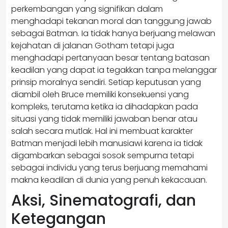
perkembangan yang signifikan dalam
menghadapi tekanan moral dan tanggung jawab
sebagai Batman. Ia tidak hanya berjuang melawan
kejahatan di jalanan Gotham tetapi juga
menghadapi pertanyaan besar tentang batasan
keadilan yang dapat ia tegakkan tanpa melanggar
prinsip moralnya sendiri. Setiap keputusan yang
diambil oleh Bruce memiliki konsekuensi yang
kompleks, terutama ketika ia dihadapkan pada
situasi yang tidak memiliki jawaban benar atau
salah secara mutlak. Hal ini membuat karakter
Batman menjadi lebih manusiawi karena ia tidak
digambarkan sebagai sosok sempurna tetapi
sebagai individu yang terus berjuang memahami
makna keadilan di dunia yang penuh kekacauan.
Aksi, Sinematografi, dan
Ketegangan