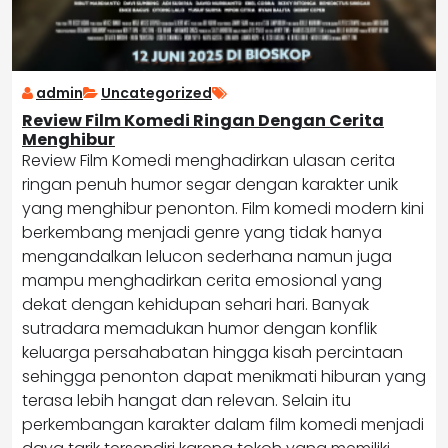
admin
Uncategorized
Review Film Komedi Ringan Dengan Cerita
Menghibur
Review Film Komedi menghadirkan ulasan cerita
ringan penuh humor segar dengan karakter unik
yang menghibur penonton. Film komedi modern kini
berkembang menjadi genre yang tidak hanya
mengandalkan lelucon sederhana namun juga
mampu menghadirkan cerita emosional yang
dekat dengan kehidupan sehari hari. Banyak
sutradara memadukan humor dengan konflik
keluarga persahabatan hingga kisah percintaan
sehingga penonton dapat menikmati hiburan yang
terasa lebih hangat dan relevan. Selain itu
perkembangan karakter dalam film komedi menjadi