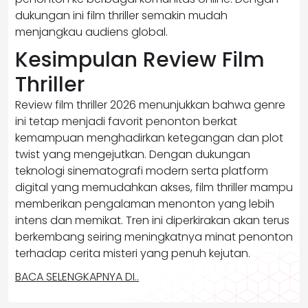
dukungan ini film thriller semakin mudah
menjangkau audiens global.
Kesimpulan Review Film
Thriller
Review film thriller 2026 menunjukkan bahwa genre
ini tetap menjadi favorit penonton berkat
kemampuan menghadirkan ketegangan dan plot
twist yang mengejutkan. Dengan dukungan
teknologi sinematografi modern serta platform
digital yang memudahkan akses, film thriller mampu
memberikan pengalaman menonton yang lebih
intens dan memikat. Tren ini diperkirakan akan terus
berkembang seiring meningkatnya minat penonton
terhadap cerita misteri yang penuh kejutan.
BACA SELENGKAPNYA DI..