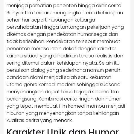
menjaga perhatian penonton hingga akhir cerita.
Banyak film terbaru mengangkat tema kehidupan
sehari hari seperti hubungan keluarga
persahabatan hingga tantangan pekerjaan yang
dikemas dengan pendekatan humor segar dan
tidak berlebihan. Pendekatan tersebut membuat
penonton merasa lebih dekat dengan karakter
karena situasi yang dihadirkan terasa realistis dan
sering ditemui dalam kehidupan nyata. Selain itu
penulisan dialog yang sederhana namun penuh
candaan alami menjadi salah satu kekuatan
utama genre komedi modern sehingga suasana
menyenangkan dapat terus terjaga selama film
berlangsung. Kombinasi cerita ringan dan humor
yang tepat membuat film komedi mampu menjadi
hiburan yang menyenangkan tanpa kehilangan
kualitas cerita yang menarik.
Karakter Unik dan Humor