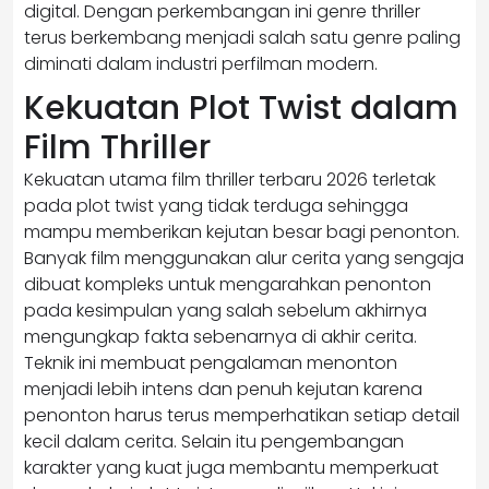
digital. Dengan perkembangan ini genre thriller
terus berkembang menjadi salah satu genre paling
diminati dalam industri perfilman modern.
Kekuatan Plot Twist dalam
Film Thriller
Kekuatan utama film thriller terbaru 2026 terletak
pada plot twist yang tidak terduga sehingga
mampu memberikan kejutan besar bagi penonton.
Banyak film menggunakan alur cerita yang sengaja
dibuat kompleks untuk mengarahkan penonton
pada kesimpulan yang salah sebelum akhirnya
mengungkap fakta sebenarnya di akhir cerita.
Teknik ini membuat pengalaman menonton
menjadi lebih intens dan penuh kejutan karena
penonton harus terus memperhatikan setiap detail
kecil dalam cerita. Selain itu pengembangan
karakter yang kuat juga membantu memperkuat