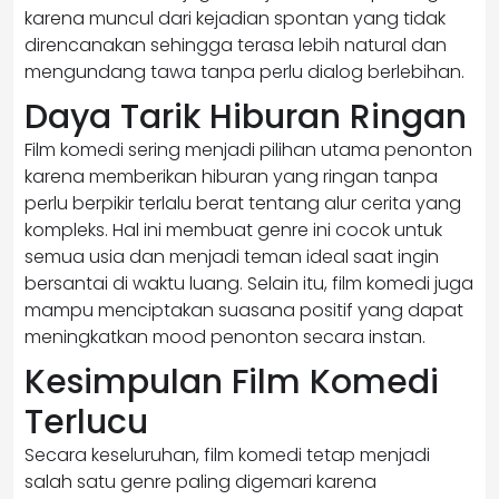
karena muncul dari kejadian spontan yang tidak
direncanakan sehingga terasa lebih natural dan
mengundang tawa tanpa perlu dialog berlebihan.
Daya Tarik Hiburan Ringan
Film komedi sering menjadi pilihan utama penonton
karena memberikan hiburan yang ringan tanpa
perlu berpikir terlalu berat tentang alur cerita yang
kompleks. Hal ini membuat genre ini cocok untuk
semua usia dan menjadi teman ideal saat ingin
bersantai di waktu luang. Selain itu, film komedi juga
mampu menciptakan suasana positif yang dapat
meningkatkan mood penonton secara instan.
Kesimpulan Film Komedi
Terlucu
Secara keseluruhan, film komedi tetap menjadi
salah satu genre paling digemari karena