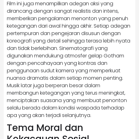
Film ini juga menampilkan adegan aksi yang
dirancang dengan sangat realistis dan intens,
memberikan pengalaman menonton yang penuh
ketegangan dari awal hingga akhir. Setiap adegan
pertempuran dan pengejaran disusun dengan
koreografi yang detail sehingga terasa lebih nyata
dan tidak berlebihan. Sinematografi yang
digunakan mendukung atmosfer gelap Gotham
dengan pencahayaan yang kontras dan
penggunaan sudut kamera yang memperkuat
nuansa dramatis dalam setiap momen penting.
Musik latar juga berperan besar dalam
membangun ketegangan yang terus meningkat,
menciptakan suasana yang membuat penonton
selalu berada dalam kondisi waspada terhadap
apa yang akan terjadi selanjutnya.
Tema Moral dan
Kekacauan Sosial