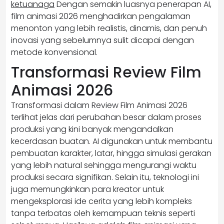
ketuanaga
Dengan semakin luasnya penerapan AI,
film animasi 2026 menghadirkan pengalaman
menonton yang lebih realistis, dinamis, dan penuh
inovasi yang sebelumnya sulit dicapai dengan
metode konvensional.
Transformasi Review Film
Animasi 2026
Transformasi dalam Review Film Animasi 2026
terlihat jelas dari perubahan besar dalam proses
produksi yang kini banyak mengandalkan
kecerdasan buatan. AI digunakan untuk membantu
pembuatan karakter, latar, hingga simulasi gerakan
yang lebih natural sehingga mengurangi waktu
produksi secara signifikan. Selain itu, teknologi ini
juga memungkinkan para kreator untuk
mengeksplorasi ide cerita yang lebih kompleks
tanpa terbatas oleh kemampuan teknis seperti