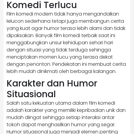
Komedi Terlucu
Film komedi modern tidak hanya mengandalkan
lelucon sederhana tetapi juga membangun cerita
yang kuat agar humor terasa lebih alami dan tidak
dipaksakan. Banyak film komedi terbaik saat ini
menggabungkan unsur kehidupan sehari hari
dengan situasi yang tidak terduga sehingga
menciptakan momen lucu yang terasa dekat
dengan penonton. Pendekatan ini membuat cerita
lebih mudah dinikmati oleh berbagai kalangan.
Karakter dan Humor
Situasional
Salah satu kekuatan utama dalam film komedi
adalah karakter yang memiliki kepribadian unik dan
mudah diingat sehingga setiap interaksi antar
tokoh dapat menghasilkan humor yang segar.
Humor situasional juga menjadi elemen penting