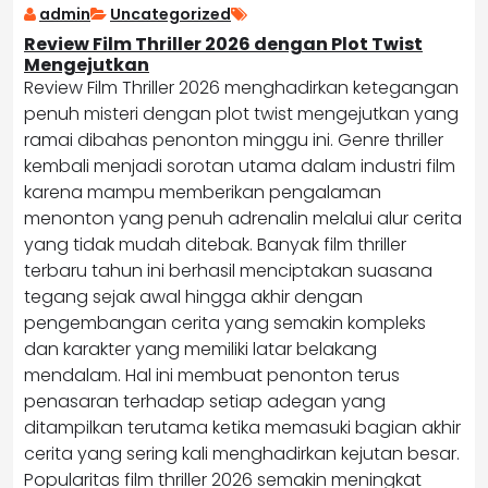
admin
Uncategorized
Review Film Thriller 2026 dengan Plot Twist
Mengejutkan
Review Film Thriller 2026 menghadirkan ketegangan
penuh misteri dengan plot twist mengejutkan yang
ramai dibahas penonton minggu ini. Genre thriller
kembali menjadi sorotan utama dalam industri film
karena mampu memberikan pengalaman
menonton yang penuh adrenalin melalui alur cerita
yang tidak mudah ditebak. Banyak film thriller
terbaru tahun ini berhasil menciptakan suasana
tegang sejak awal hingga akhir dengan
pengembangan cerita yang semakin kompleks
dan karakter yang memiliki latar belakang
mendalam. Hal ini membuat penonton terus
penasaran terhadap setiap adegan yang
ditampilkan terutama ketika memasuki bagian akhir
cerita yang sering kali menghadirkan kejutan besar.
Popularitas film thriller 2026 semakin meningkat