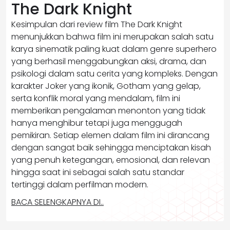
The Dark Knight
Kesimpulan dari review film The Dark Knight
menunjukkan bahwa film ini merupakan salah satu
karya sinematik paling kuat dalam genre superhero
yang berhasil menggabungkan aksi, drama, dan
psikologi dalam satu cerita yang kompleks. Dengan
karakter Joker yang ikonik, Gotham yang gelap,
serta konflik moral yang mendalam, film ini
memberikan pengalaman menonton yang tidak
hanya menghibur tetapi juga menggugah
pemikiran. Setiap elemen dalam film ini dirancang
dengan sangat baik sehingga menciptakan kisah
yang penuh ketegangan, emosional, dan relevan
hingga saat ini sebagai salah satu standar
tertinggi dalam perfilman modern.
BACA SELENGKAPNYA DI..