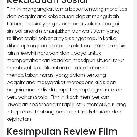
Film ini mengangkat tema besar tentang moralitas
dan bagaimana kekacauan dapat mengubah
tatanan sosial yang sudah ada. Joker sebagai
simbol anarki menunjukkan bahwa sistem yang
terlihat stabil sebenarnya sangat rapuh ketika
dihadapkan pada tekanan ekstrem. Batman di sisi
lain mewakili harapan dan upaya untuk
mempertahankan keadilan meskipun situasi terus
memburuk. Konflik antara dua kekuatan ini
menciptakan narasi yang dalam tentang
bagaimana masyarakat merespons krisis dan
bagaimana individu dapat mempengaruhi arah
perubahan sosial. Film ini tidak memberikan
jawaban sederhana tetapi justru membuka ruang
interpretasi tentang batas antara kebaikan dan
kejahatan.
Kesimpulan Review Film