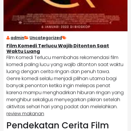
admin
Uncategorized
Film Komedi Terlucu Wajib Ditonton Saat
Waktu Luang
Film Komedi Terlucu membahas rekomendasi film
komedi paling lucu yang wajib ditonton saat waktu
luang dengan cerita ringan dan penuh tawa.
Genre komedi selalu menjadi pilihan utama bagi
banyak penonton ketika ingin melepas penat
karena mampu menghadirkan hiburan ringan yang
menghibur sekaligus menyegarkan pikiran setelah
aktivitas sehari hari yang padat dan melelahkan.
review makanan
Pendekatan Cerita Film