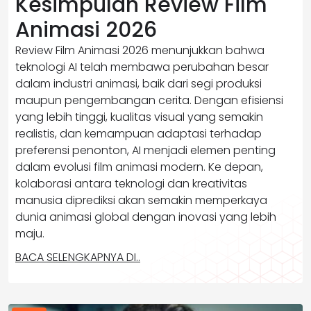
Kesimpulan Review Film
Animasi 2026
Review Film Animasi 2026 menunjukkan bahwa
teknologi AI telah membawa perubahan besar
dalam industri animasi, baik dari segi produksi
maupun pengembangan cerita. Dengan efisiensi
yang lebih tinggi, kualitas visual yang semakin
realistis, dan kemampuan adaptasi terhadap
preferensi penonton, AI menjadi elemen penting
dalam evolusi film animasi modern. Ke depan,
kolaborasi antara teknologi dan kreativitas
manusia diprediksi akan semakin memperkaya
dunia animasi global dengan inovasi yang lebih
maju.
BACA SELENGKAPNYA DI..