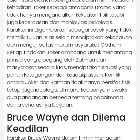
kehadiran Joker sebagai antagonis utama yang
tidak hanya mengandalkan kekuatan fisik tetapi
juga kecerdasan dan manipulasi psikologis.
Karakter ini digambarkan sebagai sosok yang tidak
memiliki tujuan jelas selain menciptakan kekacauan
dan menguji batas moral masyarakat Gotham.
Setiap tindakan Joker dirancang untuk menantang
prinsip yang dipegang oleh Batman dan
masyarakat secara luas, menciptakan situasi yang
penuh ketegangan dan ketidakpastian. Konflik
antara Joker dan Batman tidak hanya bersifat fisik
tetapi juga ideologis, di mana keduanya mewakili
dua pandangan berbeda tentang bagaimana
dunia seharusnya berjalan.
Bruce Wayne dan Dilema
Keadilan
Karakter Bruce Wayne dalam film ini mengalami