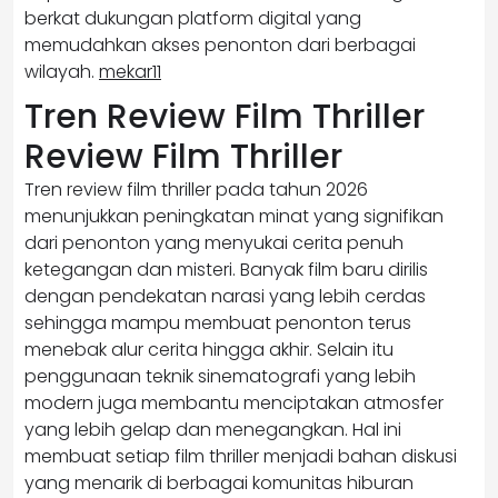
berkat dukungan platform digital yang
memudahkan akses penonton dari berbagai
wilayah.
mekar11
Tren Review Film Thriller
Review Film Thriller
Tren review film thriller pada tahun 2026
menunjukkan peningkatan minat yang signifikan
dari penonton yang menyukai cerita penuh
ketegangan dan misteri. Banyak film baru dirilis
dengan pendekatan narasi yang lebih cerdas
sehingga mampu membuat penonton terus
menebak alur cerita hingga akhir. Selain itu
penggunaan teknik sinematografi yang lebih
modern juga membantu menciptakan atmosfer
yang lebih gelap dan menegangkan. Hal ini
membuat setiap film thriller menjadi bahan diskusi
yang menarik di berbagai komunitas hiburan