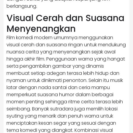
berlangsung.
Visual Cerah dan Suasana
Menyenangkan
Film komedi modern umumnya menggunakan
visual cerah dan suasana ringan untuk mendukung
nuansa cerita yang menyenangkan sejak awal
hingga akhir film. Penggunaan warna yang hangat
serta pengambilan gambar yang dinamis
membuat setiap adegan terasa lebih hidup dan
nyaman untuk dinikmati penonton. Selain itu musik
latar dengan nada santai dan ceria mampu
memperkuat suasana humor dalam berbagai
momen penting sehingga ritme cerita terasa lebih
seimbang. Banyak sutradara juga memilih lokasi
syuting yang menarik dan penuh warna untuk
menciptakan kesan segar yang sesuai dengan
tema komedi yang diangkat. Kombinasi visual