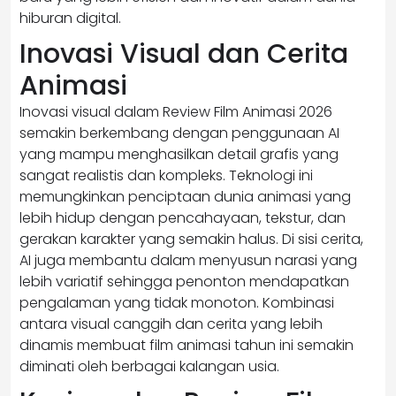
hiburan digital.
Inovasi Visual dan Cerita
Animasi
Inovasi visual dalam Review Film Animasi 2026
semakin berkembang dengan penggunaan AI
yang mampu menghasilkan detail grafis yang
sangat realistis dan kompleks. Teknologi ini
memungkinkan penciptaan dunia animasi yang
lebih hidup dengan pencahayaan, tekstur, dan
gerakan karakter yang semakin halus. Di sisi cerita,
AI juga membantu dalam menyusun narasi yang
lebih variatif sehingga penonton mendapatkan
pengalaman yang tidak monoton. Kombinasi
antara visual canggih dan cerita yang lebih
dinamis membuat film animasi tahun ini semakin
diminati oleh berbagai kalangan usia.