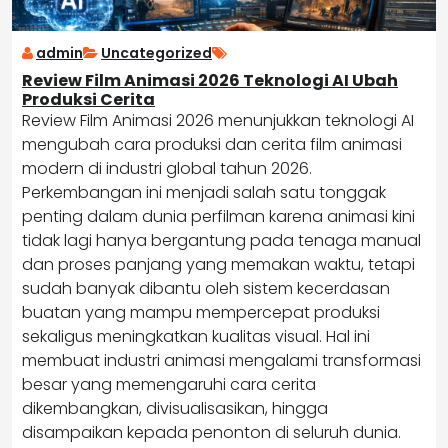
admin
Uncategorized
Review Film Animasi 2026 Teknologi AI Ubah
Produksi Cerita
Review Film Animasi 2026 menunjukkan teknologi AI
mengubah cara produksi dan cerita film animasi
modern di industri global tahun 2026.
Perkembangan ini menjadi salah satu tonggak
penting dalam dunia perfilman karena animasi kini
tidak lagi hanya bergantung pada tenaga manual
dan proses panjang yang memakan waktu, tetapi
sudah banyak dibantu oleh sistem kecerdasan
buatan yang mampu mempercepat produksi
sekaligus meningkatkan kualitas visual. Hal ini
membuat industri animasi mengalami transformasi
besar yang memengaruhi cara cerita
dikembangkan, divisualisasikan, hingga
disampaikan kepada penonton di seluruh dunia.