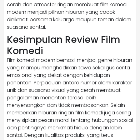
cerah dan atmosfer ringan membuat film komedi
modern menjadi pilihan hiburan yang cocok
dinikmati bersama keluarga maupun teman dalam
suasana santai.
Kesimpulan Review Film
Komedi
Film komedi modern berhasil menjadi genre hiburan
yang mampu menghadirkan tawa sekaligus cerita
emosional yang dekat dengan kehidupan
penonton. Perpaduan antara humor alami karakter
unik dan suasana visual yang cerah membuat
pengalaman menonton terasa lebih
menyenangkan dan tidak membosankan. Selain
memberikan hiburan ringan film komedi juga sering
menyisipkan pesan moral tentang hubungan sosial
dan pentingnya menikmati hidup dengan lebih
santai. Dengan kualitas produksi yang terus