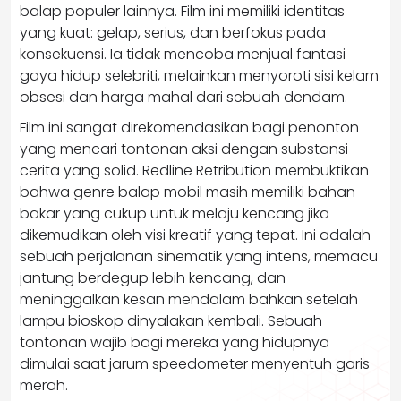
balap populer lainnya. Film ini memiliki identitas
yang kuat: gelap, serius, dan berfokus pada
konsekuensi. Ia tidak mencoba menjual fantasi
gaya hidup selebriti, melainkan menyoroti sisi kelam
obsesi dan harga mahal dari sebuah dendam.
Film ini sangat direkomendasikan bagi penonton
yang mencari tontonan aksi dengan substansi
cerita yang solid. Redline Retribution membuktikan
bahwa genre balap mobil masih memiliki bahan
bakar yang cukup untuk melaju kencang jika
dikemudikan oleh visi kreatif yang tepat. Ini adalah
sebuah perjalanan sinematik yang intens, memacu
jantung berdegup lebih kencang, dan
meninggalkan kesan mendalam bahkan setelah
lampu bioskop dinyalakan kembali. Sebuah
tontonan wajib bagi mereka yang hidupnya
dimulai saat jarum speedometer menyentuh garis
merah.