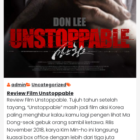
admin
Uncategorized
Review Film Unstoppable
Review Film Unstoppable. Tujuh tahun setelah
tayang, “Unstoppable” masih jadi film aksi Korea
paling menghibur kalau kamu lagi pengen lihat Ma
Dong-seok gebuk orang sambil ketawa. Rilis
November 2018, karya Kim Min-ho ini langsung
kuasai box office dengan lebih dari tiga juta