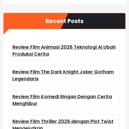
Recent Posts
Review Film Animasi 2026 Teknologi AI Ubah
Produksi Cerita
Review Film The Dark Knight Joker Gotham
Legendaris
Review Film Komedi Ringan Dengan Cerita
Menghibur
Review Film Thriller 2026 dengan Plot Twist
Mengejutkan