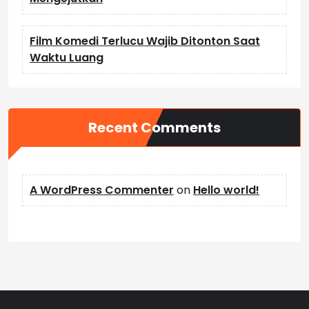
Film Komedi Terlucu Wajib Ditonton Saat
Waktu Luang
Recent Comments
A WordPress Commenter
on
Hello world!