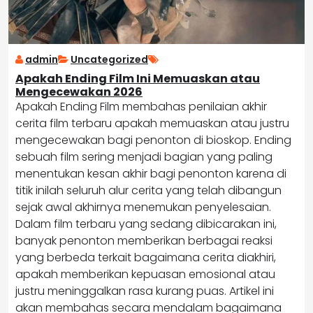
admin
Uncategorized
Apakah Ending Film Ini Memuaskan atau
Mengecewakan 2026
Apakah Ending Film membahas penilaian akhir
cerita film terbaru apakah memuaskan atau justru
mengecewakan bagi penonton di bioskop. Ending
sebuah film sering menjadi bagian yang paling
menentukan kesan akhir bagi penonton karena di
titik inilah seluruh alur cerita yang telah dibangun
sejak awal akhirnya menemukan penyelesaian.
Dalam film terbaru yang sedang dibicarakan ini,
banyak penonton memberikan berbagai reaksi
yang berbeda terkait bagaimana cerita diakhiri,
apakah memberikan kepuasan emosional atau
justru meninggalkan rasa kurang puas. Artikel ini
akan membahas secara mendalam bagaimana