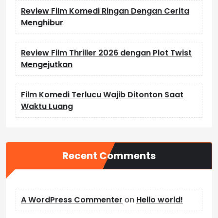
Review Film Komedi Ringan Dengan Cerita
Menghibur
Review Film Thriller 2026 dengan Plot Twist
Mengejutkan
Film Komedi Terlucu Wajib Ditonton Saat
Waktu Luang
Recent Comments
A WordPress Commenter
on
Hello world!