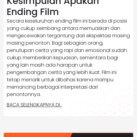
Kesimpulan Apakah
Ending Film
Secara keseluruhan ending film ini berada di posisi
yang cukup seimbang antara memuaskan dan
mengecewakan tergantung dari ekspektasi masing
masing penonton. Bagi sebagian orang,
penutupan cerita yang rapi dan emosional sudah
cukup memberikan kepuasan, sementara bagi
yang lain masih ada harapan untuk
pengembangan cerita yang lebih kuat. Film ini
tetap menarik untuk dibahas karena mampu
memancing berbagai interpretasi dari
penontonnya.
BACA SELENGKAPNYA DI..