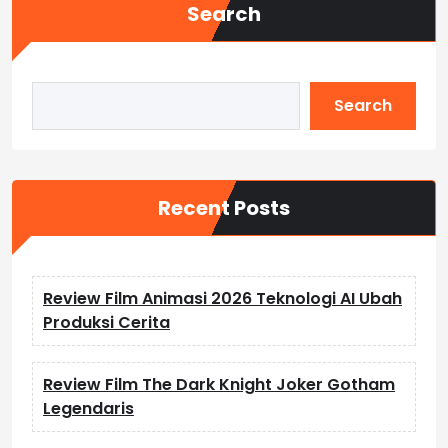
Search
Search
Recent Posts
Review Film Animasi 2026 Teknologi AI Ubah
Produksi Cerita
Review Film The Dark Knight Joker Gotham
Legendaris