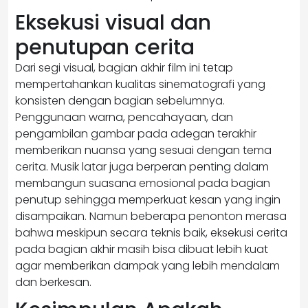
Eksekusi visual dan
penutupan cerita
Dari segi visual, bagian akhir film ini tetap
mempertahankan kualitas sinematografi yang
konsisten dengan bagian sebelumnya.
Penggunaan warna, pencahayaan, dan
pengambilan gambar pada adegan terakhir
memberikan nuansa yang sesuai dengan tema
cerita. Musik latar juga berperan penting dalam
membangun suasana emosional pada bagian
penutup sehingga memperkuat kesan yang ingin
disampaikan. Namun beberapa penonton merasa
bahwa meskipun secara teknis baik, eksekusi cerita
pada bagian akhir masih bisa dibuat lebih kuat
agar memberikan dampak yang lebih mendalam
dan berkesan.