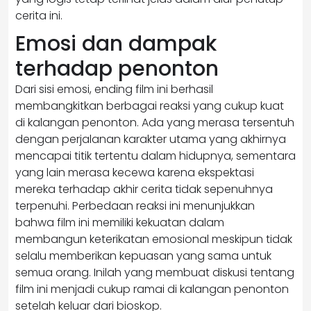
cerita ini.
Emosi dan dampak
terhadap penonton
Dari sisi emosi, ending film ini berhasil
membangkitkan berbagai reaksi yang cukup kuat
di kalangan penonton. Ada yang merasa tersentuh
dengan perjalanan karakter utama yang akhirnya
mencapai titik tertentu dalam hidupnya, sementara
yang lain merasa kecewa karena ekspektasi
mereka terhadap akhir cerita tidak sepenuhnya
terpenuhi. Perbedaan reaksi ini menunjukkan
bahwa film ini memiliki kekuatan dalam
membangun keterikatan emosional meskipun tidak
selalu memberikan kepuasan yang sama untuk
semua orang. Inilah yang membuat diskusi tentang
film ini menjadi cukup ramai di kalangan penonton
setelah keluar dari bioskop.