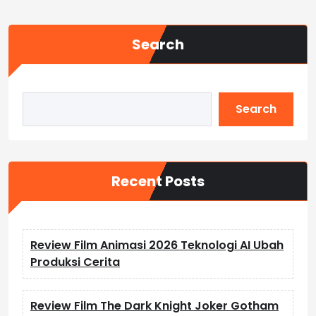
Search
Search
Recent Posts
Review Film Animasi 2026 Teknologi AI Ubah
Produksi Cerita
Review Film The Dark Knight Joker Gotham