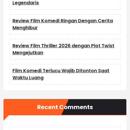
Legendaris
Review Film Komedi Ringan Dengan Cerita
Menghibur
Review Film Thriller 2026 dengan Plot Twist
Mengejutkan
Film Komedi Terlucu Wajib Ditonton Saat
Waktu Luang
Recent Comments