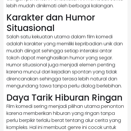
lebih mudah dinikmati oleh berbagai kalangan.
Karakter dan Humor
Situasional
Salah satu kekuatan utama dalam film komedi
adalah karakter yang memiliki kepribadian unik dan
mudah diingat sehingga setiap interaksi antar
tokoh dapat menghasilkan humor yang segar.
Humor situasional juga menjadi elemen penting
karena muncul dari kejadian spontan yang tidak
direncanakan sehingga terasa lebih natural dan
mengundang tawa tanpa perlu dialog berlebihan.
Daya Tarik Hiburan Ringan
Film komedi sering menjadi pilihan utama penonton
karena memberikan hiburan yang ringan tanpa
perlu berpikir terlalu berat tentang alur cerita yang
kompleks. Hal ini membuat genre ini cocok untuk