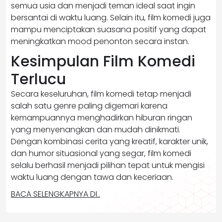
semua usia dan menjadi teman ideal saat ingin
bersantai di waktu luang. Selain itu, film komedi juga
mampu menciptakan suasana positif yang dapat
meningkatkan mood penonton secara instan.
Kesimpulan Film Komedi
Terlucu
Secara keseluruhan, film komedi tetap menjadi
salah satu genre paling digemari karena
kemampuannya menghadirkan hiburan ringan
yang menyenangkan dan mudah dinikmati.
Dengan kombinasi cerita yang kreatif, karakter unik,
dan humor situasional yang segar, film komedi
selalu berhasil menjadi pilihan tepat untuk mengisi
waktu luang dengan tawa dan keceriaan.
BACA SELENGKAPNYA DI..