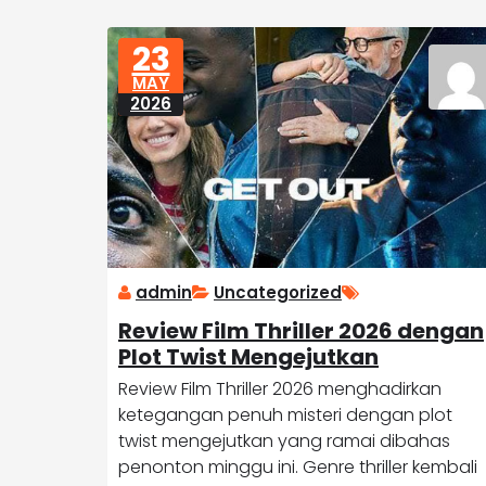
23
MAY
2026
admin
Uncategorized
Review Film Thriller 2026 dengan
Plot Twist Mengejutkan
Review Film Thriller 2026 menghadirkan
ketegangan penuh misteri dengan plot
twist mengejutkan yang ramai dibahas
penonton minggu ini. Genre thriller kembali