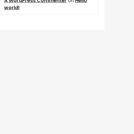
A WordPress Commenter
on
Hello
world!