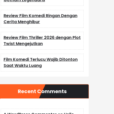
Review Film Komedi Ringan Dengan
Cerita Menghibur
Review Film Thriller 2026 dengan Plot
Twist Mengejutkan
Film Komedi Terlucu Wajib Ditonton
Saat Waktu Luang
Recent Comments