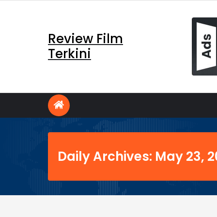
Skip
to
content
Review Film
Terkini
Daily Archives: May 23, 