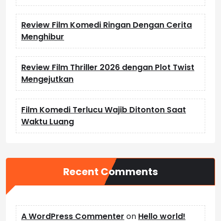
Review Film Komedi Ringan Dengan Cerita
Menghibur
Review Film Thriller 2026 dengan Plot Twist
Mengejutkan
Film Komedi Terlucu Wajib Ditonton Saat
Waktu Luang
Recent Comments
A WordPress Commenter
on
Hello world!