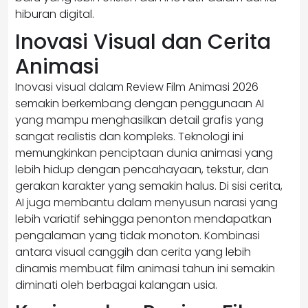
hiburan digital.
Inovasi Visual dan Cerita
Animasi
Inovasi visual dalam Review Film Animasi 2026
semakin berkembang dengan penggunaan AI
yang mampu menghasilkan detail grafis yang
sangat realistis dan kompleks. Teknologi ini
memungkinkan penciptaan dunia animasi yang
lebih hidup dengan pencahayaan, tekstur, dan
gerakan karakter yang semakin halus. Di sisi cerita,
AI juga membantu dalam menyusun narasi yang
lebih variatif sehingga penonton mendapatkan
pengalaman yang tidak monoton. Kombinasi
antara visual canggih dan cerita yang lebih
dinamis membuat film animasi tahun ini semakin
diminati oleh berbagai kalangan usia.