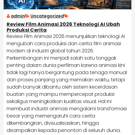
admin
Uncategorized
Review Film Animasi 2026 Teknologi AI Ubah
Produksi Cerita
Review Film Animasi 2026 menunjukkan teknologi AI
mengubah cara produksi dan cerita film animasi
modern di industri global tahun 2026.
Perkembangan ini menjadi salah satu tonggak
penting dalam dunia perfilman karena animasi kini
tidak lagi hanya bergantung pada tenaga manual
dan proses panjang yang memakan waktu, tetapi
sudah banyak dibantu oleh sistem kecerdasan
buatan yang mampu mempercepat produksi
sekaligus meningkatkan kualitas visual. Hal ini
membuat industri animasi mengalami transformasi
besar yang memengaruhi cara cerita
dikembangkan, divisualisasikan, hingga
disampaikan kepada penonton di seluruh dunia.