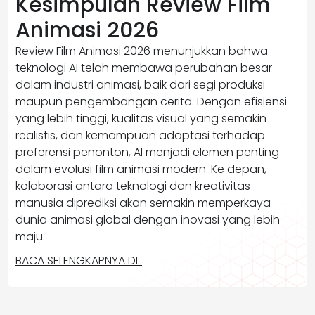
Kesimpulan Review Film
Animasi 2026
Review Film Animasi 2026 menunjukkan bahwa
teknologi AI telah membawa perubahan besar
dalam industri animasi, baik dari segi produksi
maupun pengembangan cerita. Dengan efisiensi
yang lebih tinggi, kualitas visual yang semakin
realistis, dan kemampuan adaptasi terhadap
preferensi penonton, AI menjadi elemen penting
dalam evolusi film animasi modern. Ke depan,
kolaborasi antara teknologi dan kreativitas
manusia diprediksi akan semakin memperkaya
dunia animasi global dengan inovasi yang lebih
maju.
BACA SELENGKAPNYA DI..