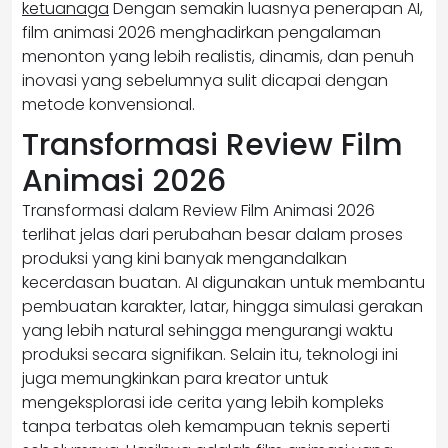
ketuanaga
Dengan semakin luasnya penerapan AI,
film animasi 2026 menghadirkan pengalaman
menonton yang lebih realistis, dinamis, dan penuh
inovasi yang sebelumnya sulit dicapai dengan
metode konvensional.
Transformasi Review Film
Animasi 2026
Transformasi dalam Review Film Animasi 2026
terlihat jelas dari perubahan besar dalam proses
produksi yang kini banyak mengandalkan
kecerdasan buatan. AI digunakan untuk membantu
pembuatan karakter, latar, hingga simulasi gerakan
yang lebih natural sehingga mengurangi waktu
produksi secara signifikan. Selain itu, teknologi ini
juga memungkinkan para kreator untuk
mengeksplorasi ide cerita yang lebih kompleks
tanpa terbatas oleh kemampuan teknis seperti