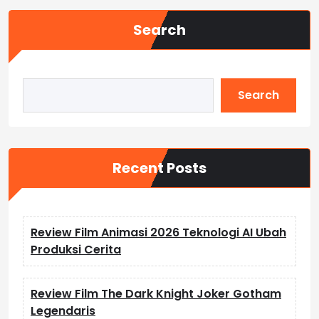
Search
Search
Recent Posts
Review Film Animasi 2026 Teknologi AI Ubah
Produksi Cerita
Review Film The Dark Knight Joker Gotham
Legendaris