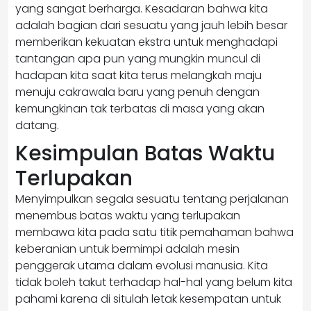
yang sangat berharga. Kesadaran bahwa kita
adalah bagian dari sesuatu yang jauh lebih besar
memberikan kekuatan ekstra untuk menghadapi
tantangan apa pun yang mungkin muncul di
hadapan kita saat kita terus melangkah maju
menuju cakrawala baru yang penuh dengan
kemungkinan tak terbatas di masa yang akan
datang.
Kesimpulan Batas Waktu
Terlupakan
Menyimpulkan segala sesuatu tentang perjalanan
menembus batas waktu yang terlupakan
membawa kita pada satu titik pemahaman bahwa
keberanian untuk bermimpi adalah mesin
penggerak utama dalam evolusi manusia. Kita
tidak boleh takut terhadap hal-hal yang belum kita
pahami karena di situlah letak kesempatan untuk