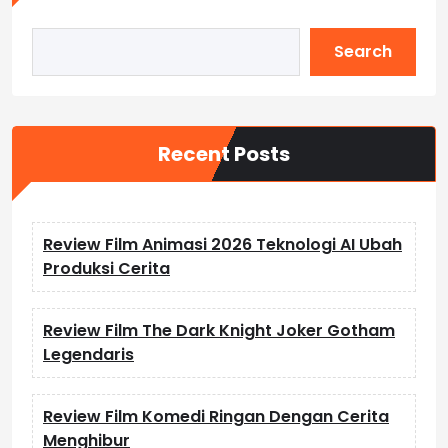
Search
Recent Posts
Review Film Animasi 2026 Teknologi AI Ubah
Produksi Cerita
Review Film The Dark Knight Joker Gotham
Legendaris
Review Film Komedi Ringan Dengan Cerita
Menghibur