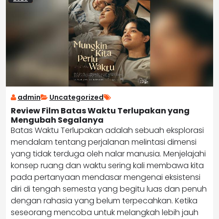
admin
Uncategorized
Review Film Batas Waktu Terlupakan yang
Mengubah Segalanya
Batas Waktu Terlupakan adalah sebuah eksplorasi
mendalam tentang perjalanan melintasi dimensi
yang tidak terduga oleh nalar manusia. Menjelajahi
konsep ruang dan waktu sering kali membawa kita
pada pertanyaan mendasar mengenai eksistensi
diri di tengah semesta yang begitu luas dan penuh
dengan rahasia yang belum terpecahkan. Ketika
seseorang mencoba untuk melangkah lebih jauh