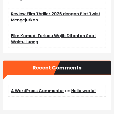
Review Film Thriller 2026 dengan Plot Twist
Mengejutkan
Film Komedi Terlucu Wajib Ditonton Saat
Waktu Luang
Recent Comments
A WordPress Commenter
on
Hello world!