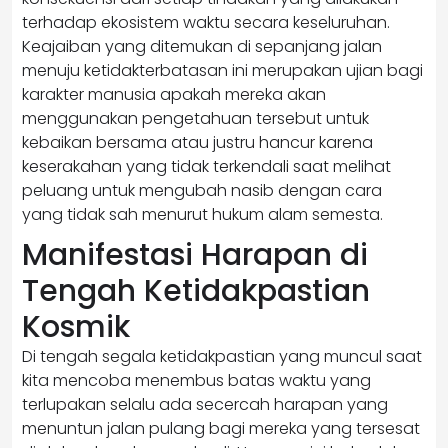
terhadap ekosistem waktu secara keseluruhan.
Keajaiban yang ditemukan di sepanjang jalan
menuju ketidakterbatasan ini merupakan ujian bagi
karakter manusia apakah mereka akan
menggunakan pengetahuan tersebut untuk
kebaikan bersama atau justru hancur karena
keserakahan yang tidak terkendali saat melihat
peluang untuk mengubah nasib dengan cara
yang tidak sah menurut hukum alam semesta.
Manifestasi Harapan di
Tengah Ketidakpastian
Kosmik
Di tengah segala ketidakpastian yang muncul saat
kita mencoba menembus batas waktu yang
terlupakan selalu ada secercah harapan yang
menuntun jalan pulang bagi mereka yang tersesat