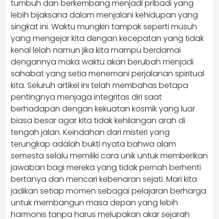
tumbuh dan berkembang menjadi pribadi yang
lebih bijaksana dalam menjalani kehidupan yang
singkat ini. Waktu mungkin tampak seperti musuh
yang mengejar kita dengan kecepatan yang tidak
kenal lelah namun jika kita mampu berdamai
dengannya maka waktu akan berubah menjadi
sahabat yang setia menemani perjalanan spiritual
kita. Seluruh artikel ini telah membahas betapa
pentingnya menjaga integritas diri saat
berhadapan dengan kekuatan kosmik yang luar
biasa besar agar kita tidak kehilangan arah di
tengah jalan. Keindahan dari misteri yang
terungkap adalah bukti nyata bahwa alam
semesta selalu memiliki cara unik untuk memberikan
jawaban bagi mereka yang tidak pernah berhenti
bertanya dan mencari kebenaran sejati. Mari kita
jadikan setiap momen sebagai pelajaran berharga
untuk membangun masa depan yang lebih
harmonis tanpa harus melupakan akar sejarah