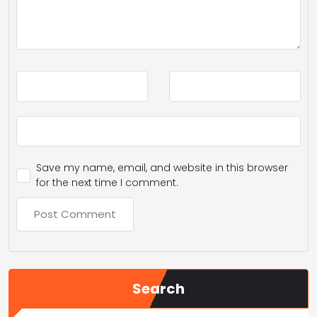
Save my name, email, and website in this browser
for the next time I comment.
Search