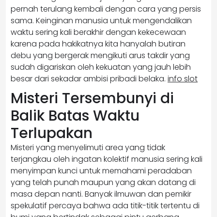
pernah terulang kembali dengan cara yang persis
sama. Keinginan manusia untuk mengendalikan
waktu sering kali berakhir dengan kekecewaan
karena pada hakikatnya kita hanyalah butiran
debu yang bergerak mengikuti arus takdir yang
sudah digariskan oleh kekuatan yang jauh lebih
besar dari sekadar ambisi pribadi belaka.
info slot
Misteri Tersembunyi di
Balik Batas Waktu
Terlupakan
Misteri yang menyelimuti area yang tidak
terjangkau oleh ingatan kolektif manusia sering kali
menyimpan kunci untuk memahami peradaban
yang telah punah maupun yang akan datang di
masa depan nanti. Banyak ilmuwan dan pemikir
spekulatif percaya bahwa ada titik-titik tertentu di