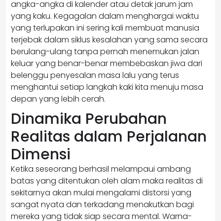
angka-angka di kalender atau detak jarum jam
yang kaku. Kegagalan dalam menghargai waktu
yang terlupakan ini sering kali membuat manusia
terjebak dalam siklus kesalahan yang sama secara
berulang-ulang tanpa pernah menemukan jalan
keluar yang benar-benar membebaskan jiwa dari
belenggu penyesalan masa lalu yang terus
menghantui setiap langkah kaki kita menuju masa
depan yang lebih cerah.
Dinamika Perubahan
Realitas dalam Perjalanan
Dimensi
Ketika seseorang berhasil melampaui ambang
batas yang ditentukan oleh alam maka realitas di
sekitarnya akan mulai mengalami distorsi yang
sangat nyata dan terkadang menakutkan bagi
mereka yang tidak siap secara mental. Warna-