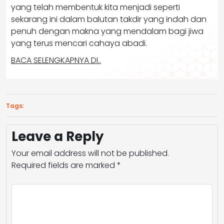
yang telah membentuk kita menjadi seperti
sekarang ini dalam balutan takdir yang indah dan
penuh dengan makna yang mendalam bagi jiwa
yang terus mencari cahaya abadi.
BACA SELENGKAPNYA DI..
Tags:
Leave a Reply
Your email address will not be published.
Required fields are marked
*