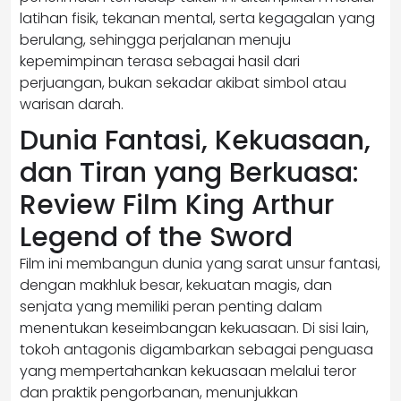
latihan fisik, tekanan mental, serta kegagalan yang
berulang, sehingga perjalanan menuju
kepemimpinan terasa sebagai hasil dari
perjuangan, bukan sekadar akibat simbol atau
warisan darah.
Dunia Fantasi, Kekuasaan,
dan Tiran yang Berkuasa:
Review Film King Arthur
Legend of the Sword
Film ini membangun dunia yang sarat unsur fantasi,
dengan makhluk besar, kekuatan magis, dan
senjata yang memiliki peran penting dalam
menentukan keseimbangan kekuasaan. Di sisi lain,
tokoh antagonis digambarkan sebagai penguasa
yang mempertahankan kekuasaan melalui teror
dan praktik pengorbanan, menunjukkan