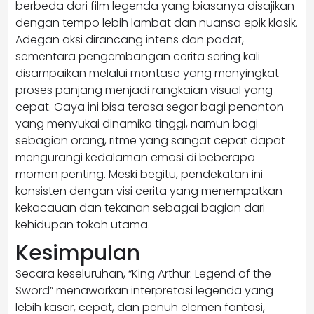
berbeda dari film legenda yang biasanya disajikan
dengan tempo lebih lambat dan nuansa epik klasik.
Adegan aksi dirancang intens dan padat,
sementara pengembangan cerita sering kali
disampaikan melalui montase yang menyingkat
proses panjang menjadi rangkaian visual yang
cepat. Gaya ini bisa terasa segar bagi penonton
yang menyukai dinamika tinggi, namun bagi
sebagian orang, ritme yang sangat cepat dapat
mengurangi kedalaman emosi di beberapa
momen penting. Meski begitu, pendekatan ini
konsisten dengan visi cerita yang menempatkan
kekacauan dan tekanan sebagai bagian dari
kehidupan tokoh utama.
Kesimpulan
Secara keseluruhan, “King Arthur: Legend of the
Sword” menawarkan interpretasi legenda yang
lebih kasar, cepat, dan penuh elemen fantasi,