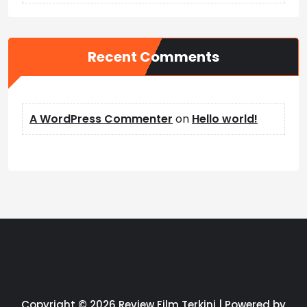
Recent Comments
A WordPress Commenter
on
Hello world!
Copyright © 2026 Review Film Terkini | Powered by