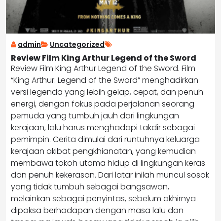
admin
Uncategorized
Review Film King Arthur Legend of the Sword
Review Film King Arthur Legend of the Sword. Film
“King Arthur: Legend of the Sword” menghadirkan
versi legenda yang lebih gelap, cepat, dan penuh
energi, dengan fokus pada perjalanan seorang
pemuda yang tumbuh jauh dari lingkungan
kerajaan, lalu harus menghadapi takdir sebagai
pemimpin. Cerita dimulai dari runtuhnya keluarga
kerajaan akibat pengkhianatan, yang kemudian
membawa tokoh utama hidup di lingkungan keras
dan penuh kekerasan. Dari latar inilah muncul sosok
yang tidak tumbuh sebagai bangsawan,
melainkan sebagai penyintas, sebelum akhirnya
dipaksa berhadapan dengan masa lalu dan