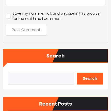
Save my name, email, and website in this browser
for the next time I comment.
Search
Search
Recent Posts