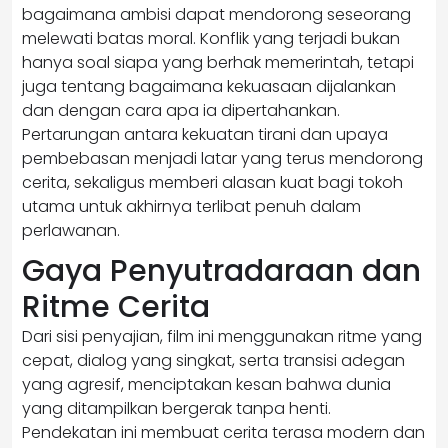
bagaimana ambisi dapat mendorong seseorang
melewati batas moral. Konflik yang terjadi bukan
hanya soal siapa yang berhak memerintah, tetapi
juga tentang bagaimana kekuasaan dijalankan
dan dengan cara apa ia dipertahankan.
Pertarungan antara kekuatan tirani dan upaya
pembebasan menjadi latar yang terus mendorong
cerita, sekaligus memberi alasan kuat bagi tokoh
utama untuk akhirnya terlibat penuh dalam
perlawanan.
Gaya Penyutradaraan dan
Ritme Cerita
Dari sisi penyajian, film ini menggunakan ritme yang
cepat, dialog yang singkat, serta transisi adegan
yang agresif, menciptakan kesan bahwa dunia
yang ditampilkan bergerak tanpa henti.
Pendekatan ini membuat cerita terasa modern dan