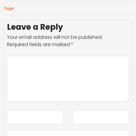
Tags:
Leave a Reply
Your email address will not be published.
Required fields are marked
*