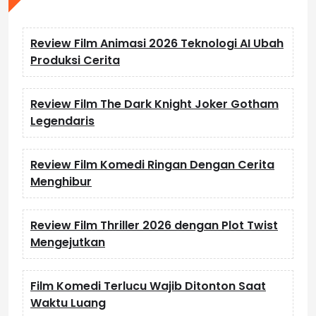
Review Film Animasi 2026 Teknologi AI Ubah
Produksi Cerita
Review Film The Dark Knight Joker Gotham
Legendaris
Review Film Komedi Ringan Dengan Cerita
Menghibur
Review Film Thriller 2026 dengan Plot Twist
Mengejutkan
Film Komedi Terlucu Wajib Ditonton Saat
Waktu Luang