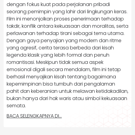
dengan fokus kuat pada perjalanan pribadi
seorang pemimpin yang lahir dari lingkungan keras.
Film ini menonjolkan proses penerimaan terhadap
takdir, konflik antara kekuasaan dan moralitas, serta
perlawanan terhadap tirani sebagai tema utama.
Dengan gaya penyajian yang modern dan ritme
yang agresif, cerita terasa berbeda dari kisah
legenda klasik yang lebih formal dan penuh
romantisasi. Meskipun tidak semua aspek
emosional digali secara mendalam, film ini tetap
berhasil menyajikan kisah tentang bagaimana
kepemimpinan bisa tumbuh dari pengalaman
pahit dan keberanian untuk melawan ketidakadilan,
bukan hanya dari hak waris atau simbol kekuasaan
semata.
BACA SELENGKAPNYA DI…