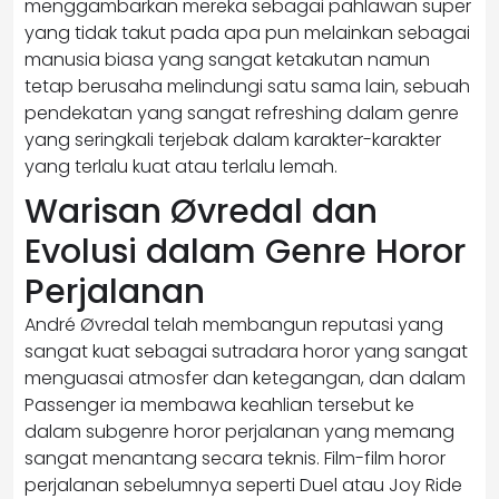
menggambarkan mereka sebagai pahlawan super
yang tidak takut pada apa pun melainkan sebagai
manusia biasa yang sangat ketakutan namun
tetap berusaha melindungi satu sama lain, sebuah
pendekatan yang sangat refreshing dalam genre
yang seringkali terjebak dalam karakter-karakter
yang terlalu kuat atau terlalu lemah.
Warisan Øvredal dan
Evolusi dalam Genre Horor
Perjalanan
André Øvredal telah membangun reputasi yang
sangat kuat sebagai sutradara horor yang sangat
menguasai atmosfer dan ketegangan, dan dalam
Passenger ia membawa keahlian tersebut ke
dalam subgenre horor perjalanan yang memang
sangat menantang secara teknis. Film-film horor
perjalanan sebelumnya seperti Duel atau Joy Ride