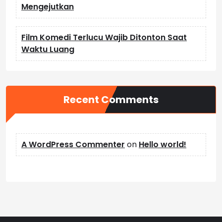
Mengejutkan
Film Komedi Terlucu Wajib Ditonton Saat
Waktu Luang
Recent Comments
A WordPress Commenter
on
Hello world!