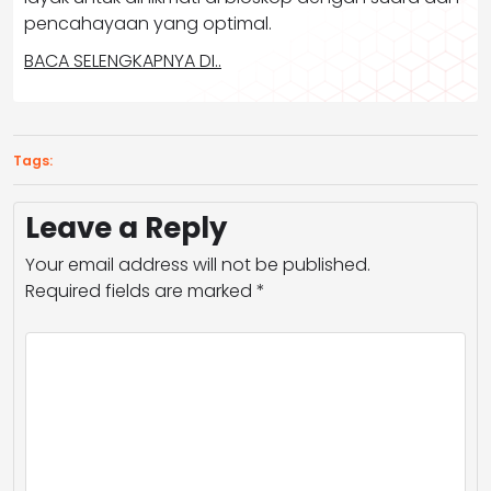
pencahayaan yang optimal.
BACA SELENGKAPNYA DI..
Tags:
Leave a Reply
Your email address will not be published.
Required fields are marked
*