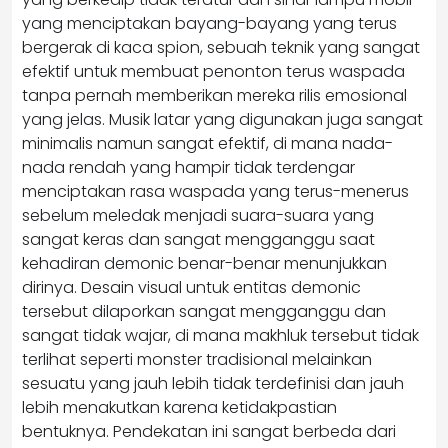
yang menciptakan bayang-bayang yang terus
bergerak di kaca spion, sebuah teknik yang sangat
efektif untuk membuat penonton terus waspada
tanpa pernah memberikan mereka rilis emosional
yang jelas. Musik latar yang digunakan juga sangat
minimalis namun sangat efektif, di mana nada-
nada rendah yang hampir tidak terdengar
menciptakan rasa waspada yang terus-menerus
sebelum meledak menjadi suara-suara yang
sangat keras dan sangat mengganggu saat
kehadiran demonic benar-benar menunjukkan
dirinya. Desain visual untuk entitas demonic
tersebut dilaporkan sangat mengganggu dan
sangat tidak wajar, di mana makhluk tersebut tidak
terlihat seperti monster tradisional melainkan
sesuatu yang jauh lebih tidak terdefinisi dan jauh
lebih menakutkan karena ketidakpastian
bentuknya. Pendekatan ini sangat berbeda dari