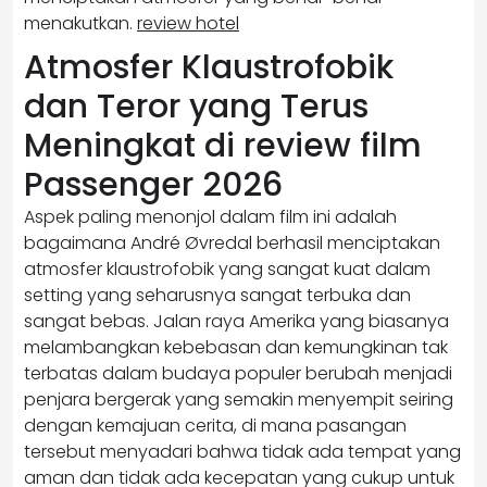
menakutkan.
review hotel
Atmosfer Klaustrofobik
dan Teror yang Terus
Meningkat di review film
Passenger 2026
Aspek paling menonjol dalam film ini adalah
bagaimana André Øvredal berhasil menciptakan
atmosfer klaustrofobik yang sangat kuat dalam
setting yang seharusnya sangat terbuka dan
sangat bebas. Jalan raya Amerika yang biasanya
melambangkan kebebasan dan kemungkinan tak
terbatas dalam budaya populer berubah menjadi
penjara bergerak yang semakin menyempit seiring
dengan kemajuan cerita, di mana pasangan
tersebut menyadari bahwa tidak ada tempat yang
aman dan tidak ada kecepatan yang cukup untuk