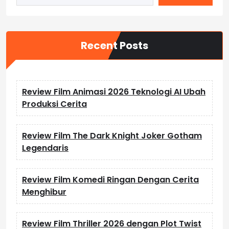
Recent Posts
Review Film Animasi 2026 Teknologi AI Ubah
Produksi Cerita
Review Film The Dark Knight Joker Gotham
Legendaris
Review Film Komedi Ringan Dengan Cerita
Menghibur
Review Film Thriller 2026 dengan Plot Twist