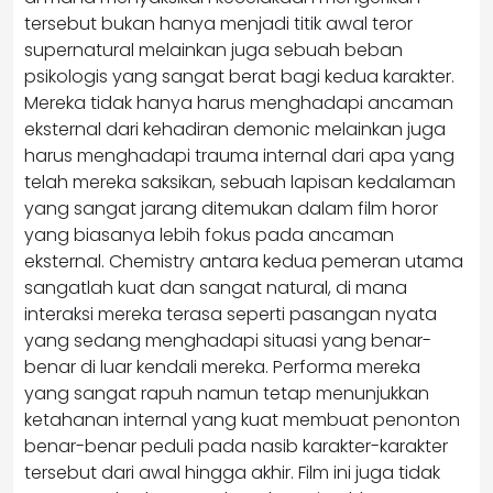
tersebut bukan hanya menjadi titik awal teror
supernatural melainkan juga sebuah beban
psikologis yang sangat berat bagi kedua karakter.
Mereka tidak hanya harus menghadapi ancaman
eksternal dari kehadiran demonic melainkan juga
harus menghadapi trauma internal dari apa yang
telah mereka saksikan, sebuah lapisan kedalaman
yang sangat jarang ditemukan dalam film horor
yang biasanya lebih fokus pada ancaman
eksternal. Chemistry antara kedua pemeran utama
sangatlah kuat dan sangat natural, di mana
interaksi mereka terasa seperti pasangan nyata
yang sedang menghadapi situasi yang benar-
benar di luar kendali mereka. Performa mereka
yang sangat rapuh namun tetap menunjukkan
ketahanan internal yang kuat membuat penonton
benar-benar peduli pada nasib karakter-karakter
tersebut dari awal hingga akhir. Film ini juga tidak