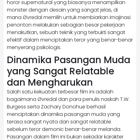
horor supernatural yang biasanya menampilkan
monster dengan desain yang sangat jelas, di
mana Øvredal memilih untuk membiarkan imajinasi
penonton melakukan sebagian besar pekerjaan
menakutkan, sebuah teknik yang terbukti sangat
efektif dalam menciptakan teror yang benar-benar
menyerang psikologis.
Dinamika Pasangan Muda
yang Sangat Relatable
dan Mengharukan
Salah satu kekuatan terbesar film ini adalah
bagaimana Øvredal dan para penulis naskah T.W.
Burgess serta Zachary Donohue berhasil
menciptakan dinamika pasangan muda yang
terasa sangat nyata dan sangat relatable
sebelum teror demonic benar-benar melanda.
Pasangan dalam film ini bukan sekadar karakter