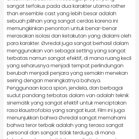
sangat terfokus pada dua karakter utama rather
than ensemble cast yang lebih besar adalah
sebuah pilihan yang sangat cerdas karena ini
memungkinkan penonton untuk benar-benar
merasakan isolasi dan ketakutan yang dialami oleh
para karakter. Øvredal juga sangat berhasil dalam
menggunakan van sebagai setting yang sangat
terbatas namun sangat efektif, di mana ruang kecil
yang seharusnya menjadi tempat perlindungan
berubah menjadi penjara yang semakin menekan
seiring dengan meningkatnya bahaya.
Penggunaan kaca spion, jendela, dan berbagai
sudut pandang terbatas dalam van adalah teknik
sinematik yang sangat efektif untuk menciptakan
rasa klaustrofobia yang sangat kuat. Film ini juga
menunjukkan bahwa Øvredal sangat memahami
bahwa teror terbaik adalah yang terasa sangat
personal dan sangat tidak terduga, di mana