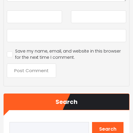
Save my name, email, and website in this browser
for the next time I comment.
Search
Search