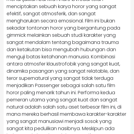
menciptakan sebuah karya horor yang sangat
efektif, sangat atmosferik, dan sangat
mengharukan secara emosional. Film ini bukan
sekadar tontonan horor yang bergantung pada
gimmick melainkan sebuah studi karakter yang
sangat mendalam tentang bagaimana trauma
dan ketakutan bisa mengubah hubungan dan
menguji batas ketahanan manusia. Kombinasi
antara atmosfer klaustrofobik yang sangat kuat,
dinamika pasangan yang sangat relatable, dan
teror supernatural yang sangat tidak terduga
menjadikan Passenger sebagai salah satu film
horor paling menarik tahun ini. Performa kedua
pemeran utama yang sangat kuat dan sangat
natural adalah salah satu aset terbesar film ini, di
mana mereka berhasil membawa karakter-karakter
yang sangat manusiawi menjadi sosok yang
sangat kita pedulikan nasibnya. Meskipun ada