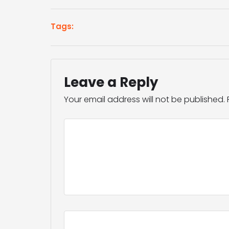
Tags:
Leave a Reply
Your email address will not be published.