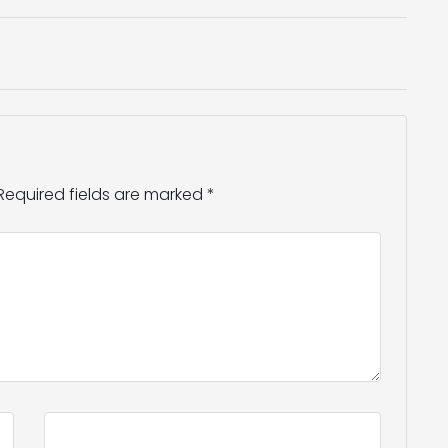
Required fields are marked
*