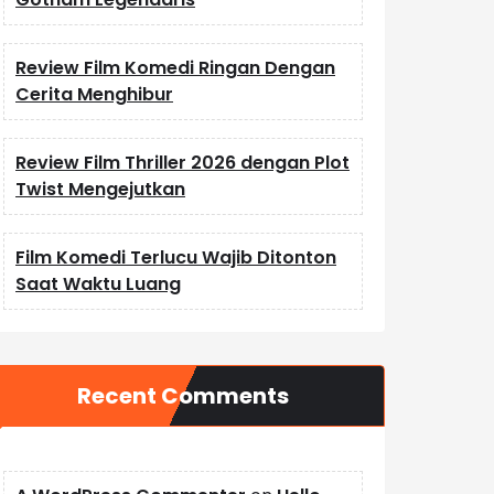
Review Film Komedi Ringan Dengan
Cerita Menghibur
Review Film Thriller 2026 dengan Plot
Twist Mengejutkan
Film Komedi Terlucu Wajib Ditonton
Saat Waktu Luang
Recent Comments