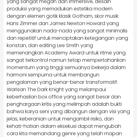
yang sangat megah dan immersive, desain
produksi yang memadukan estetika modern
dengan elemen gotik klasik Gotham, skor musik
Hans Zimmer dan James Newton Howard yang
menggunakan nada-nada yang sangat minimalis
dan repetitif untuk menciptakan ketegangan yang
konstan, dan editing Lee Smith yang
memenangkan Academy Award untuk ritme yang
sangat terkontrol namun tetap mempertahankan
momentum yang tinggi semuanya bekerja dalam
harmoni sempurna untuk membangun
pengalaman yang benar-benar transformatif.
Warisan The Dark Knight yang melampaui
keberhasilan box office yang sangat besar dan
penghargaan kritis yang melimpah adalah bukti
bahwa karya seni yang dibangun dengan visi yang
jelas, keberanian untuk mengambil risiko, dan
kehati-hatian dalam eksekusi dapat mengubah
cara kita memandang genre yang telah mapan