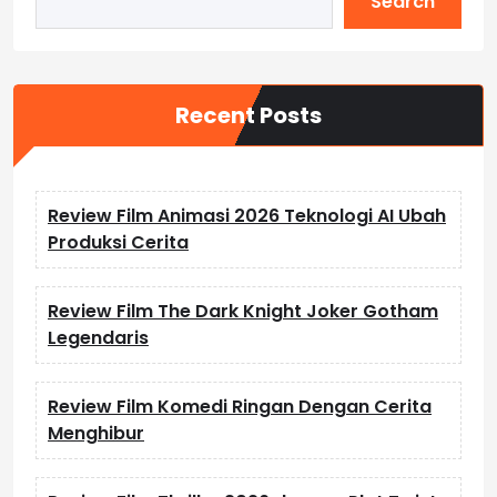
Search
Recent Posts
Review Film Animasi 2026 Teknologi AI Ubah
Produksi Cerita
Review Film The Dark Knight Joker Gotham
Legendaris
Review Film Komedi Ringan Dengan Cerita
Menghibur