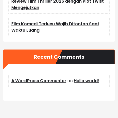
Review Film Thriller 2026 dengan Plot Twist
Mengejutkan
Film Komedi Terlucu Wajib Ditonton Saat
Waktu Luang
Recent Comments
A WordPress Commenter
on
Hello world!