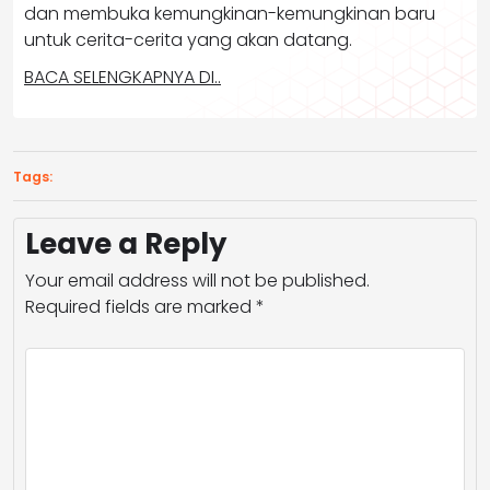
dan membuka kemungkinan-kemungkinan baru
untuk cerita-cerita yang akan datang.
BACA SELENGKAPNYA DI..
Tags:
Leave a Reply
Your email address will not be published.
Required fields are marked
*