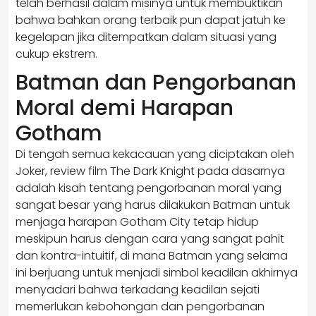
telah berhasil dalam misinya untuk membuktikan
bahwa bahkan orang terbaik pun dapat jatuh ke
kegelapan jika ditempatkan dalam situasi yang
cukup ekstrem.
Batman dan Pengorbanan
Moral demi Harapan
Gotham
Di tengah semua kekacauan yang diciptakan oleh
Joker, review film The Dark Knight pada dasarnya
adalah kisah tentang pengorbanan moral yang
sangat besar yang harus dilakukan Batman untuk
menjaga harapan Gotham City tetap hidup
meskipun harus dengan cara yang sangat pahit
dan kontra-intuitif, di mana Batman yang selama
ini berjuang untuk menjadi simbol keadilan akhirnya
menyadari bahwa terkadang keadilan sejati
memerlukan kebohongan dan pengorbanan