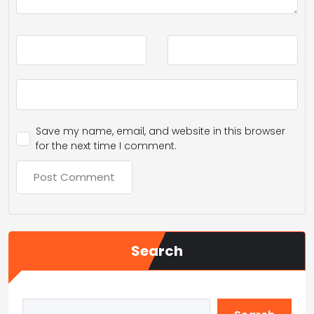
Save my name, email, and website in this browser
for the next time I comment.
Search