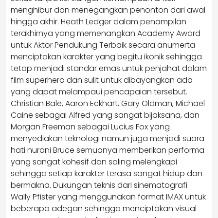
menghibur dan menegangkan penonton dari awal
hingga akhir. Heath Ledger dalam penampilan
terakhirnya yang memenangkan Academy Award
untuk Aktor Pendukung Terbaik secara anumerta
menciptakan karakter yang begitu ikonik sehingga
tetap menjadi standar emas untuk penjahat dalam
film superhero dan sulit untuk dibayangkan ada
yang dapat melampaui pencapaian tersebut.
Christian Bale, Aaron Eckhart, Gary Oldman, Michael
Caine sebagai Alfred yang sangat bijaksana, dan
Morgan Freeman sebagai Lucius Fox yang
menyediakan teknologi namun juga menjadi suara
hati nurani Bruce semuanya memberikan performa
yang sangat kohesif dan saling melengkapi
sehingga setiap karakter terasa sangat hidup dan
bermakna. Dukungan teknis dari sinematografi
Wally Pfister yang menggunakan format IMAX untuk
beberapa adegan sehingga menciptakan visual