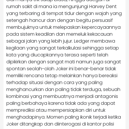
rumah sakit di mana ia mengunjungi Harvey Dent
yang terbaring di tempat tidur dengan wajah yang
setengah hancur dan dengan begitu persuasif
membujuknya untuk melepaskan kepercayaannya
pada sistem keadilan dan memeluk kekacauan
sebagai jalan yang lebih jujur. Ledger membawa
kegilaan yang sangat terkalkulasi sehingga setiap
kata yang diucapkannya terasa seperti telah
dipikirkan dengan sangat mati namun juga sangat
spontan seolah-olah Joker ini benar-benar tidak
memiliki rencana tetap melainkan hanya bereaksi
terhadap situasi dengan cara yang paling
menghancurkan dan paling tidak terduga, sebuah
kombinasi yang membuatnya menjadi antagonis
paling berbahaya karena tidak ada yang dapat
memprediksi atau mempersiapkan diri untuk
menghadapinya. Momen paling ikonik terjadi ketika
Joker ditangkap dan diinterogasi di kantor polisi