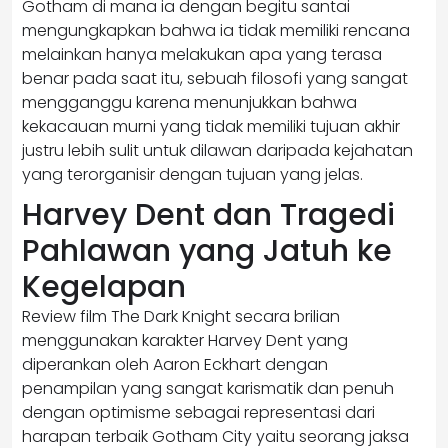
Gotham di mana ia dengan begitu santai
mengungkapkan bahwa ia tidak memiliki rencana
melainkan hanya melakukan apa yang terasa
benar pada saat itu, sebuah filosofi yang sangat
mengganggu karena menunjukkan bahwa
kekacauan murni yang tidak memiliki tujuan akhir
justru lebih sulit untuk dilawan daripada kejahatan
yang terorganisir dengan tujuan yang jelas.
Harvey Dent dan Tragedi
Pahlawan yang Jatuh ke
Kegelapan
Review film The Dark Knight secara brilian
menggunakan karakter Harvey Dent yang
diperankan oleh Aaron Eckhart dengan
penampilan yang sangat karismatik dan penuh
dengan optimisme sebagai representasi dari
harapan terbaik Gotham City yaitu seorang jaksa