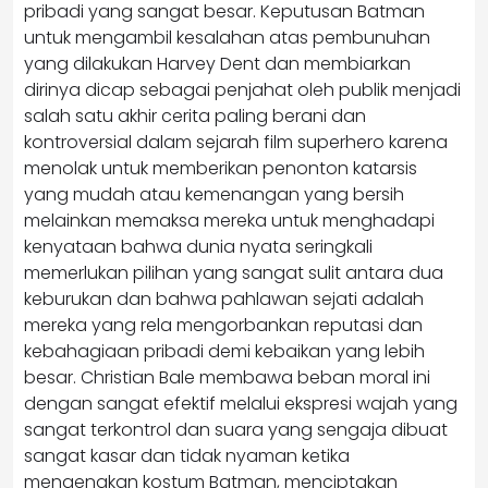
pribadi yang sangat besar. Keputusan Batman
untuk mengambil kesalahan atas pembunuhan
yang dilakukan Harvey Dent dan membiarkan
dirinya dicap sebagai penjahat oleh publik menjadi
salah satu akhir cerita paling berani dan
kontroversial dalam sejarah film superhero karena
menolak untuk memberikan penonton katarsis
yang mudah atau kemenangan yang bersih
melainkan memaksa mereka untuk menghadapi
kenyataan bahwa dunia nyata seringkali
memerlukan pilihan yang sangat sulit antara dua
keburukan dan bahwa pahlawan sejati adalah
mereka yang rela mengorbankan reputasi dan
kebahagiaan pribadi demi kebaikan yang lebih
besar. Christian Bale membawa beban moral ini
dengan sangat efektif melalui ekspresi wajah yang
sangat terkontrol dan suara yang sengaja dibuat
sangat kasar dan tidak nyaman ketika
mengenakan kostum Batman, menciptakan