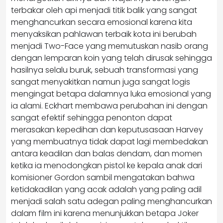
terbakar oleh api menjadi titik balik yang sangat
menghancurkan secara emosional karena kita
menyaksikan pahlawan terbaik kota ini berubah
menjadi Two-Face yang memutuskan nasib orang
dengan lemparan koin yang telah dirusak sehingga
hasilnya selalu buruk, sebuah transformasi yang
sangat menyakitkan namun juga sangat logis
mengingat betapa dalamnya luka emosional yang
ia alami. Eckhart membawa perubahan ini dengan
sangat efektif sehingga penonton dapat
merasakan kepedihan dan keputusasaan Harvey
yang membuatnya tidak dapat lagi membedakan
antara keadilan dan balas dendam, dan momen
ketika ia menodongkan pistol ke kepala anak dari
komisioner Gordon sambil mengatakan bahwa
ketidakadilan yang acak adalah yang paling adil
menjadi salah satu adegan paling menghancurkan
dalam film ini karena menunjukkan betapa Joker