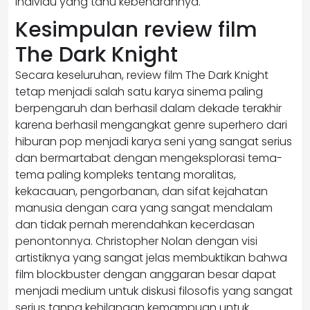
individu yang tahu kebenarannya.
Kesimpulan review film
The Dark Knight
Secara keseluruhan, review film The Dark Knight
tetap menjadi salah satu karya sinema paling
berpengaruh dan berhasil dalam dekade terakhir
karena berhasil mengangkat genre superhero dari
hiburan pop menjadi karya seni yang sangat serius
dan bermartabat dengan mengeksplorasi tema-
tema paling kompleks tentang moralitas,
kekacauan, pengorbanan, dan sifat kejahatan
manusia dengan cara yang sangat mendalam
dan tidak pernah merendahkan kecerdasan
penontonnya. Christopher Nolan dengan visi
artistiknya yang sangat jelas membuktikan bahwa
film blockbuster dengan anggaran besar dapat
menjadi medium untuk diskusi filosofis yang sangat
serius tanpa kehilangan kemampuan untuk