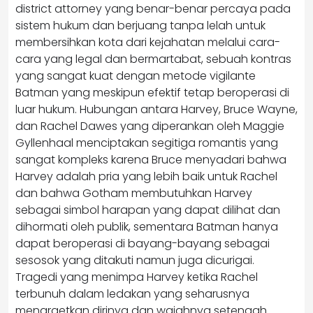
district attorney yang benar-benar percaya pada
sistem hukum dan berjuang tanpa lelah untuk
membersihkan kota dari kejahatan melalui cara-
cara yang legal dan bermartabat, sebuah kontras
yang sangat kuat dengan metode vigilante
Batman yang meskipun efektif tetap beroperasi di
luar hukum. Hubungan antara Harvey, Bruce Wayne,
dan Rachel Dawes yang diperankan oleh Maggie
Gyllenhaal menciptakan segitiga romantis yang
sangat kompleks karena Bruce menyadari bahwa
Harvey adalah pria yang lebih baik untuk Rachel
dan bahwa Gotham membutuhkan Harvey
sebagai simbol harapan yang dapat dilihat dan
dihormati oleh publik, sementara Batman hanya
dapat beroperasi di bayang-bayang sebagai
sesosok yang ditakuti namun juga dicurigai.
Tragedi yang menimpa Harvey ketika Rachel
terbunuh dalam ledakan yang seharusnya
menargetkan dirinya dan wajahnya setengah