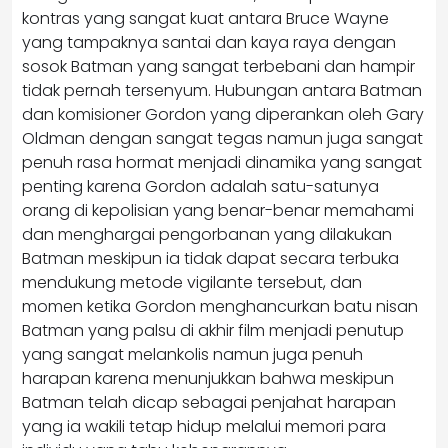
kontras yang sangat kuat antara Bruce Wayne
yang tampaknya santai dan kaya raya dengan
sosok Batman yang sangat terbebani dan hampir
tidak pernah tersenyum. Hubungan antara Batman
dan komisioner Gordon yang diperankan oleh Gary
Oldman dengan sangat tegas namun juga sangat
penuh rasa hormat menjadi dinamika yang sangat
penting karena Gordon adalah satu-satunya
orang di kepolisian yang benar-benar memahami
dan menghargai pengorbanan yang dilakukan
Batman meskipun ia tidak dapat secara terbuka
mendukung metode vigilante tersebut, dan
momen ketika Gordon menghancurkan batu nisan
Batman yang palsu di akhir film menjadi penutup
yang sangat melankolis namun juga penuh
harapan karena menunjukkan bahwa meskipun
Batman telah dicap sebagai penjahat harapan
yang ia wakili tetap hidup melalui memori para