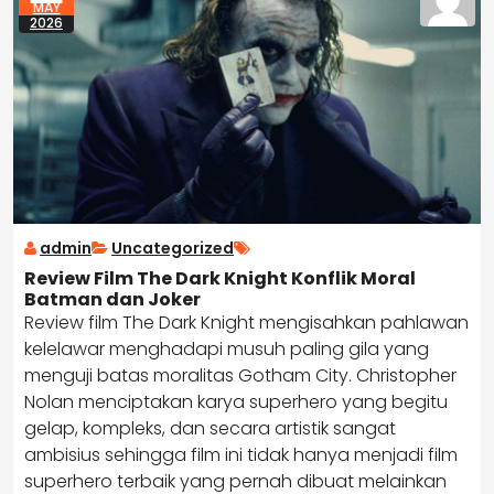
MAY
2026
admin
Uncategorized
Review Film The Dark Knight Konflik Moral
Batman dan Joker
Review film The Dark Knight mengisahkan pahlawan
kelelawar menghadapi musuh paling gila yang
menguji batas moralitas Gotham City. Christopher
Nolan menciptakan karya superhero yang begitu
gelap, kompleks, dan secara artistik sangat
ambisius sehingga film ini tidak hanya menjadi film
superhero terbaik yang pernah dibuat melainkan