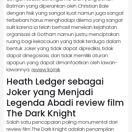
Batman yang diperankan oleh Christian Bale
dengan fisik yang sangat kuat namun juga sangat
terbebani harus menghadapi dilema yang sangat
sulit karena ia telah berhasil menekan kejahatan
organisasi di Gotham namun justru menciptakan
ruang bagi kekacauan yang tidak terduga dalam
bentuk Joker yang tidak dapat diprediksi, tidak
dapat dinegosiasi, dan tidak memiliki aturan
apapun yang dapat dimanfaatkan oleh lawan-
lawannya.
review komik
Heath Ledger sebagai
Joker yang Menjadi
Legenda Abadi review film
The Dark Knight
Salah satu pencapaian paling monumental dari
review film The Dark Knight adalah penampilan