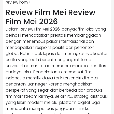
review komik
Review Film Mei Review
Film Mei 2026
Dalam Review Film Mei 2026, banyak film lokal yang
berhasil mencatatkan prestasi membanggakan
dengan menembus pasar internasional dan
mendapatkan respons positif dari penonton
global. Hal ini tidak lepas dari meningkatnya kualitas
cerita yang lebih berani mengangkat tema
universal namun tetap mempertahankan identitas
budaya lokal. Pendekatan ini membuat film
Indonesia memiliki daya tarik tersendiri di mata
penonton luar negeri karena menghadirkan
perspektif yang segar dan berbeda dari produksi
film mainstream lainnya. Selain itu, strategi distribusi
yang lebih modern melalui platform digital juga
membantu memperluas jangkauan film ke