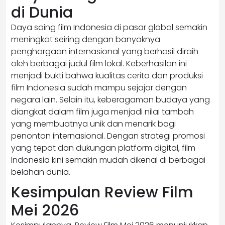
di Dunia
Daya saing film Indonesia di pasar global semakin
meningkat seiring dengan banyaknya
penghargaan internasional yang berhasil diraih
oleh berbagai judul film lokal. Keberhasilan ini
menjadi bukti bahwa kualitas cerita dan produksi
film Indonesia sudah mampu sejajar dengan
negara lain. Selain itu, keberagaman budaya yang
diangkat dalam film juga menjadi nilai tambah
yang membuatnya unik dan menarik bagi
penonton internasional. Dengan strategi promosi
yang tepat dan dukungan platform digital, film
Indonesia kini semakin mudah dikenal di berbagai
belahan dunia.
Kesimpulan Review Film
Mei 2026