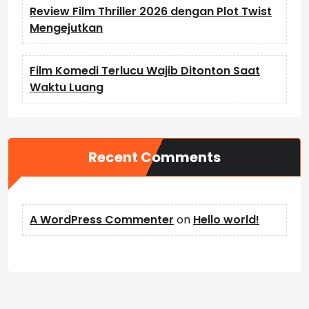
Review Film Thriller 2026 dengan Plot Twist
Mengejutkan
Film Komedi Terlucu Wajib Ditonton Saat
Waktu Luang
Recent Comments
A WordPress Commenter
on
Hello world!