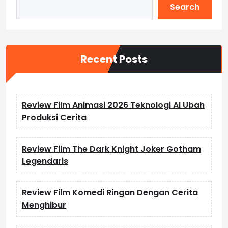
Search
Recent Posts
Review Film Animasi 2026 Teknologi AI Ubah
Produksi Cerita
Review Film The Dark Knight Joker Gotham
Legendaris
Review Film Komedi Ringan Dengan Cerita
Menghibur