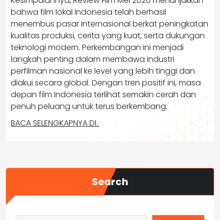
Kesimpulannya, Review Film Mei 2026 menunjukkan
bahwa film lokal Indonesia telah berhasil
menembus pasar internasional berkat peningkatan
kualitas produksi, cerita yang kuat, serta dukungan
teknologi modern. Perkembangan ini menjadi
langkah penting dalam membawa industri
perfilman nasional ke level yang lebih tinggi dan
diakui secara global. Dengan tren positif ini, masa
depan film Indonesia terlihat semakin cerah dan
penuh peluang untuk terus berkembang.
BACA SELENGKAPNYA DI..
Search