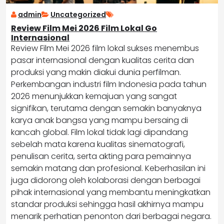
admin
Uncategorized
Review Film Mei 2026 Film Lokal Go
Internasional
Review Film Mei 2026 film lokal sukses menembus
pasar internasional dengan kualitas cerita dan
produksi yang makin diakui dunia perfilman.
Perkembangan industri film Indonesia pada tahun
2026 menunjukkan kemajuan yang sangat
signifikan, terutama dengan semakin banyaknya
karya anak bangsa yang mampu bersaing di
kancah global. Film lokal tidak lagi dipandang
sebelah mata karena kualitas sinematografi,
penulisan cerita, serta akting para pemainnya
semakin matang dan profesional. Keberhasilan ini
juga didorong oleh kolaborasi dengan berbagai
pihak internasional yang membantu meningkatkan
standar produksi sehingga hasil akhirnya mampu
menarik perhatian penonton dari berbagai negara.