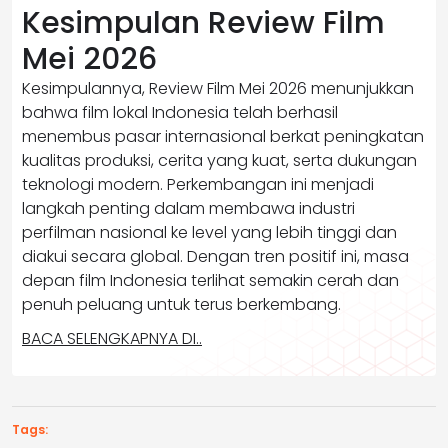
Kesimpulan Review Film
Mei 2026
Kesimpulannya, Review Film Mei 2026 menunjukkan
bahwa film lokal Indonesia telah berhasil
menembus pasar internasional berkat peningkatan
kualitas produksi, cerita yang kuat, serta dukungan
teknologi modern. Perkembangan ini menjadi
langkah penting dalam membawa industri
perfilman nasional ke level yang lebih tinggi dan
diakui secara global. Dengan tren positif ini, masa
depan film Indonesia terlihat semakin cerah dan
penuh peluang untuk terus berkembang.
BACA SELENGKAPNYA DI..
Tags: