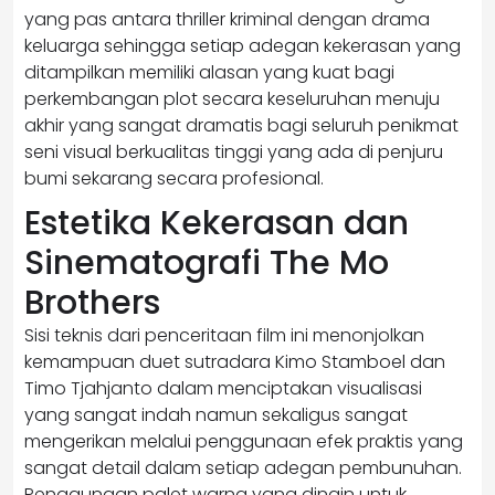
yang pas antara thriller kriminal dengan drama
keluarga sehingga setiap adegan kekerasan yang
ditampilkan memiliki alasan yang kuat bagi
perkembangan plot secara keseluruhan menuju
akhir yang sangat dramatis bagi seluruh penikmat
seni visual berkualitas tinggi yang ada di penjuru
bumi sekarang secara profesional.
Estetika Kekerasan dan
Sinematografi The Mo
Brothers
Sisi teknis dari penceritaan film ini menonjolkan
kemampuan duet sutradara Kimo Stamboel dan
Timo Tjahjanto dalam menciptakan visualisasi
yang sangat indah namun sekaligus sangat
mengerikan melalui penggunaan efek praktis yang
sangat detail dalam setiap adegan pembunuhan.
Penggunaan palet warna yang dingin untuk