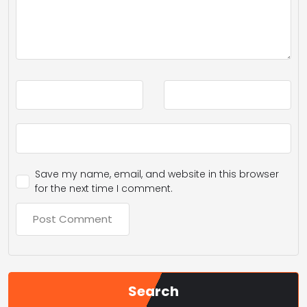
Save my name, email, and website in this browser
for the next time I comment.
Search