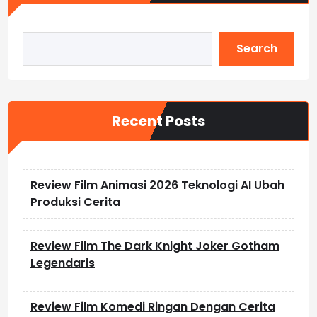
Search
Recent Posts
Review Film Animasi 2026 Teknologi AI Ubah
Produksi Cerita
Review Film The Dark Knight Joker Gotham
Legendaris
Review Film Komedi Ringan Dengan Cerita