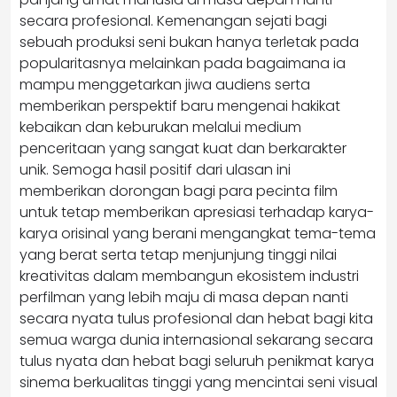
secara profesional. Kemenangan sejati bagi
sebuah produksi seni bukan hanya terletak pada
popularitasnya melainkan pada bagaimana ia
mampu menggetarkan jiwa audiens serta
memberikan perspektif baru mengenai hakikat
kebaikan dan keburukan melalui medium
penceritaan yang sangat kuat dan berkarakter
unik. Semoga hasil positif dari ulasan ini
memberikan dorongan bagi para pecinta film
untuk tetap memberikan apresiasi terhadap karya-
karya orisinal yang berani mengangkat tema-tema
yang berat serta tetap menjunjung tinggi nilai
kreativitas dalam membangun ekosistem industri
perfilman yang lebih maju di masa depan nanti
secara nyata tulus profesional dan hebat bagi kita
semua warga dunia internasional sekarang secara
tulus nyata dan hebat bagi seluruh penikmat karya
sinema berkualitas tinggi yang mencintai seni visual