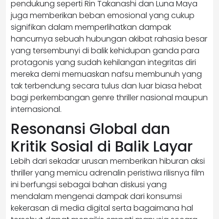
pendukung seperti Rin Takanashi dan Luna Maya
juga memberikan beban emosional yang cukup
signifikan dalam memperlihatkan dampak
hancurnya sebuah hubungan akibat rahasia besar
yang tersembunyi di balik kehidupan ganda para
protagonis yang sudah kehilangan integritas diri
mereka demi memuaskan nafsu membunuh yang
tak terbendung secara tulus dan luar biasa hebat
bagi perkembangan genre thriller nasional maupun
internasional.
Resonansi Global dan
Kritik Sosial di Balik Layar
Lebih dari sekadar urusan memberikan hiburan aksi
thriller yang memicu adrenalin peristiwa rilisnya film
ini berfungsi sebagai bahan diskusi yang
mendalam mengenai dampak dari konsumsi
kekerasan di media digital serta bagaimana hal