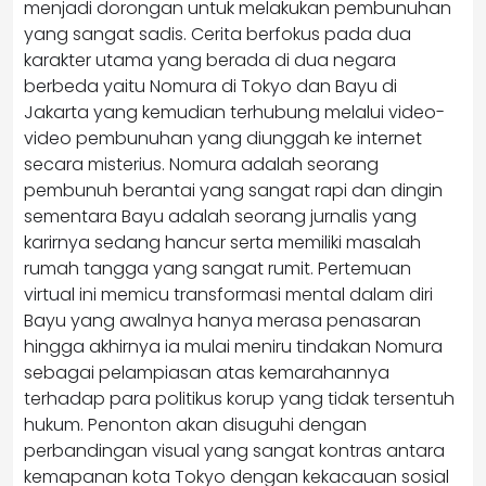
menjadi dorongan untuk melakukan pembunuhan
yang sangat sadis. Cerita berfokus pada dua
karakter utama yang berada di dua negara
berbeda yaitu Nomura di Tokyo dan Bayu di
Jakarta yang kemudian terhubung melalui video-
video pembunuhan yang diunggah ke internet
secara misterius. Nomura adalah seorang
pembunuh berantai yang sangat rapi dan dingin
sementara Bayu adalah seorang jurnalis yang
karirnya sedang hancur serta memiliki masalah
rumah tangga yang sangat rumit. Pertemuan
virtual ini memicu transformasi mental dalam diri
Bayu yang awalnya hanya merasa penasaran
hingga akhirnya ia mulai meniru tindakan Nomura
sebagai pelampiasan atas kemarahannya
terhadap para politikus korup yang tidak tersentuh
hukum. Penonton akan disuguhi dengan
perbandingan visual yang sangat kontras antara
kemapanan kota Tokyo dengan kekacauan sosial