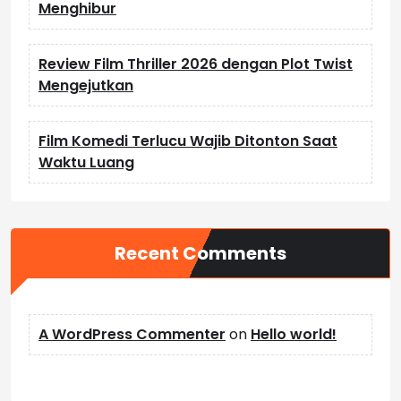
Menghibur
Review Film Thriller 2026 dengan Plot Twist
Mengejutkan
Film Komedi Terlucu Wajib Ditonton Saat
Waktu Luang
Recent Comments
A WordPress Commenter
on
Hello world!