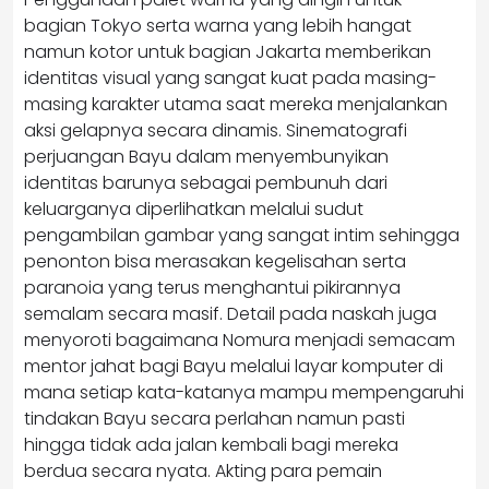
bagian Tokyo serta warna yang lebih hangat
namun kotor untuk bagian Jakarta memberikan
identitas visual yang sangat kuat pada masing-
masing karakter utama saat mereka menjalankan
aksi gelapnya secara dinamis. Sinematografi
perjuangan Bayu dalam menyembunyikan
identitas barunya sebagai pembunuh dari
keluarganya diperlihatkan melalui sudut
pengambilan gambar yang sangat intim sehingga
penonton bisa merasakan kegelisahan serta
paranoia yang terus menghantui pikirannya
semalam secara masif. Detail pada naskah juga
menyoroti bagaimana Nomura menjadi semacam
mentor jahat bagi Bayu melalui layar komputer di
mana setiap kata-katanya mampu mempengaruhi
tindakan Bayu secara perlahan namun pasti
hingga tidak ada jalan kembali bagi mereka
berdua secara nyata. Akting para pemain