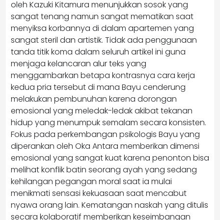
oleh Kazuki Kitamura menunjukkan sosok yang
sangat tenang namun sangat mematikan saat
menyiksa korbannya di dalam apartemen yang
sangat steril dan artistik. Tidak ada penggunaan
tanda titik koma dalam seluruh artikel ini guna
menjaga kelancaran alur teks yang
menggambarkan betapa kontrasnya cara kerja
kedua pria tersebut di mana Bayu cenderung
melakukan pembunuhan karena dorongan
emosional yang meledak-ledak akibat tekanan
hidup yang menumpuk semalam secara konsisten.
Fokus pada perkembangan psikologis Bayu yang
diperankan oleh Oka Antara memberikan dimensi
emosional yang sangat kuat karena penonton bisa
melihat konflik batin seorang ayah yang sedang
kehilangan pegangan moral saat ia mulai
menikmati sensasi kekuasaan saat mencabut
nyawa orang lain. Kematangan naskah yang ditulis
secara kolaboratif memberikan keseimbangan