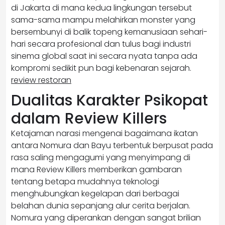
di Jakarta di mana kedua lingkungan tersebut
sama-sama mampu melahirkan monster yang
bersembunyi di balik topeng kemanusiaan sehari-
hari secara profesional dan tulus bagi industri
sinema global saat ini secara nyata tanpa ada
kompromi sedikit pun bagi kebenaran sejarah.
review restoran
Dualitas Karakter Psikopat
dalam Review Killers
Ketajaman narasi mengenai bagaimana ikatan
antara Nomura dan Bayu terbentuk berpusat pada
rasa saling mengagumi yang menyimpang di
mana Review Killers memberikan gambaran
tentang betapa mudahnya teknologi
menghubungkan kegelapan dari berbagai
belahan dunia sepanjang alur cerita berjalan.
Nomura yang diperankan dengan sangat brilian