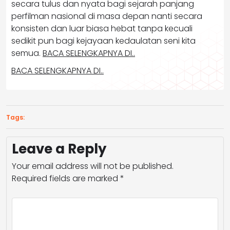
secara tulus dan nyata bagi sejarah panjang
perfilman nasional di masa depan nanti secara
konsisten dan luar biasa hebat tanpa kecuali
sedikit pun bagi kejayaan kedaulatan seni kita
semua.
BACA SELENGKAPNYA DI..
BACA SELENGKAPNYA DI..
Tags:
Leave a Reply
Your email address will not be published.
Required fields are marked
*