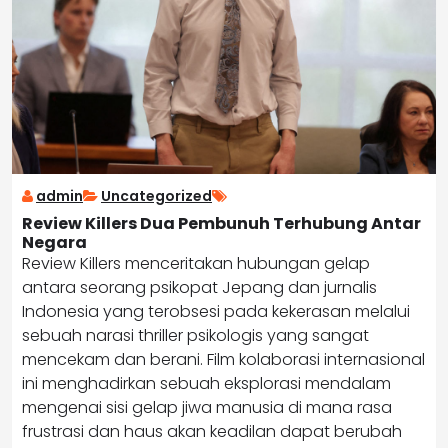
admin
Uncategorized
Review Killers Dua Pembunuh Terhubung Antar
Negara
Review Killers menceritakan hubungan gelap
antara seorang psikopat Jepang dan jurnalis
Indonesia yang terobsesi pada kekerasan melalui
sebuah narasi thriller psikologis yang sangat
mencekam dan berani. Film kolaborasi internasional
ini menghadirkan sebuah eksplorasi mendalam
mengenai sisi gelap jiwa manusia di mana rasa
frustrasi dan haus akan keadilan dapat berubah