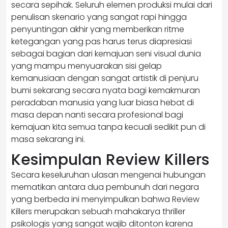
secara sepihak. Seluruh elemen produksi mulai dari
penulisan skenario yang sangat rapi hingga
penyuntingan akhir yang memberikan ritme
ketegangan yang pas harus terus diapresiasi
sebagai bagian dari kemajuan seni visual dunia
yang mampu menyuarakan sisi gelap
kemanusiaan dengan sangat artistik di penjuru
bumi sekarang secara nyata bagi kemakmuran
peradaban manusia yang luar biasa hebat di
masa depan nanti secara profesional bagi
kemajuan kita semua tanpa kecuali sedikit pun di
masa sekarang ini.
Kesimpulan Review Killers
Secara keseluruhan ulasan mengenai hubungan
mematikan antara dua pembunuh dari negara
yang berbeda ini menyimpulkan bahwa Review
Killers merupakan sebuah mahakarya thriller
psikologis yang sangat wajib ditonton karena