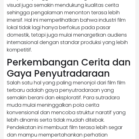
visual juga semakin mendukung kualitas cerita
sehingga pengalaman menonton terasa lebih
imersif. Hal ini memperlihatkan bahwa industri film
lokal tidak lagi hanya berfokus pada pasar
domestik, tetapi juga mulai menargetkan audiens
internasional dengan standar produksi yang lebih
kompetitif.
Perkembangan Cerita dan
Gaya Penyutradaraan
Salah satu hal yang paling menonjol dari film film
terbaru adalah gaya penyutradaraan yang
semakin berani dan eksploratif. Para sutradara
muda mulai meninggalkan pola cerita
konvensional dan mencoba struktur naratif yang
lebih dinamis serta tidak mudah ditebak.
Pendekatan ini membuat film terasa lebih segar
dan mampu mempertahankan perhatian