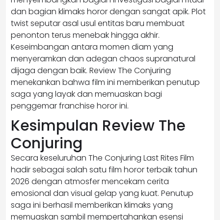
dan bagian klimaks horor dengan sangat apik. Plot
twist seputar asal usul entitas baru membuat
penonton terus menebak hingga akhir.
Keseimbangan antara momen diam yang
menyeramkan dan adegan chaos supranatural
dijaga dengan baik. Review The Conjuring
menekankan bahwa film ini memberikan penutup
saga yang layak dan memuaskan bagi
penggemar franchise horor ini.
Kesimpulan Review The
Conjuring
Secara keseluruhan The Conjuring Last Rites Film
hadir sebagai salah satu film horor terbaik tahun
2026 dengan atmosfer mencekam cerita
emosional dan visual gelap yang kuat. Penutup
saga ini berhasil memberikan klimaks yang
memuaskan sambil mempertahankan esensi