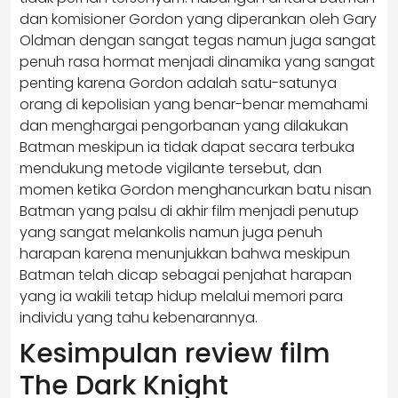
dan komisioner Gordon yang diperankan oleh Gary
Oldman dengan sangat tegas namun juga sangat
penuh rasa hormat menjadi dinamika yang sangat
penting karena Gordon adalah satu-satunya
orang di kepolisian yang benar-benar memahami
dan menghargai pengorbanan yang dilakukan
Batman meskipun ia tidak dapat secara terbuka
mendukung metode vigilante tersebut, dan
momen ketika Gordon menghancurkan batu nisan
Batman yang palsu di akhir film menjadi penutup
yang sangat melankolis namun juga penuh
harapan karena menunjukkan bahwa meskipun
Batman telah dicap sebagai penjahat harapan
yang ia wakili tetap hidup melalui memori para
individu yang tahu kebenarannya.
Kesimpulan review film
The Dark Knight