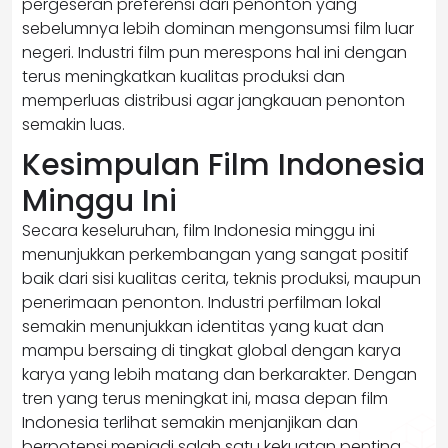
pergeseran preferensi dari penonton yang
sebelumnya lebih dominan mengonsumsi film luar
negeri. Industri film pun merespons hal ini dengan
terus meningkatkan kualitas produksi dan
memperluas distribusi agar jangkauan penonton
semakin luas.
Kesimpulan Film Indonesia
Minggu Ini
Secara keseluruhan, film Indonesia minggu ini
menunjukkan perkembangan yang sangat positif
baik dari sisi kualitas cerita, teknis produksi, maupun
penerimaan penonton. Industri perfilman lokal
semakin menunjukkan identitas yang kuat dan
mampu bersaing di tingkat global dengan karya
karya yang lebih matang dan berkarakter. Dengan
tren yang terus meningkat ini, masa depan film
Indonesia terlihat semakin menjanjikan dan
berpotensi menjadi salah satu kekuatan penting