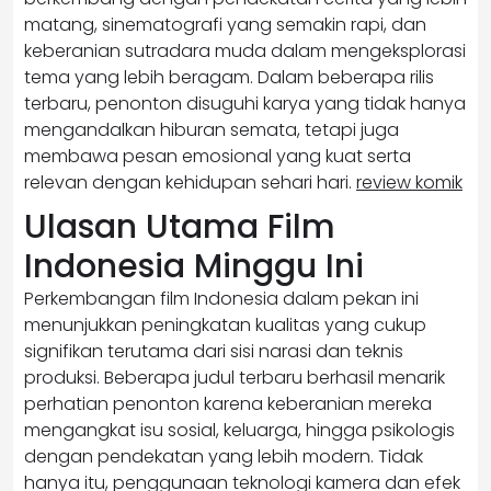
matang, sinematografi yang semakin rapi, dan
keberanian sutradara muda dalam mengeksplorasi
tema yang lebih beragam. Dalam beberapa rilis
terbaru, penonton disuguhi karya yang tidak hanya
mengandalkan hiburan semata, tetapi juga
membawa pesan emosional yang kuat serta
relevan dengan kehidupan sehari hari.
review komik
Ulasan Utama Film
Indonesia Minggu Ini
Perkembangan film Indonesia dalam pekan ini
menunjukkan peningkatan kualitas yang cukup
signifikan terutama dari sisi narasi dan teknis
produksi. Beberapa judul terbaru berhasil menarik
perhatian penonton karena keberanian mereka
mengangkat isu sosial, keluarga, hingga psikologis
dengan pendekatan yang lebih modern. Tidak
hanya itu, penggunaan teknologi kamera dan efek