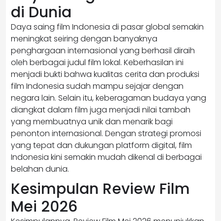
di Dunia
Daya saing film Indonesia di pasar global semakin
meningkat seiring dengan banyaknya
penghargaan internasional yang berhasil diraih
oleh berbagai judul film lokal. Keberhasilan ini
menjadi bukti bahwa kualitas cerita dan produksi
film Indonesia sudah mampu sejajar dengan
negara lain. Selain itu, keberagaman budaya yang
diangkat dalam film juga menjadi nilai tambah
yang membuatnya unik dan menarik bagi
penonton internasional. Dengan strategi promosi
yang tepat dan dukungan platform digital, film
Indonesia kini semakin mudah dikenal di berbagai
belahan dunia.
Kesimpulan Review Film
Mei 2026