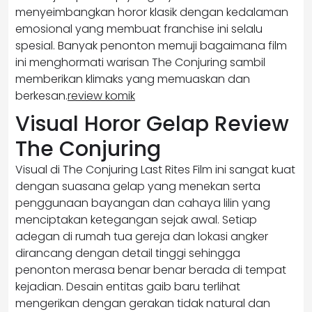
menyeimbangkan horor klasik dengan kedalaman
emosional yang membuat franchise ini selalu
spesial. Banyak penonton memuji bagaimana film
ini menghormati warisan The Conjuring sambil
memberikan klimaks yang memuaskan dan
berkesan.
review komik
Visual Horor Gelap Review
The Conjuring
Visual di The Conjuring Last Rites Film ini sangat kuat
dengan suasana gelap yang menekan serta
penggunaan bayangan dan cahaya lilin yang
menciptakan ketegangan sejak awal. Setiap
adegan di rumah tua gereja dan lokasi angker
dirancang dengan detail tinggi sehingga
penonton merasa benar benar berada di tempat
kejadian. Desain entitas gaib baru terlihat
mengerikan dengan gerakan tidak natural dan