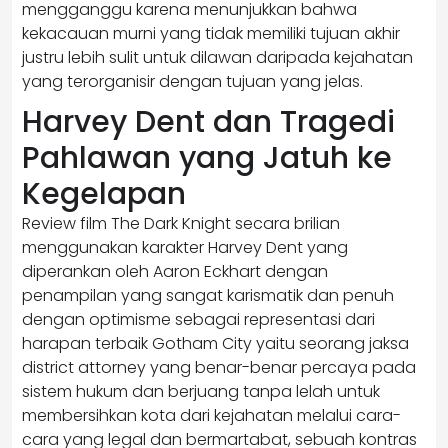
mengganggu karena menunjukkan bahwa
kekacauan murni yang tidak memiliki tujuan akhir
justru lebih sulit untuk dilawan daripada kejahatan
yang terorganisir dengan tujuan yang jelas.
Harvey Dent dan Tragedi
Pahlawan yang Jatuh ke
Kegelapan
Review film The Dark Knight secara brilian
menggunakan karakter Harvey Dent yang
diperankan oleh Aaron Eckhart dengan
penampilan yang sangat karismatik dan penuh
dengan optimisme sebagai representasi dari
harapan terbaik Gotham City yaitu seorang jaksa
district attorney yang benar-benar percaya pada
sistem hukum dan berjuang tanpa lelah untuk
membersihkan kota dari kejahatan melalui cara-
cara yang legal dan bermartabat, sebuah kontras