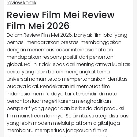
review komik
Review Film Mei Review
Film Mei 2026
Dalam Review Film Mei 2026, banyak film lokal yang
berhasil mencatatkan prestasi membanggakan
dengan menembus pasar internasional dan
mendapatkan respons positif dari penonton
global. Hal ini tidak lepas dari meningkatnya kualitas
cerita yang lebih berani mengangkat tema
universal namun tetap mempertahankan identitas
budaya lokal. Pendekatan ini membuat film
Indonesia memiliki daya tarik tersendiri di mata
penonton luar negeri karena menghadirkan
perspektif yang segar dan berbeda dari produksi
film mainstream lainnya. Selain itu, strategi distribusi
yang lebih modern melalui platform digital juga
membantu memperluas jangkauan film ke