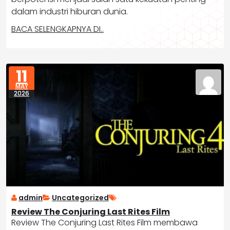
dalam industri hiburan dunia.
BACA SELENGKAPNYA DI..
11
MAY
2026
admin
Uncategorized
Review The Conjuring Last Rites Film
Review The Conjuring Last Rites Film membawa