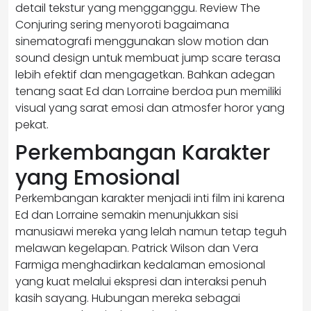
detail tekstur yang mengganggu. Review The
Conjuring sering menyoroti bagaimana
sinematografi menggunakan slow motion dan
sound design untuk membuat jump scare terasa
lebih efektif dan mengagetkan. Bahkan adegan
tenang saat Ed dan Lorraine berdoa pun memiliki
visual yang sarat emosi dan atmosfer horor yang
pekat.
Perkembangan Karakter
yang Emosional
Perkembangan karakter menjadi inti film ini karena
Ed dan Lorraine semakin menunjukkan sisi
manusiawi mereka yang lelah namun tetap teguh
melawan kegelapan. Patrick Wilson dan Vera
Farmiga menghadirkan kedalaman emosional
yang kuat melalui ekspresi dan interaksi penuh
kasih sayang. Hubungan mereka sebagai