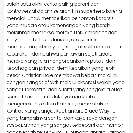
salah satu akhir cerita paling berani dan
kontroversial dalam sejarah film superhero karena
menolak untuk memberikan penonton katarsis
yang mudah atau kemenangan yang bersih
melainkan memaksa mereka untuk menghadapi
kenyataan bahwa dunia nyata seringkali
memerlukan pilihan yang sangat sulit antara dua
keburukan dan bahwa pahlawan sejati adalah
mereka yang rela mengorbankan reputasi dan
kebahagiaan pribadi demi kebaikan yang lebih
besar. Christian Bale membawa beban moral ini
dengan sangat efektif melalui ekspresi wajah yang
sangat terkontrol dan suara yang sengaja dibuat
sangat kasar dan tidak nyaman ketika
mengenakan kostum Batman, menciptakan
kontras yang sangat kuat antara Bruce Wayne
yang tampaknya santai dan kaya raya dengan
sosok Batman yang sangat terbebani dan hampir
tidak pernah tersenyum. Hubungan antara Batman