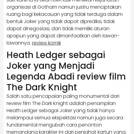
organisasi di Gotham namun justru menciptakan
ruang bagi kekacauan yang tidak terduga dalam
bentuk Joker yang tidak dapat diprediksi, tidak
dapat dinegosiasi, dan tidak memiliki aturan
apapun yang dapat dimanfaatkan oleh lawan-
lawannya.
review komik
Heath Ledger sebagai
Joker yang Menjadi
Legenda Abadi review film
The Dark Knight
Salah satu pencapaian paling monumental dari
review film The Dark Knight adalah penampilan
Heath Ledger sebagai Joker yang tidak hanya
melampaui semua ekspektasi namun juga secara
fundamental mengubah cara penonton
memandang karakter ini dari penjahat kartun yang