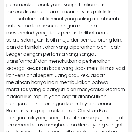
perampokan bank yang sangat brilian dan
terkoordinasi dengan sempurna yang dilakukan
oleh sekelompok kriminal yang saling membunuh
satu sama lain sesuai dengan rencana
mastermind yang tidak pernah terlihat namun
selalu selangkah lebih maju dari semua orang lain,
dan dari sinilah Joker yang diperankan oleh Heath
Ledger dengan performa yang sangat
transformatif dan menakutkan diperkenalkan
sebagai kekuatan kaos yang tidak memiliki motivasi
konvensional seperti uang atau kekuasaan
melainkan hanya ingin membuktikan bahwa
moralitas yang dibangun oleh masyarakai Gotham
adalah ilusi rapuh yang dapat dihancurkan
dengan sedikit dorongan ke arah yang benar.
Batman yang diperankan oleh Christian Bale
dengan fisik yang sangat kuat namun juga sangat
terbebani harus menghadapi dilema yang sangat
sulit karena ia telah berhasil menekan kejahatan