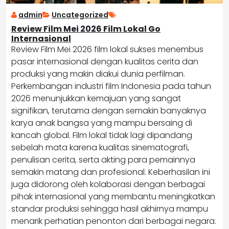
admin
Uncategorized
Review Film Mei 2026 Film Lokal Go
Internasional
Review Film Mei 2026 film lokal sukses menembus
pasar internasional dengan kualitas cerita dan
produksi yang makin diakui dunia perfilman.
Perkembangan industri film Indonesia pada tahun
2026 menunjukkan kemajuan yang sangat
signifikan, terutama dengan semakin banyaknya
karya anak bangsa yang mampu bersaing di
kancah global. Film lokal tidak lagi dipandang
sebelah mata karena kualitas sinematografi,
penulisan cerita, serta akting para pemainnya
semakin matang dan profesional. Keberhasilan ini
juga didorong oleh kolaborasi dengan berbagai
pihak internasional yang membantu meningkatkan
standar produksi sehingga hasil akhirnya mampu
menarik perhatian penonton dari berbagai negara.