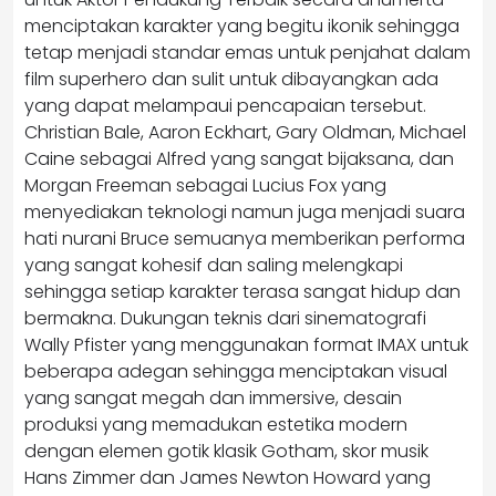
menciptakan karakter yang begitu ikonik sehingga
tetap menjadi standar emas untuk penjahat dalam
film superhero dan sulit untuk dibayangkan ada
yang dapat melampaui pencapaian tersebut.
Christian Bale, Aaron Eckhart, Gary Oldman, Michael
Caine sebagai Alfred yang sangat bijaksana, dan
Morgan Freeman sebagai Lucius Fox yang
menyediakan teknologi namun juga menjadi suara
hati nurani Bruce semuanya memberikan performa
yang sangat kohesif dan saling melengkapi
sehingga setiap karakter terasa sangat hidup dan
bermakna. Dukungan teknis dari sinematografi
Wally Pfister yang menggunakan format IMAX untuk
beberapa adegan sehingga menciptakan visual
yang sangat megah dan immersive, desain
produksi yang memadukan estetika modern
dengan elemen gotik klasik Gotham, skor musik
Hans Zimmer dan James Newton Howard yang