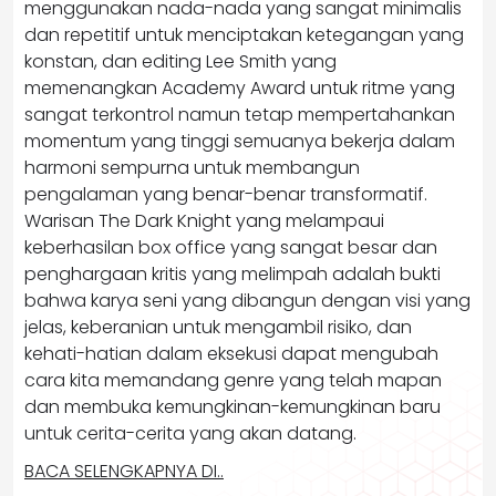
menggunakan nada-nada yang sangat minimalis
dan repetitif untuk menciptakan ketegangan yang
konstan, dan editing Lee Smith yang
memenangkan Academy Award untuk ritme yang
sangat terkontrol namun tetap mempertahankan
momentum yang tinggi semuanya bekerja dalam
harmoni sempurna untuk membangun
pengalaman yang benar-benar transformatif.
Warisan The Dark Knight yang melampaui
keberhasilan box office yang sangat besar dan
penghargaan kritis yang melimpah adalah bukti
bahwa karya seni yang dibangun dengan visi yang
jelas, keberanian untuk mengambil risiko, dan
kehati-hatian dalam eksekusi dapat mengubah
cara kita memandang genre yang telah mapan
dan membuka kemungkinan-kemungkinan baru
untuk cerita-cerita yang akan datang.
BACA SELENGKAPNYA DI..