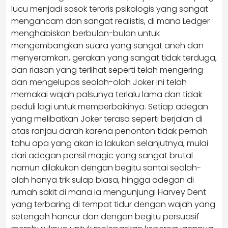
lucu menjadi sosok teroris psikologis yang sangat
mengancam dan sangat realistis, di mana Ledger
menghabiskan berbulan-bulan untuk
mengembangkan suara yang sangat aneh dan
menyeramkan, gerakan yang sangat tidak terduga,
dan riasan yang terlihat seperti telah mengering
dan mengelupas seolah-olah Joker ini telah
memakai wajah palsunya terlalu lama dan tidak
peduli lagi untuk memperbaikinya. Setiap adegan
yang melibatkan Joker terasa seperti berjalan di
atas ranjau darah karena penonton tidak pernah
tahu apa yang akan ia lakukan selanjutnya, mulai
dari adegan pensil magic yang sangat brutal
namun dilakukan dengan begitu santai seolah-
olah hanya trik sulap biasa, hingga adegan di
rumah sakit di mana ia mengunjungi Harvey Dent
yang terbaring di tempat tidur dengan wajah yang
setengah hancur dan dengan begitu persuasif