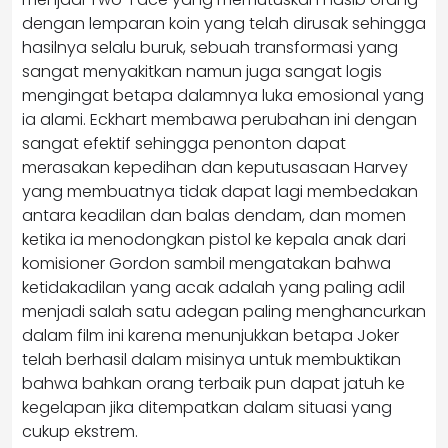
dengan lemparan koin yang telah dirusak sehingga
hasilnya selalu buruk, sebuah transformasi yang
sangat menyakitkan namun juga sangat logis
mengingat betapa dalamnya luka emosional yang
ia alami. Eckhart membawa perubahan ini dengan
sangat efektif sehingga penonton dapat
merasakan kepedihan dan keputusasaan Harvey
yang membuatnya tidak dapat lagi membedakan
antara keadilan dan balas dendam, dan momen
ketika ia menodongkan pistol ke kepala anak dari
komisioner Gordon sambil mengatakan bahwa
ketidakadilan yang acak adalah yang paling adil
menjadi salah satu adegan paling menghancurkan
dalam film ini karena menunjukkan betapa Joker
telah berhasil dalam misinya untuk membuktikan
bahwa bahkan orang terbaik pun dapat jatuh ke
kegelapan jika ditempatkan dalam situasi yang
cukup ekstrem.