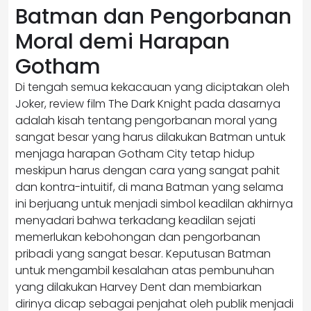
Batman dan Pengorbanan
Moral demi Harapan
Gotham
Di tengah semua kekacauan yang diciptakan oleh
Joker, review film The Dark Knight pada dasarnya
adalah kisah tentang pengorbanan moral yang
sangat besar yang harus dilakukan Batman untuk
menjaga harapan Gotham City tetap hidup
meskipun harus dengan cara yang sangat pahit
dan kontra-intuitif, di mana Batman yang selama
ini berjuang untuk menjadi simbol keadilan akhirnya
menyadari bahwa terkadang keadilan sejati
memerlukan kebohongan dan pengorbanan
pribadi yang sangat besar. Keputusan Batman
untuk mengambil kesalahan atas pembunuhan
yang dilakukan Harvey Dent dan membiarkan
dirinya dicap sebagai penjahat oleh publik menjadi