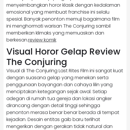
menyeimbangkan horor klasik dengan kedalaman
emosional yang membuat franchise ini selalu
spesial. Banyak penonton memuji bagaimana film
ini menghormati warisan The Conjuring sambil
memberikan klimaks yang memuaskan dan
berkesan.
review komik
Visual Horor Gelap Review
The Conjuring
Visual di The Conjuring Last Rites Film ini sangat kuat
dengan suasana gelap yang menekan serta
penggunaan bayangan dan cahaya lilin yang
menciptakan ketegangan sejak awal. Setiap
adegan di rumah tua gereja dan lokasi angker
dirancang dengan detail tinggi sehingga
penonton merasa benar benar berada di tempat
kejadian. Desain entitas gaib baru terlihat
mengerikan dengan gerakan tidak natural dan