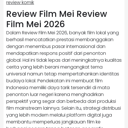
review komik
Review Film Mei Review
Film Mei 2026
Dalam Review Film Mei 2026, banyak film lokal yang
berhasil mencatatkan prestasi membanggakan
dengan menembus pasar internasional dan
mendapatkan respons positif dari penonton
global. Hal ini tidak lepas dari meningkatnya kualitas
cerita yang lebih berani mengangkat tema
universal namun tetap mempertahankan identitas
budaya lokal. Pendekatan ini membuat film
Indonesia memiliki daya tarik tersendiri di mata
penonton luar negeri karena menghadirkan
perspektif yang segar dan berbeda dari produksi
film mainstream lainnya. Selain itu, strategi distribusi
yang lebih modern melalui platform digital juga
membantu memperluas jangkauan film ke