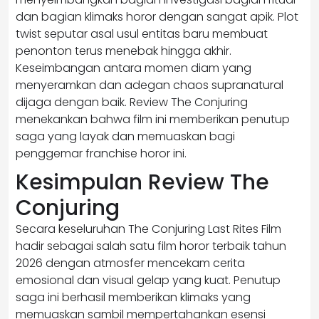
dan bagian klimaks horor dengan sangat apik. Plot
twist seputar asal usul entitas baru membuat
penonton terus menebak hingga akhir.
Keseimbangan antara momen diam yang
menyeramkan dan adegan chaos supranatural
dijaga dengan baik. Review The Conjuring
menekankan bahwa film ini memberikan penutup
saga yang layak dan memuaskan bagi
penggemar franchise horor ini.
Kesimpulan Review The
Conjuring
Secara keseluruhan The Conjuring Last Rites Film
hadir sebagai salah satu film horor terbaik tahun
2026 dengan atmosfer mencekam cerita
emosional dan visual gelap yang kuat. Penutup
saga ini berhasil memberikan klimaks yang
memuaskan sambil mempertahankan esensi