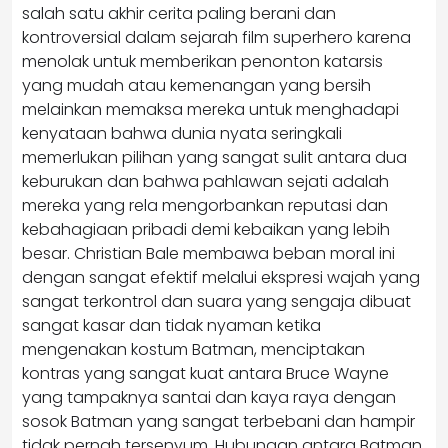
salah satu akhir cerita paling berani dan
kontroversial dalam sejarah film superhero karena
menolak untuk memberikan penonton katarsis
yang mudah atau kemenangan yang bersih
melainkan memaksa mereka untuk menghadapi
kenyataan bahwa dunia nyata seringkali
memerlukan pilihan yang sangat sulit antara dua
keburukan dan bahwa pahlawan sejati adalah
mereka yang rela mengorbankan reputasi dan
kebahagiaan pribadi demi kebaikan yang lebih
besar. Christian Bale membawa beban moral ini
dengan sangat efektif melalui ekspresi wajah yang
sangat terkontrol dan suara yang sengaja dibuat
sangat kasar dan tidak nyaman ketika
mengenakan kostum Batman, menciptakan
kontras yang sangat kuat antara Bruce Wayne
yang tampaknya santai dan kaya raya dengan
sosok Batman yang sangat terbebani dan hampir
tidak pernah tersenyum. Hubungan antara Batman