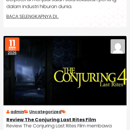
dalam industri hiburan dunia.
BACA SELENGKAPNYA DI..
11
MAY
2026
admin
Uncategorized
Review The Conjuring Last Rites Film
Review The Conjuring Last Rites Film membawa