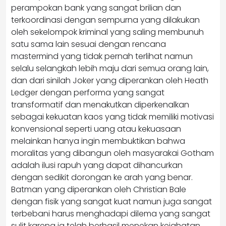
perampokan bank yang sangat brilian dan
terkoordinasi dengan sempurna yang dilakukan
oleh sekelompok kriminal yang saling membunuh
satu sama lain sesuai dengan rencana
mastermind yang tidak pernah terlihat namun
selalu selangkah lebih maju dari semua orang lain,
dan dari sinilah Joker yang diperankan oleh Heath
Ledger dengan performa yang sangat
transformatif dan menakutkan diperkenalkan
sebagai kekuatan kaos yang tidak memiliki motivasi
konvensional seperti uang atau kekuasaan
melainkan hanya ingin membuktikan bahwa
moralitas yang dibangun oleh masyarakai Gotham
adalah ilusi rapuh yang dapat dihancurkan
dengan sedikit dorongan ke arah yang benar.
Batman yang diperankan oleh Christian Bale
dengan fisik yang sangat kuat namun juga sangat
terbebani harus menghadapi dilema yang sangat
sulit karena ia telah berhasil menekan kejahatan