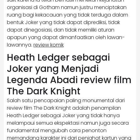
organisasi di Gotham namun justru menciptakan
ruang bagi kekacauan yang tidak terduga dalam
bentuk Joker yang tidak dapat diprediksi, tidak
dapat dinegosiasi, dan tidak memiliki aturan
apapun yang dapat dimanfaatkan oleh lawan-
lawannya.
review komik
Heath Ledger sebagai
Joker yang Menjadi
Legenda Abadi review film
The Dark Knight
Salah satu pencapaian paling monumental dari
review film The Dark Knight adalah penampilan
Heath Ledger sebagai Joker yang tidak hanya
melampaui semua ekspektasi namun juga secara
fundamental mengubah cara penonton
memandang karakter ini dari penjahat kartun yang