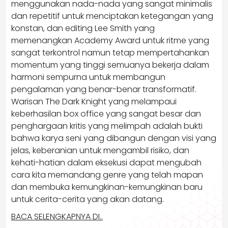
menggunakan nada-nada yang sangat minimalis
dan repetitif untuk menciptakan ketegangan yang
konstan, dan editing Lee Smith yang
memenangkan Academy Award untuk ritme yang
sangat terkontrol namun tetap mempertahankan
momentum yang tinggi semuanya bekerja dalam
harmoni sempurna untuk membangun
pengalaman yang benar-benar transformatif.
Warisan The Dark Knight yang melampaui
keberhasilan box office yang sangat besar dan
penghargaan kritis yang melimpah adalah bukti
bahwa karya seni yang dibangun dengan visi yang
jelas, keberanian untuk mengambil risiko, dan
kehati-hatian dalam eksekusi dapat mengubah
cara kita memandang genre yang telah mapan
dan membuka kemungkinan-kemungkinan baru
untuk cerita-cerita yang akan datang.
BACA SELENGKAPNYA DI..