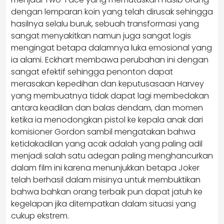
dengan lemparan koin yang telah dirusak sehingga
hasilnya selalu buruk, sebuah transformasi yang
sangat menyakitkan namun juga sangat logis
mengingat betapa dalamnya luka emosional yang
ia alami. Eckhart membawa perubahan ini dengan
sangat efektif sehingga penonton dapat
merasakan kepedihan dan keputusasaan Harvey
yang membuatnya tidak dapat lagi membedakan
antara keadilan dan balas dendam, dan momen
ketika ia menodongkan pistol ke kepala anak dari
komisioner Gordon sambil mengatakan bahwa
ketidakadilan yang acak adalah yang paling adil
menjadi salah satu adegan paling menghancurkan
dalam film ini karena menunjukkan betapa Joker
telah berhasil dalam misinya untuk membuktikan
bahwa bahkan orang terbaik pun dapat jatuh ke
kegelapan jika ditempatkan dalam situasi yang
cukup ekstrem.