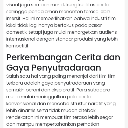
visual juga semakin mendukung kualitas cerita
sehingga pengalaman menonton terasa lebih
imersif. Hal ini memperlihatkan bahwa industri film
lokal tidak lagi hanya berfokus pada pasar
domestik, tetapi juga mulai menargetkan audiens
internasional dengan standar produksi yang lebih
kompetitif.
Perkembangan Cerita dan
Gaya Penyutradaraan
Salah satu hal yang paling menonjol dari film film
terbaru adalah gaya penyutradaraan yang
semakin berani dan eksploratif. Para sutradara
muda mulai meninggalkan pola cerita
konvensional dan mencoba struktur naratif yang
lebih dinamis serta tidak mudah ditebak.
Pendekatan ini membuat film terasa lebih segar
dan mampu mempertahankan perhatian