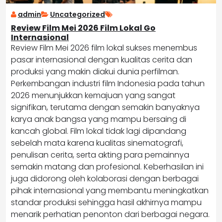
admin
Uncategorized
Review Film Mei 2026 Film Lokal Go
Internasional
Review Film Mei 2026 film lokal sukses menembus
pasar internasional dengan kualitas cerita dan
produksi yang makin diakui dunia perfilman.
Perkembangan industri film Indonesia pada tahun
2026 menunjukkan kemajuan yang sangat
signifikan, terutama dengan semakin banyaknya
karya anak bangsa yang mampu bersaing di
kancah global. Film lokal tidak lagi dipandang
sebelah mata karena kualitas sinematografi,
penulisan cerita, serta akting para pemainnya
semakin matang dan profesional. Keberhasilan ini
juga didorong oleh kolaborasi dengan berbagai
pihak internasional yang membantu meningkatkan
standar produksi sehingga hasil akhirnya mampu
menarik perhatian penonton dari berbagai negara.