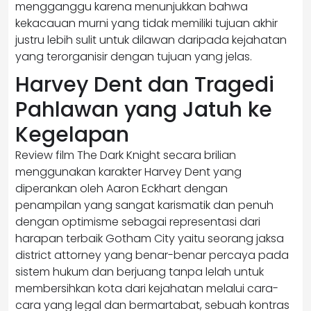
mengganggu karena menunjukkan bahwa
kekacauan murni yang tidak memiliki tujuan akhir
justru lebih sulit untuk dilawan daripada kejahatan
yang terorganisir dengan tujuan yang jelas.
Harvey Dent dan Tragedi
Pahlawan yang Jatuh ke
Kegelapan
Review film The Dark Knight secara brilian
menggunakan karakter Harvey Dent yang
diperankan oleh Aaron Eckhart dengan
penampilan yang sangat karismatik dan penuh
dengan optimisme sebagai representasi dari
harapan terbaik Gotham City yaitu seorang jaksa
district attorney yang benar-benar percaya pada
sistem hukum dan berjuang tanpa lelah untuk
membersihkan kota dari kejahatan melalui cara-
cara yang legal dan bermartabat, sebuah kontras