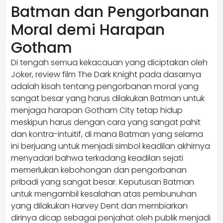
Batman dan Pengorbanan
Moral demi Harapan
Gotham
Di tengah semua kekacauan yang diciptakan oleh
Joker, review film The Dark Knight pada dasarnya
adalah kisah tentang pengorbanan moral yang
sangat besar yang harus dilakukan Batman untuk
menjaga harapan Gotham City tetap hidup
meskipun harus dengan cara yang sangat pahit
dan kontra-intuitif, di mana Batman yang selama
ini berjuang untuk menjadi simbol keadilan akhirnya
menyadari bahwa terkadang keadilan sejati
memerlukan kebohongan dan pengorbanan
pribadi yang sangat besar. Keputusan Batman
untuk mengambil kesalahan atas pembunuhan
yang dilakukan Harvey Dent dan membiarkan
dirinya dicap sebagai penjahat oleh publik menjadi