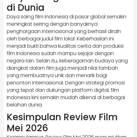
di Dunia
Daya saing film Indonesia di pasar global semakin
meningkat seiring dengan banyaknya
penghargaan internasional yang berhasil diraih
oleh berbagai judul film lokal. Keberhasilan ini
menjadi bukti bahwa kualitas cerita dan produksi
film Indonesia sudah mampu sejajar dengan
negara lain. Selain itu, keberagaman budaya yang
diangkat dalam film juga menjadi nilai tambah
yang membuatnya unik dan menarik bagi
penonton internasional. Dengan strategi promosi
yang tepat dan dukungan platform digital, film
Indonesia kini semakin mudah dikenal di berbagai
belahan dunia.
Kesimpulan Review Film
Mei 2026