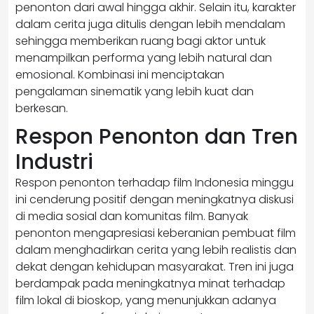
penonton dari awal hingga akhir. Selain itu, karakter
dalam cerita juga ditulis dengan lebih mendalam
sehingga memberikan ruang bagi aktor untuk
menampilkan performa yang lebih natural dan
emosional. Kombinasi ini menciptakan
pengalaman sinematik yang lebih kuat dan
berkesan.
Respon Penonton dan Tren
Industri
Respon penonton terhadap film Indonesia minggu
ini cenderung positif dengan meningkatnya diskusi
di media sosial dan komunitas film. Banyak
penonton mengapresiasi keberanian pembuat film
dalam menghadirkan cerita yang lebih realistis dan
dekat dengan kehidupan masyarakat. Tren ini juga
berdampak pada meningkatnya minat terhadap
film lokal di bioskop, yang menunjukkan adanya