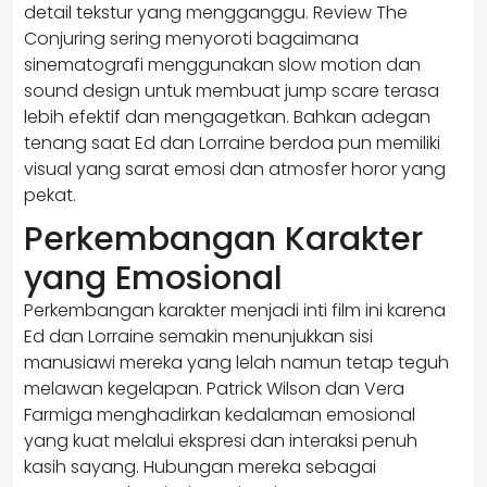
detail tekstur yang mengganggu. Review The
Conjuring sering menyoroti bagaimana
sinematografi menggunakan slow motion dan
sound design untuk membuat jump scare terasa
lebih efektif dan mengagetkan. Bahkan adegan
tenang saat Ed dan Lorraine berdoa pun memiliki
visual yang sarat emosi dan atmosfer horor yang
pekat.
Perkembangan Karakter
yang Emosional
Perkembangan karakter menjadi inti film ini karena
Ed dan Lorraine semakin menunjukkan sisi
manusiawi mereka yang lelah namun tetap teguh
melawan kegelapan. Patrick Wilson dan Vera
Farmiga menghadirkan kedalaman emosional
yang kuat melalui ekspresi dan interaksi penuh
kasih sayang. Hubungan mereka sebagai