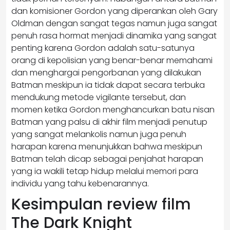
dan komisioner Gordon yang diperankan oleh Gary
Oldman dengan sangat tegas namun juga sangat
penuh rasa hormat menjadi dinamika yang sangat
penting karena Gordon adalah satu-satunya
orang di kepolisian yang benar-benar memahami
dan menghargai pengorbanan yang dilakukan
Batman meskipun ia tidak dapat secara terbuka
mendukung metode vigilante tersebut, dan
momen ketika Gordon menghancurkan batu nisan
Batman yang palsu di akhir film menjadi penutup
yang sangat melankolis namun juga penuh
harapan karena menunjukkan bahwa meskipun
Batman telah dicap sebagai penjahat harapan
yang ia wakili tetap hidup melalui memori para
individu yang tahu kebenarannya.
Kesimpulan review film
The Dark Knight