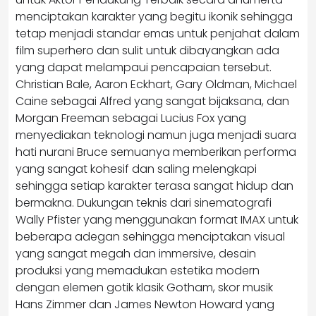
menciptakan karakter yang begitu ikonik sehingga
tetap menjadi standar emas untuk penjahat dalam
film superhero dan sulit untuk dibayangkan ada
yang dapat melampaui pencapaian tersebut.
Christian Bale, Aaron Eckhart, Gary Oldman, Michael
Caine sebagai Alfred yang sangat bijaksana, dan
Morgan Freeman sebagai Lucius Fox yang
menyediakan teknologi namun juga menjadi suara
hati nurani Bruce semuanya memberikan performa
yang sangat kohesif dan saling melengkapi
sehingga setiap karakter terasa sangat hidup dan
bermakna. Dukungan teknis dari sinematografi
Wally Pfister yang menggunakan format IMAX untuk
beberapa adegan sehingga menciptakan visual
yang sangat megah dan immersive, desain
produksi yang memadukan estetika modern
dengan elemen gotik klasik Gotham, skor musik
Hans Zimmer dan James Newton Howard yang