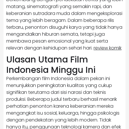
matang, sinematografi yang semakin rapi, dan
keberanian sutradara muda dalam mengeksplorasi
tema yang lebih beragam. Dalam beberapa rilis
terbaru, penonton disuguhi karya yang tidak hanya
mengandalkan hiburan semata, tetapi juga
membawa pesan emosional yang kuat serta
relevan dengan kehidupan sehari hari.
review komik
Ulasan Utama Film
Indonesia Minggu Ini
Perkembangan film Indonesia dalam pekan ini
menunjukkan peningkatan kualitas yang cukup
signifikan terutama dari sisi narasi dan teknis
produksi. Beberapa judul terbaru berhasil menarik
perhatian penonton karena keberanian mereka
mengangkat isu sosial, keluarga, hingga psikologis
dengan pendekatan yang lebih modern. Tidak
hanya itu, penggunaan teknologi kamera dan efek